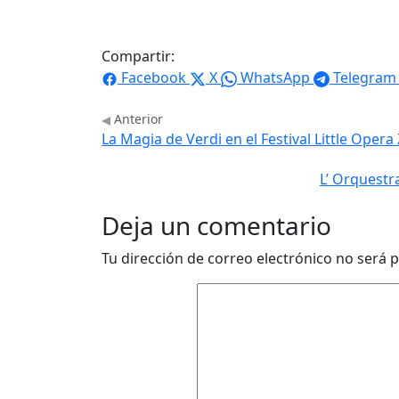
Compartir:
Facebook
X
WhatsApp
Telegram
Anterior
La Magia de Verdi en el Festival Little Oper
L’ Orquestr
Deja un comentario
Tu dirección de correo electrónico no será p