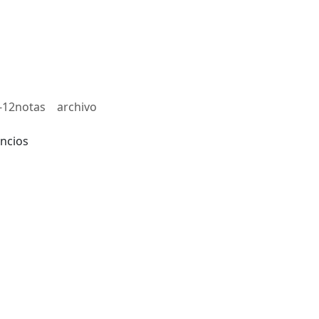
-12notas
archivo
ncios