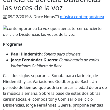
las voces de la voz
09/12/2019
Doce Notas
música contemporánea
Programa
Paul Hindemith
:
Sonata para clarinete
Jorge Fernández Guerra
:
Combinatoria de varias
Variaciones Goldberg de Bach
Casi dos siglos separan la Sonata para clarinete, de
Hindemith y las Variaciones Goldberg, de Bach. Un
periodo de tiempo que podría marcar la edad de oro de
la música alemana. Sobre la base de estas dos obras
carismáticas, el compositor y Comisario del ciclo
Disidencias, Jorge Fernández Guerra, propone sendas