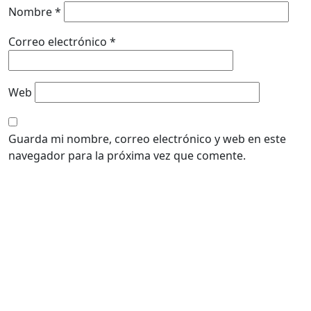
Nombre
*
Correo electrónico
*
Web
Guarda mi nombre, correo electrónico y web en este
navegador para la próxima vez que comente.