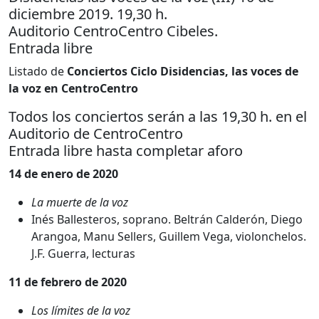
diciembre 2019. 19,30 h.
Auditorio CentroCentro Cibeles.
Entrada libre
Listado de
Conciertos Ciclo Disidencias, las voces de
la voz en CentroCentro
Todos los conciertos serán a las 19,30 h. en el
Auditorio de CentroCentro
Entrada libre hasta completar aforo
14 de enero de 2020
La muerte de la voz
Inés Ballesteros, soprano. Beltrán Calderón, Diego
Arangoa, Manu Sellers, Guillem Vega, violonchelos.
J.F. Guerra, lecturas
11 de febrero de 2020
Los límites de la voz