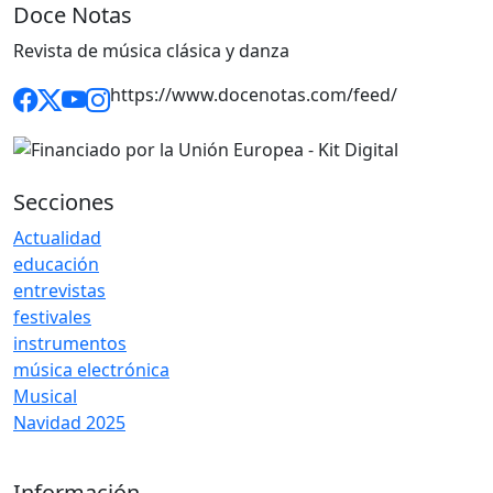
Doce Notas
Revista de música clásica y danza
https://www.docenotas.com/feed/
Secciones
Actualidad
educación
entrevistas
festivales
instrumentos
música electrónica
Musical
Navidad 2025
Información