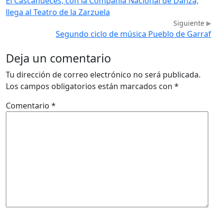
El Cascanueces, con la Compañía Nacional de Danza,
llega al Teatro de la Zarzuela
Siguiente
Segundo ciclo de música Pueblo de Garraf
Deja un comentario
Tu dirección de correo electrónico no será publicada.
Los campos obligatorios están marcados con
*
Comentario
*