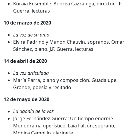
Kuraia Ensemble. Andrea Cazzaniga, director. J.F.
Guerra, lecturas
10 de marzo de 2020
La voz de su amo
Elvira Padrino y Manon Chauvin, sopranos. Omar
Sánchez, piano. J.F. Guerra, lecturas
14 de abril de 2020
La voz articulada
María Parra, piano y composición. Guadalupe
Grande, poesía y recitado
12 de mayo de 2020
La agonía de la voz
Jorge Fernández Guerra: Un tiempo enorme.
Monodrama operístico. Laia Falcón, soprano;
Mónica Campillo, clarinete