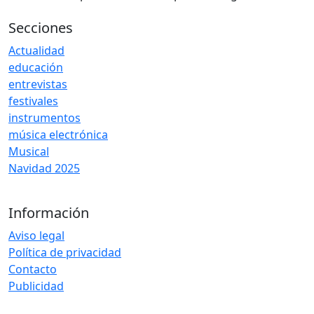
Secciones
Actualidad
educación
entrevistas
festivales
instrumentos
música electrónica
Musical
Navidad 2025
Información
Aviso legal
Política de privacidad
Contacto
Publicidad