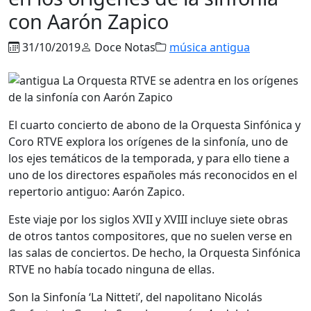
con Aarón Zapico
31/10/2019
Doce Notas
música antigua
El cuarto concierto de abono de la Orquesta Sinfónica y
Coro RTVE explora los orígenes de la sinfonía, uno de
los ejes temáticos de la temporada, y para ello tiene a
uno de los directores españoles más reconocidos en el
repertorio antiguo: Aarón Zapico.
Este viaje por los siglos XVII y XVIII incluye siete obras
de otros tantos compositores, que no suelen verse en
las salas de conciertos. De hecho, la Orquesta Sinfónica
RTVE no había tocado ninguna de ellas.
Son la Sinfonía ‘La Nitteti’, del napolitano Nicolás