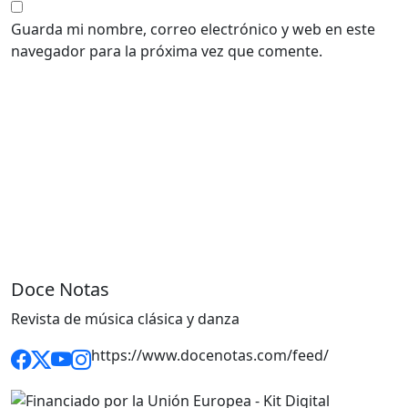
Guarda mi nombre, correo electrónico y web en este
navegador para la próxima vez que comente.
Doce Notas
Revista de música clásica y danza
https://www.docenotas.com/feed/