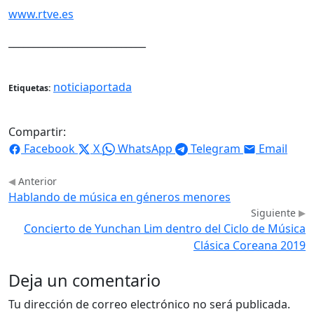
www.rtve.es
____________________________
noticiaportada
Etiquetas:
Compartir:
Facebook
X
WhatsApp
Telegram
Email
Anterior
Hablando de música en géneros menores
Siguiente
Concierto de Yunchan Lim dentro del Ciclo de Música
Clásica Coreana 2019
Deja un comentario
Tu dirección de correo electrónico no será publicada.