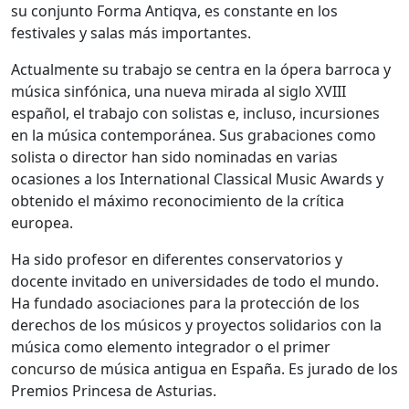
su conjunto Forma Antiqva, es constante en los
festivales y salas más importantes.
Actualmente su trabajo se centra en la ópera barroca y
música sinfónica, una nueva mirada al siglo XVIII
español, el trabajo con solistas e, incluso, incursiones
en la música contemporánea. Sus grabaciones como
solista o director han sido nominadas en varias
ocasiones a los International Classical Music Awards y
obtenido el máximo reconocimiento de la crítica
europea.
Ha sido profesor en diferentes conservatorios y
docente invitado en universidades de todo el mundo.
Ha fundado asociaciones para la protección de los
derechos de los músicos y proyectos solidarios con la
música como elemento integrador o el primer
concurso de música antigua en España. Es jurado de los
Premios Princesa de Asturias.