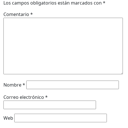
Los campos obligatorios están marcados con
*
Comentario
*
Nombre
*
Correo electrónico
*
Web