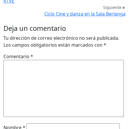
RTVE
Siguiente
Ciclo Cine y danza en la Sala Berlanga
Deja un comentario
Tu dirección de correo electrónico no será publicada.
Los campos obligatorios están marcados con
*
Comentario
*
Nombre
*