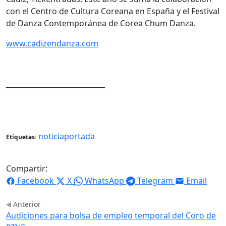
con el Centro de Cultura Coreana en España y el Festival
de Danza Contemporánea de Corea Chum Danza.
www.cadizendanza.com
____________________________
noticiaportada
Etiquetas:
Compartir:
Facebook
X
WhatsApp
Telegram
Email
Anterior
Audiciones para bolsa de empleo temporal del Coro de