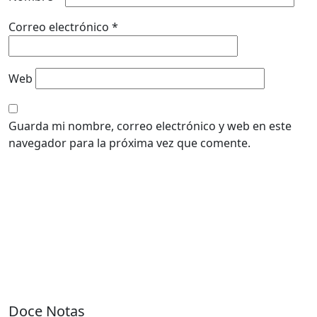
Correo electrónico
*
Web
Guarda mi nombre, correo electrónico y web en este
navegador para la próxima vez que comente.
Doce Notas