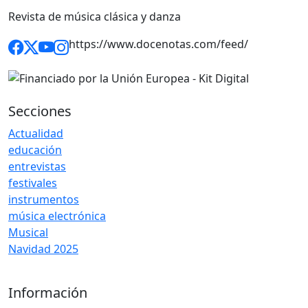
Revista de música clásica y danza
https://www.docenotas.com/feed/
Secciones
Actualidad
educación
entrevistas
festivales
instrumentos
música electrónica
Musical
Navidad 2025
Información