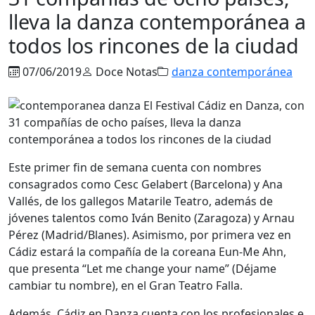
lleva la danza contemporánea a
todos los rincones de la ciudad
07/06/2019
Doce Notas
danza contemporánea
Este primer fin de semana cuenta con nombres
consagrados como Cesc Gelabert (Barcelona) y Ana
Vallés, de los gallegos Matarile Teatro, además de
jóvenes talentos como Iván Benito (Zaragoza) y Arnau
Pérez (Madrid/Blanes). Asimismo, por primera vez en
Cádiz estará la compañía de la coreana Eun-Me Ahn,
que presenta “Let me change your name” (Déjame
cambiar tu nombre), en el Gran Teatro Falla.
Además, Cádiz en Danza cuenta con los profesionales e