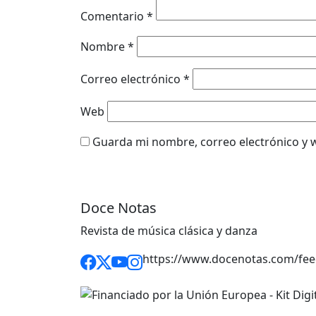
Comentario
*
Nombre
*
Correo electrónico
*
Web
Guarda mi nombre, correo electrónico y 
Doce Notas
Revista de música clásica y danza
https://www.docenotas.com/fee