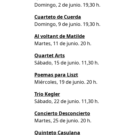
Domingo, 2 de junio. 19,30 h.
Cuarteto de Cuerda
Domingo, 9 de junio. 19,30 h.
Al voltant de Matilde
Martes, 11 de junio. 20 h.
Quartet Arts
Sábado, 15 de junio. 11,30 h.
Poemas para Liszt
Miércoles, 19 de junio. 20 h.
Trio Kegler
Sábado, 22 de junio. 11,30 h.
Concierto Desconcierto
Martes, 25 de junio. 20 h.
Quinteto Casulana