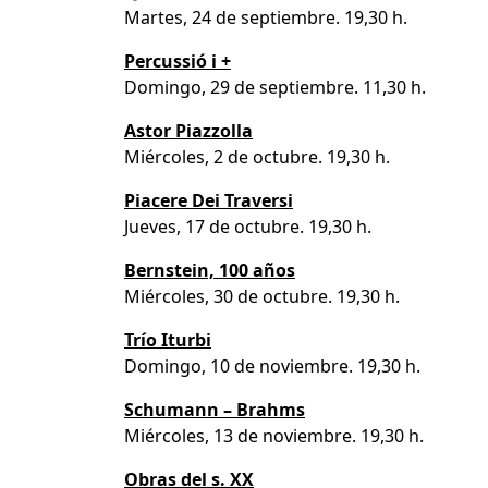
Martes, 24 de septiembre. 19,30 h.
Percussió i +
Domingo, 29 de septiembre. 11,30 h.
Astor Piazzolla
Miércoles, 2 de octubre. 19,30 h.
Piacere Dei Traversi
Jueves, 17 de octubre. 19,30 h.
Bernstein, 100 años
Miércoles, 30 de octubre. 19,30 h.
Trío Iturbi
Domingo, 10 de noviembre. 19,30 h.
Schumann – Brahms
Miércoles, 13 de noviembre. 19,30 h.
Obras del s. XX