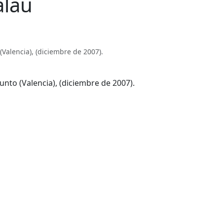
alau
Valencia), (diciembre de 2007).
nto (Valencia), (diciembre de 2007).