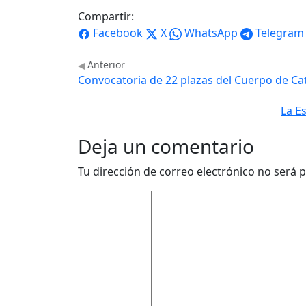
Compartir:
Facebook
X
WhatsApp
Telegram
Anterior
Convocatoria de 22 plazas del Cuerpo de Ca
La E
Deja un comentario
Tu dirección de correo electrónico no será p