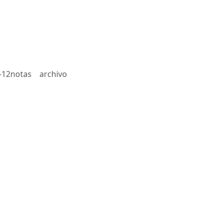
-12notas
archivo