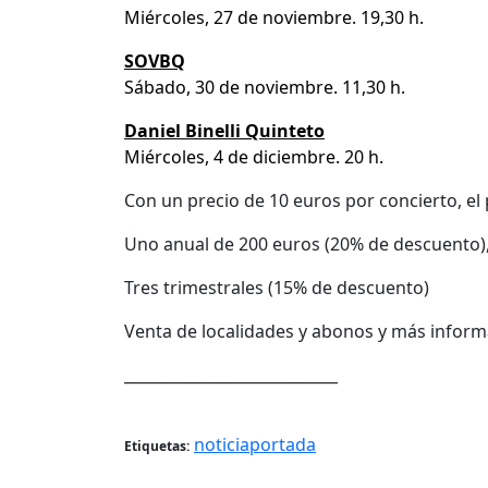
Miércoles, 27 de noviembre. 19,30 h.
SOVBQ
Sábado, 30 de noviembre. 11,30 h.
Daniel Binelli Quinteto
Miércoles, 4 de diciembre. 20 h.
Con un precio de 10 euros por concierto, el 
Uno anual de 200 euros (20% de descuento), 
Tres trimestrales (15% de descuento)
Venta de localidades y abonos y más infor
____________________________
noticiaportada
Etiquetas: