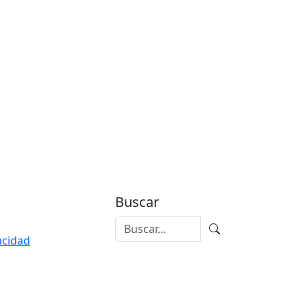
Buscar
vacidad