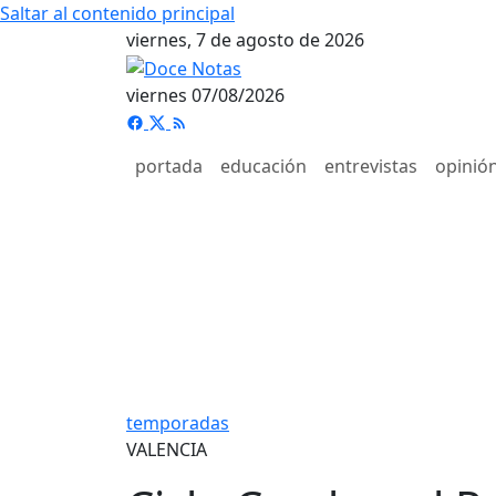
Saltar al contenido principal
viernes, 7 de agosto de 2026
viernes 07/08/2026
portada
educación
entrevistas
opinió
temporadas
VALENCIA