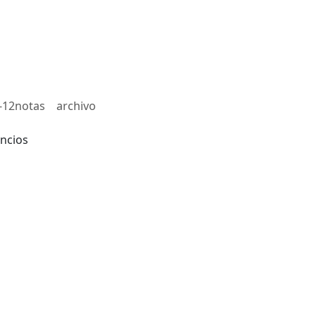
-12notas
archivo
ncios