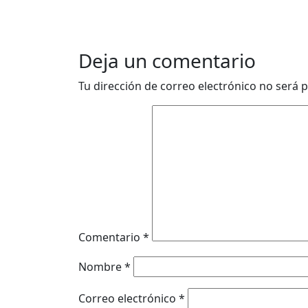
Deja un comentario
Tu dirección de correo electrónico no será p
Comentario
*
Nombre
*
Correo electrónico
*