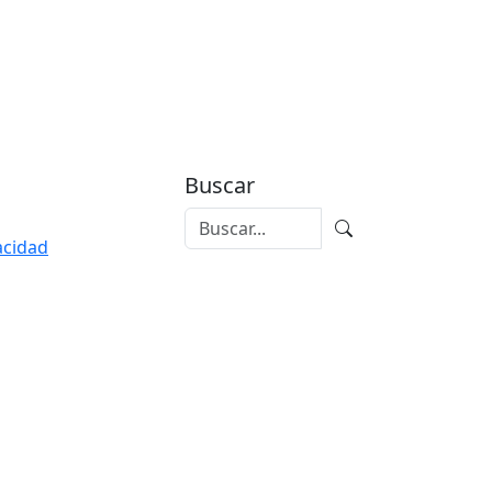
Buscar
vacidad