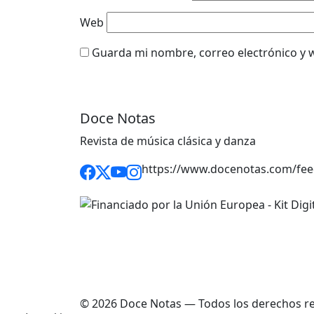
Web
Guarda mi nombre, correo electrónico y 
Doce Notas
Revista de música clásica y danza
https://www.docenotas.com/fee
© 2026 Doce Notas — Todos los derechos r