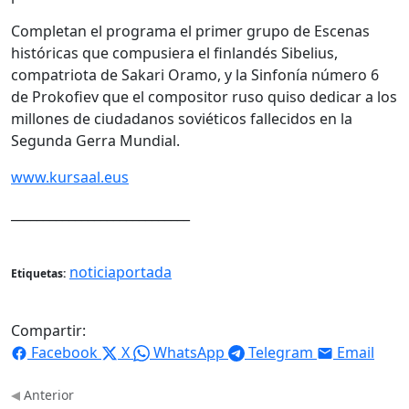
Completan el programa el primer grupo de Escenas
históricas que compusiera el finlandés Sibelius,
compatriota de Sakari Oramo, y la Sinfonía número 6
de Prokofiev que el compositor ruso quiso dedicar a los
millones de ciudadanos soviéticos fallecidos en la
Segunda Gerra Mundial.
www.kursaal.eus
____________________________
noticiaportada
Etiquetas:
Compartir:
Facebook
X
WhatsApp
Telegram
Email
Anterior