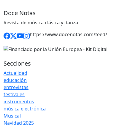
Doce Notas
Revista de música clásica y danza
https://www.docenotas.com/feed/
Secciones
Actualidad
educación
entrevistas
festivales
instrumentos
música electrónica
Musical
Navidad 2025