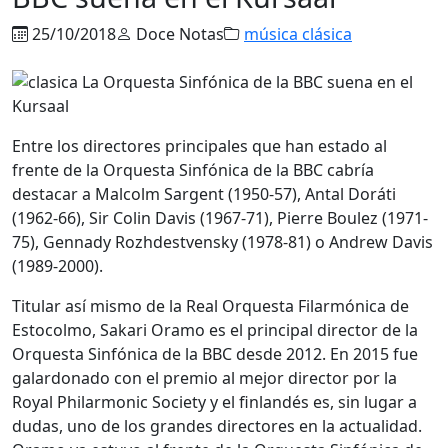
25/10/2018
Doce Notas
música clásica
Entre los directores principales que han estado al
frente de la Orquesta Sinfónica de la BBC cabría
destacar a Malcolm Sargent (1950-57), Antal Doráti
(1962-66), Sir Colin Davis (1967-71), Pierre Boulez (1971-
75), Gennady Rozhdestvensky (1978-81) o Andrew Davis
(1989-2000).
Titular así mismo de la Real Orquesta Filarmónica de
Estocolmo, Sakari Oramo es el principal director de la
Orquesta Sinfónica de la BBC desde 2012. En 2015 fue
galardonado con el premio al mejor director por la
Royal Philarmonic Society y el finlandés es, sin lugar a
dudas, uno de los grandes directores en la actualidad.