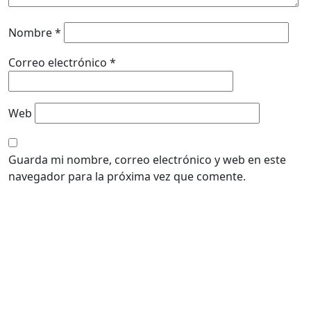
Nombre
*
Correo electrónico
*
Web
Guarda mi nombre, correo electrónico y web en este
navegador para la próxima vez que comente.