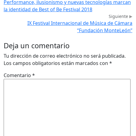
Performance, ilusionismo y nuevas tecnologías marcan
la identidad de Best of Be Festival 2018
Siguiente
IX Festival Internacional de Música de Cámara
“Fundación MonteLeón”
Deja un comentario
Tu dirección de correo electrónico no será publicada.
Los campos obligatorios están marcados con
*
Comentario
*