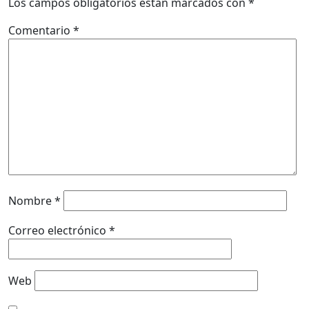
Los campos obligatorios están marcados con
*
Comentario
*
Nombre
*
Correo electrónico
*
Web