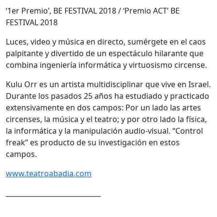
‘1er Premio’, BE FESTIVAL 2018 / ‘Premio ACT’ BE
FESTIVAL 2018
Luces, video y música en directo, sumérgete en el caos
palpitante y divertido de un espectáculo hilarante que
combina ingeniería informática y virtuosismo circense.
Kulu Orr es un artista multidisciplinar que vive en Israel.
Durante los pasados 25 años ha estudiado y practicado
extensivamente en dos campos: Por un lado las artes
circenses, la música y el teatro; y por otro lado la física,
la informática y la manipulación audio-visual. “Control
freak” es producto de su investigación en estos
campos.
www.teatroabadia.com
____________________________