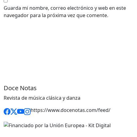
Guarda mi nombre, correo electrónico y web en este
navegador para la próxima vez que comente.
Doce Notas
Revista de música clásica y danza
https://www.docenotas.com/feed/