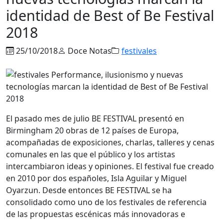
identidad de Best of Be Festival
2018
25/10/2018
Doce Notas
festivales
El pasado mes de julio BE FESTIVAL presentó en
Birmingham 20 obras de 12 países de Europa,
acompañadas de exposiciones, charlas, talleres y cenas
comunales en las que el público y los artistas
intercambiaron ideas y opiniones. El festival fue creado
en 2010 por dos españoles, Isla Aguilar y Miguel
Oyarzun. Desde entonces BE FESTIVAL se ha
consolidado como uno de los festivales de referencia
de las propuestas escénicas más innovadoras e