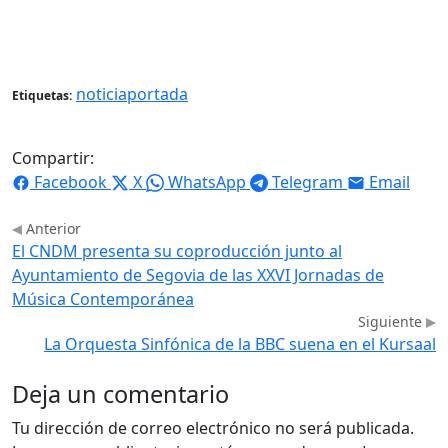
noticiaportada
Etiquetas:
Compartir:
Facebook
X
WhatsApp
Telegram
Email
Anterior
El CNDM presenta su coproducción junto al
Ayuntamiento de Segovia de las XXVI Jornadas de
Música Contemporánea
Siguiente
La Orquesta Sinfónica de la BBC suena en el Kursaal
Deja un comentario
Tu dirección de correo electrónico no será publicada.