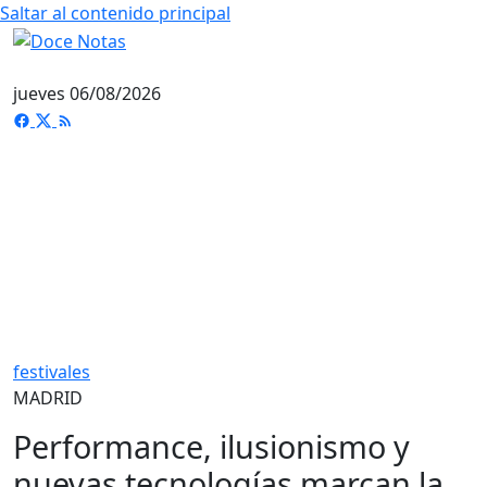
Saltar al contenido principal
jueves 06/08/2026
festivales
MADRID
Performance, ilusionismo y
nuevas tecnologías marcan la