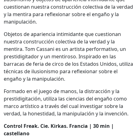
cuestionan nuestra construcción colectiva de la verdad
y la mentira para reflexionar sobre el engaño y la
manipulación.
Objetos de apariencia intimidante que cuestionan
nuestra construcción colectiva de la verdad y la
mentira. Tom Cassani es un artista performativo, un
prestidigitador y un mentiroso. Inspirado en las
barracas de feria de circo de los Estados Unidos, utiliza
técnicas de ilusionismo para reflexionar sobre el
engaño y la manipulación.
Formado en el juego de manos, la distracción y la
prestidigitación, utiliza las ciencias del engaño como
marco artístico a través del cual investigar sobre la
verdad, la honestidad, la manipulación y la invención.
Control Freak. Cie. Kirkas. Francia | 30 min |
castellano