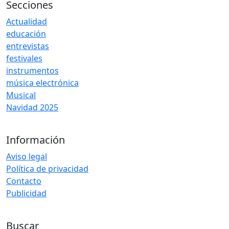
Secciones
Actualidad
educación
entrevistas
festivales
instrumentos
música electrónica
Musical
Navidad 2025
Información
Aviso legal
Política de privacidad
Contacto
Publicidad
Buscar