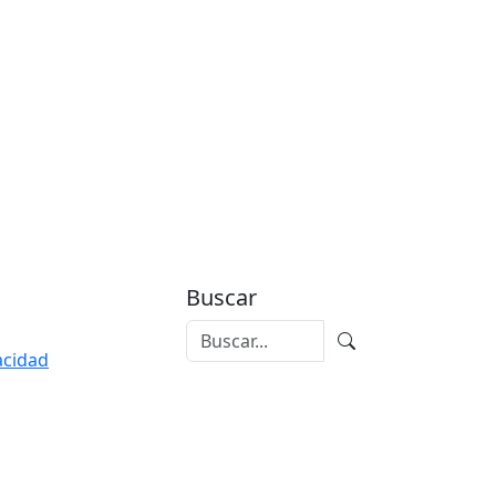
Buscar
vacidad