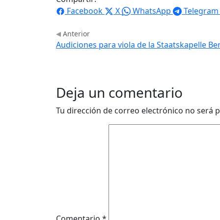
Facebook
X
WhatsApp
Telegram
Anterior
Audiciones para viola de la Staatskapelle Ber
Deja un comentario
Tu dirección de correo electrónico no será p
Comentario
*