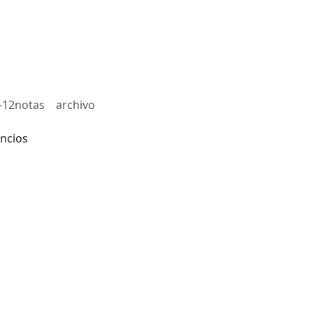
-12notas
archivo
ncios