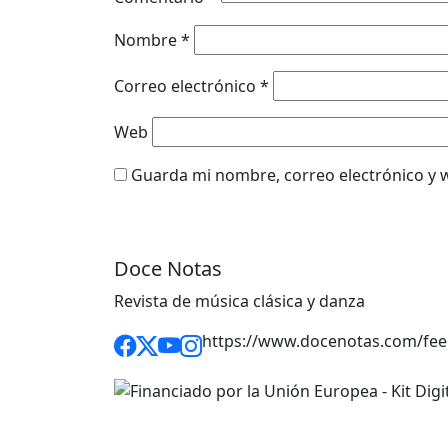
Nombre
*
Correo electrónico
*
Web
Guarda mi nombre, correo electrónico y 
Doce Notas
Revista de música clásica y danza
https://www.docenotas.com/fee