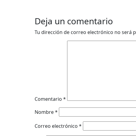
Deja un comentario
Tu dirección de correo electrónico no será p
Comentario
*
Nombre
*
Correo electrónico
*