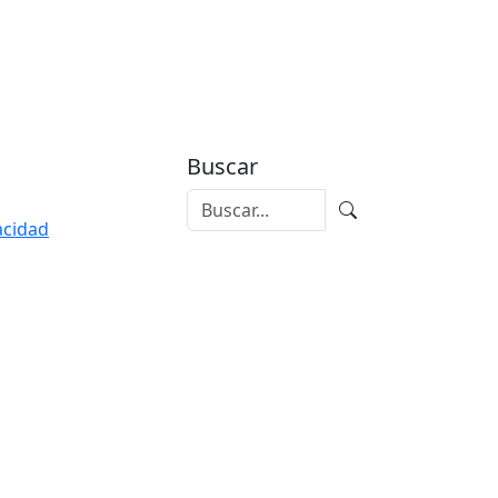
Buscar
vacidad