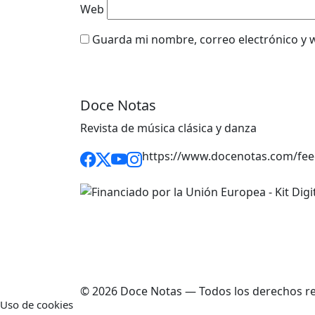
Web
Guarda mi nombre, correo electrónico y 
Doce Notas
Revista de música clásica y danza
https://www.docenotas.com/fee
© 2026 Doce Notas — Todos los derechos r
Uso de cookies