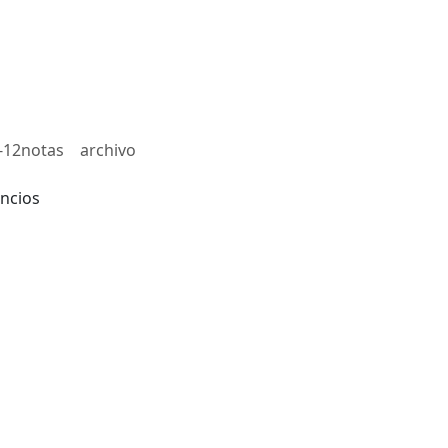
-12notas
archivo
ncios