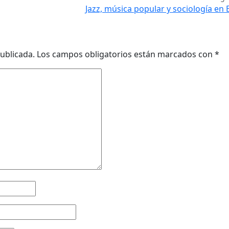
Jazz, música popular y sociología en
ublicada.
Los campos obligatorios están marcados con
*