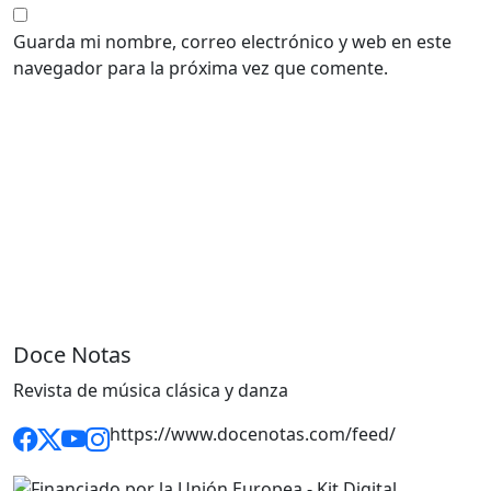
Guarda mi nombre, correo electrónico y web en este
navegador para la próxima vez que comente.
Doce Notas
Revista de música clásica y danza
https://www.docenotas.com/feed/