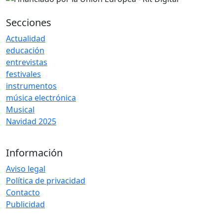
Secciones
Actualidad
educación
entrevistas
festivales
instrumentos
música electrónica
Musical
Navidad 2025
Información
Aviso legal
Política de privacidad
Contacto
Publicidad