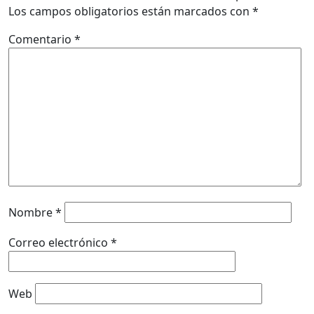
Los campos obligatorios están marcados con
*
Comentario
*
Nombre
*
Correo electrónico
*
Web