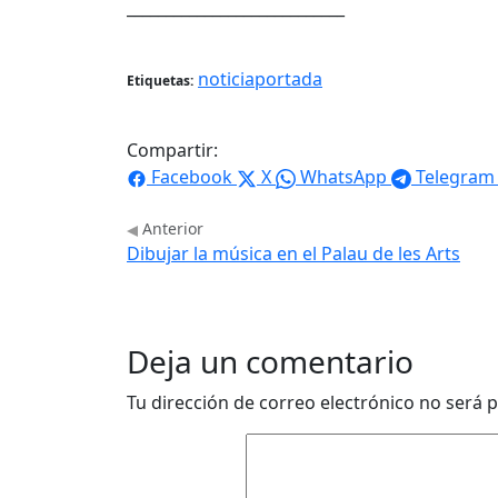
____________________________
noticiaportada
Etiquetas:
Compartir:
Facebook
X
WhatsApp
Telegram
Anterior
Dibujar la música en el Palau de les Arts
Deja un comentario
Tu dirección de correo electrónico no será p