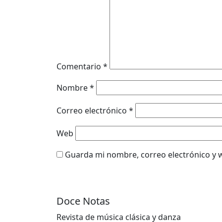
Comentario
*
Nombre
*
Correo electrónico
*
Web
Guarda mi nombre, correo electrónico y 
Doce Notas
Revista de música clásica y danza