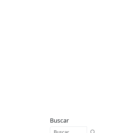
Buscar