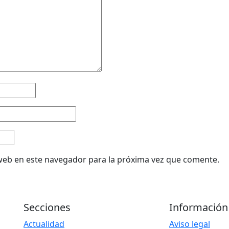
web en este navegador para la próxima vez que comente.
Secciones
Información
Actualidad
Aviso legal