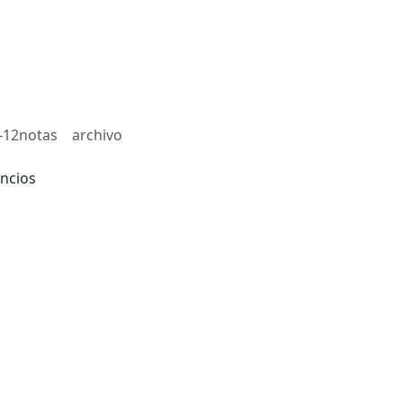
-12notas
archivo
ncios