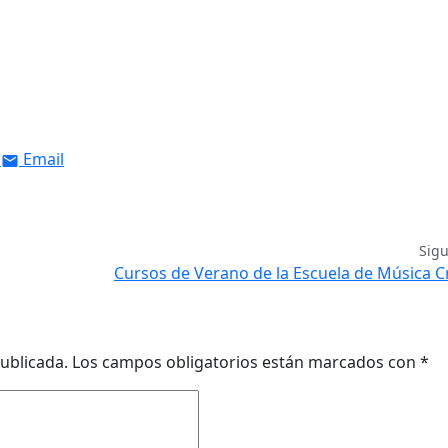
Email
Sig
Cursos de Verano de la Escuela de Música C
ublicada.
Los campos obligatorios están marcados con
*