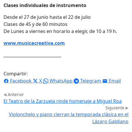
Clases individuales de instrumento
Desde el 27 de junio hasta el 22 de julio
Clases de 45 y de 60 minutos
De Lunes a viernes en horario a elegir, de 10 a 19 h.
www.musicacreativa.com
____________________________
Compartir:
Facebook
X
WhatsApp
Telegram
Email
Anterior
El Teatro de la Zarzuela rinde homenaje a Miguel Roa
Siguiente
Violonchelo y piano cierran la temporada clásica en el
Lázaro Galdiano