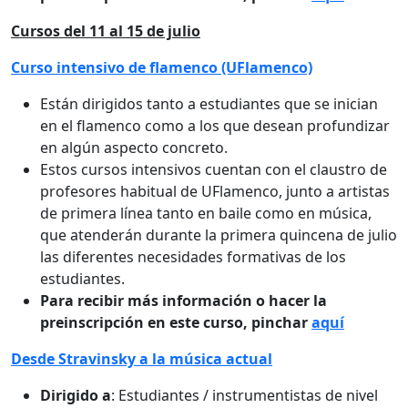
Cursos del 11 al 15 de julio
Curso intensivo de flamenco (UFlamenco)
Están dirigidos tanto a estudiantes que se inician
en el flamenco como a los que desean profundizar
en algún aspecto concreto.
Estos cursos intensivos cuentan con el claustro de
profesores habitual de UFlamenco, junto a artistas
de primera línea tanto en baile como en música,
que atenderán durante la primera quincena de julio
las diferentes necesidades formativas de los
estudiantes.
Para recibir más información o hacer la
preinscripción en este curso, pinchar
aquí
Desde Stravinsky a la música actual
Dirigido a
: Estudiantes / instrumentistas de nivel