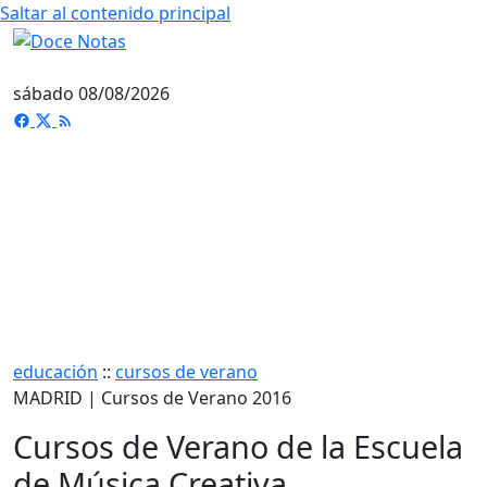
Saltar al contenido principal
sábado 08/08/2026
educación
::
cursos de verano
MADRID | Cursos de Verano 2016
Cursos de Verano de la Escuela
de Música Creativa