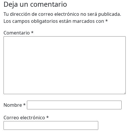
Deja un comentario
Tu dirección de correo electrónico no será publicada.
Los campos obligatorios están marcados con
*
Comentario
*
Nombre
*
Correo electrónico
*