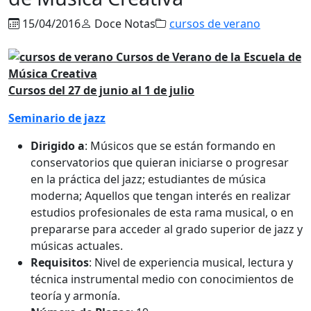
15/04/2016
Doce Notas
cursos de verano
Cursos del 27 de junio al 1 de julio
Seminario de jazz
Dirigido a
: Músicos que se están formando en
conservatorios que quieran iniciarse o progresar
en la práctica del jazz; estudiantes de música
moderna; Aquellos que tengan interés en realizar
estudios profesionales de esta rama musical, o en
prepararse para acceder al grado superior de jazz y
músicas actuales.
Requisitos
: Nivel de experiencia musical, lectura y
técnica instrumental medio con conocimientos de
teoría y armonía.