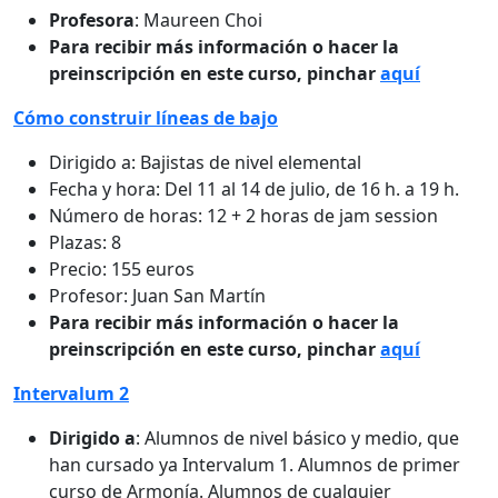
Profesora
: Maureen Choi
Para recibir más información o hacer la
preinscripción en este curso, pinchar
aquí
Cómo construir líneas de bajo
Dirigido a: Bajistas de nivel elemental
Fecha y hora: Del 11 al 14 de julio, de 16 h. a 19 h.
Número de horas: 12 + 2 horas de jam session
Plazas: 8
Precio: 155 euros
Profesor: Juan San Martín
Para recibir más información o hacer la
preinscripción en este curso, pinchar
aquí
Intervalum 2
Dirigido a
: Alumnos de nivel básico y medio, que
han cursado ya Intervalum 1. Alumnos de primer
curso de Armonía. Alumnos de cualquier