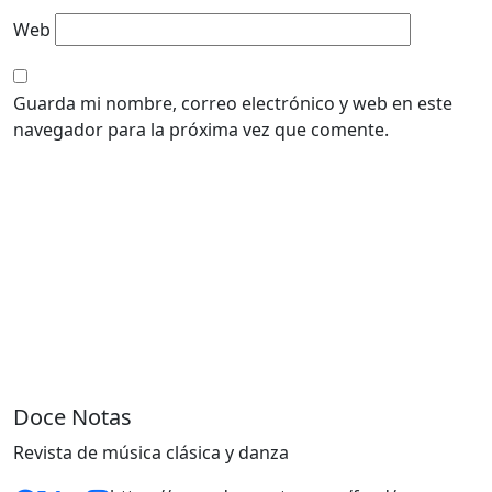
Web
Guarda mi nombre, correo electrónico y web en este
navegador para la próxima vez que comente.
Doce Notas
Revista de música clásica y danza