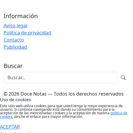
Información
Aviso legal
Política de privacidad
Contacto
Publicidad
Buscar
© 2026 Doce Notas — Todos los derechos reservados
Uso de cookies
Este sitio web utiliza cookies para que usted tenga la mejor experiencia de
usuario. Si continúa navegando está dando su consentimiento para la
aceptación de las mencionadas cookies y la aceptación de nuestra
política de
cookies
, pinche el enlace para mayor información.
ACEPTAR