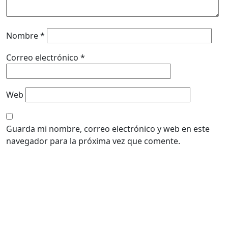
Nombre
*
Correo electrónico
*
Web
Guarda mi nombre, correo electrónico y web en este
navegador para la próxima vez que comente.