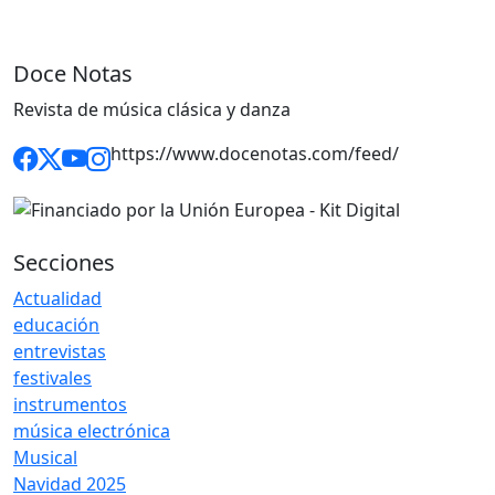
Doce Notas
Revista de música clásica y danza
https://www.docenotas.com/feed/
Secciones
Actualidad
educación
entrevistas
festivales
instrumentos
música electrónica
Musical
Navidad 2025