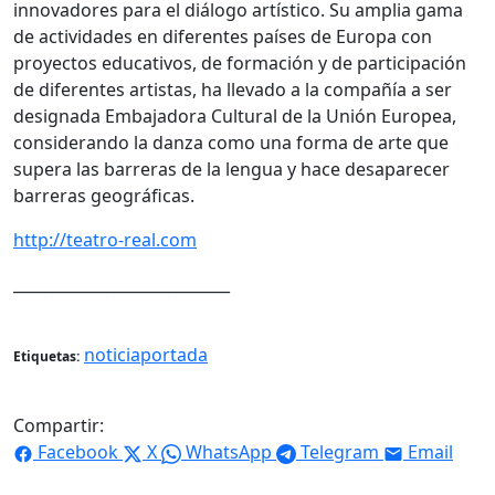
innovadores para el diálogo artístico. Su amplia gama
de actividades en diferentes países de Europa con
proyectos educativos, de formación y de participación
de diferentes artistas, ha llevado a la compañía a ser
designada Embajadora Cultural de la Unión Europea,
considerando la danza como una forma de arte que
supera las barreras de la lengua y hace desaparecer
barreras geográficas.
http://teatro-real.com
____________________________
noticiaportada
Etiquetas:
Compartir:
Facebook
X
WhatsApp
Telegram
Email