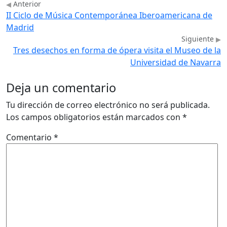
Anterior
II Ciclo de Música Contemporánea Iberoamericana de
Madrid
Siguiente
Tres desechos en forma de ópera visita el Museo de la
Universidad de Navarra
Deja un comentario
Tu dirección de correo electrónico no será publicada.
Los campos obligatorios están marcados con
*
Comentario
*