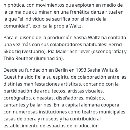
hipnótica, con movimientos que explotan en medio de
la calma que culminan en una frenética danza ritual en
la que “el individuo se sacrifica por el bien de la
comunidad”, explica la propia Waltz.
Para el diseño de la producción Sasha Waltz ha contado
una vez más con sus colaboradores habituales: Bernd
Skodzig (vestuario), Pia Maier Schriever (escenografía) y
Thilo Reuther (iluminación).
Desde su fundación en Berlín en 1993 Sasha Waltz &
Guest ha sido fiel a su espíritu de colaboración entre las
distintas manifestaciones artísticas, contando con la
participación de arquitectos, artistas visuales,
coreógrafos, cineastas, diseñadores, músicos,
cantantes y bailarines. En la capital alemana coopera
con numerosas instituciones como teatros municipales,
casas de ópera y museos y ha contribuido al
establecimiento de espacios de producción