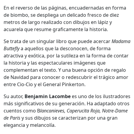
En el reverso de las páginas, encuadernadas en forma
de biombo, se despliega un delicado fresco de diez
metros de largo realizado con dibujos en lápiz y
acuarela que resume graficamente la historia.
Se trata de un singular libro que puede acercar
Madama
Buttefly
a aquellos que la desconocen, de forma
atractiva y exótica, por la sutileza en la forma de contar
la historia y las espectaculares imágenes que
complementan el texto. Y una buena opción de regalo
de Navidad para conocer o redescubrir el trágico amor
entre Cio-Cio y el General Pinkerton.
Su autor,
Benjamin Lacombe
es uno de los ilustradores
más significativos de su generación. Ha adaptado otros
cuentos como B
lancanieves, Caperucita Roja, Notre-Dame
de Paris
y sus dibujos se caracterizan por una gran
elegancia y melancolía.