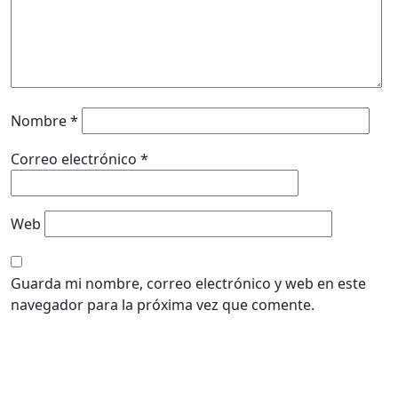
Nombre
*
Correo electrónico
*
Web
Guarda mi nombre, correo electrónico y web en este
navegador para la próxima vez que comente.