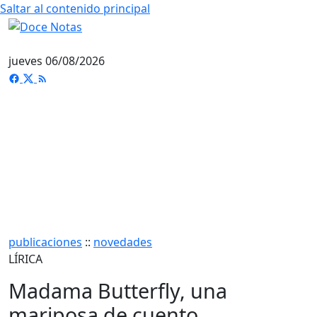
Saltar al contenido principal
jueves 06/08/2026
publicaciones
::
novedades
LÍRICA
Madama Butterfly, una
mariposa de cuento