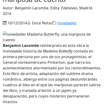
Autor: Benjamin Lacombe. Edita: Edelvives, Madrid,
2014
10/12/2014
Doce Notas
novedades
Benjamin Lacombe
reinterpreta en esta obra la
inolvidable historia de
Madama Butterfly
contada en
primera persona por uno de sus protagonistas, el
General norteamericano Pinkerton, que narra los
acontecimientos atormentado por los remordimientos.
Este libro de artista, adaptación del sublime drama
romántico, alberga entre sus páginas deslumbrantes
cuadros al óleo en el que las mariposas parecen salirse
del libro, y traslada al lector a un Japón ya
desaparecido, pero cuyos misterios permanecen
intactos.