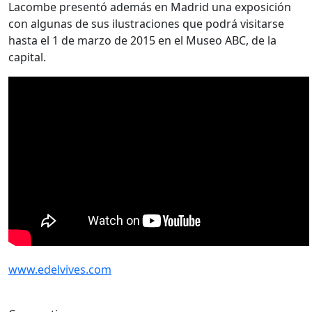
Lacombe presentó además en Madrid una exposición
con algunas de sus ilustraciones que podrá visitarse
hasta el 1 de marzo de 2015 en el Museo ABC, de la
capital.
www.edelvives.com