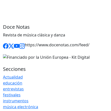
Doce Notas
Revista de música clásica y danza
https://www.docenotas.com/feed/
Secciones
Actualidad
educación
entrevistas
festivales
instrumentos
música electrónica