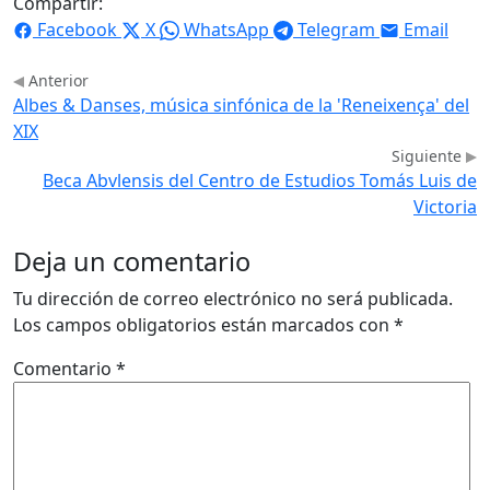
Compartir:
Facebook
X
WhatsApp
Telegram
Email
Anterior
Albes & Danses, música sinfónica de la 'Reneixença' del
XIX
Siguiente
Beca Abvlensis del Centro de Estudios Tomás Luis de
Victoria
Deja un comentario
Tu dirección de correo electrónico no será publicada.
Los campos obligatorios están marcados con
*
Comentario
*