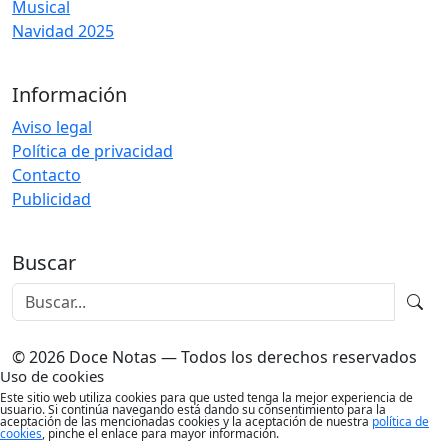
Musical
Navidad 2025
Información
Aviso legal
Política de privacidad
Contacto
Publicidad
Buscar
© 2026 Doce Notas — Todos los derechos reservados
Uso de cookies
Este sitio web utiliza cookies para que usted tenga la mejor experiencia de
usuario. Si continúa navegando está dando su consentimiento para la
aceptación de las mencionadas cookies y la aceptación de nuestra
política de
cookies
, pinche el enlace para mayor información.