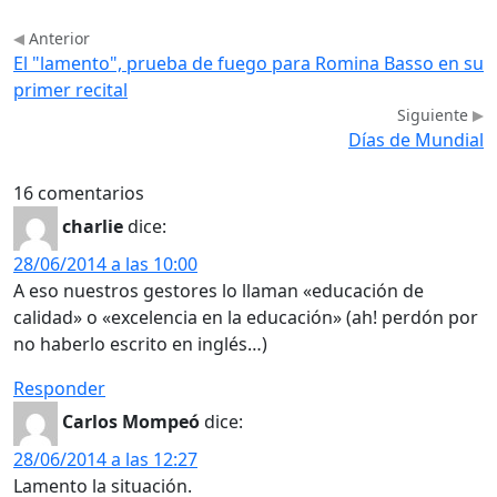
Anterior
El "lamento", prueba de fuego para Romina Basso en su
primer recital
Siguiente
Días de Mundial
16 comentarios
charlie
dice:
28/06/2014 a las 10:00
A eso nuestros gestores lo llaman «educación de
calidad» o «excelencia en la educación» (ah! perdón por
no haberlo escrito en inglés…)
Responder
Carlos Mompeó
dice:
28/06/2014 a las 12:27
Lamento la situación.