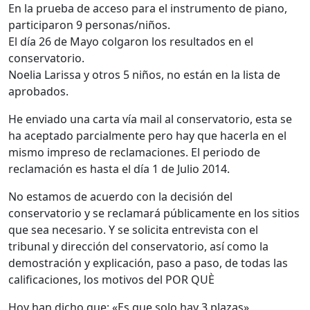
En la prueba de acceso para el instrumento de piano,
participaron 9 personas/niños.
El día 26 de Mayo colgaron los resultados en el
conservatorio.
Noelia Larissa y otros 5 niños, no están en la lista de
aprobados.
He enviado una carta vía mail al conservatorio, esta se
ha aceptado parcialmente pero hay que hacerla en el
mismo impreso de reclamaciones. El periodo de
reclamación es hasta el día 1 de Julio 2014.
No estamos de acuerdo con la decisión del
conservatorio y se reclamará públicamente en los sitios
que sea necesario. Y se solicita entrevista con el
tribunal y dirección del conservatorio, así como la
demostración y explicación, paso a paso, de todas las
calificaciones, los motivos del POR QUÈ
Hoy han dicho que: «Es que solo hay 3 plazas»