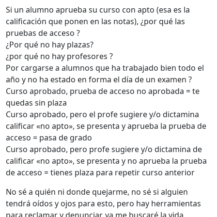
Si un alumno aprueba su curso con apto (esa es la
calificación que ponen en las notas), ¿por qué las
pruebas de acceso ?
¿Por qué no hay plazas?
¿por qué no hay profesores ?
Por cargarse a alumnos que ha trabajado bien todo el
año y no ha estado en forma el día de un examen ?
Curso aprobado, prueba de acceso no aprobada = te
quedas sin plaza
Curso aprobado, pero el profe sugiere y/o dictamina
calificar «no apto», se presenta y aprueba la prueba de
acceso = pasa de grado
Curso aprobado, pero profe sugiere y/o dictamina de
calificar «no apto», se presenta y no aprueba la prueba
de acceso = tienes plaza para repetir curso anterior
No sé a quién ni donde quejarme, no sé si alguien
tendrá oídos y ojos para esto, pero hay herramientas
para reclamar y denunciar, ya me buscaré la vida.