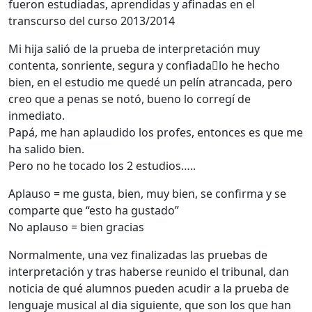
fueron estudiadas, aprendidas y afinadas en el
transcurso del curso 2013/2014
Mi hija salió de la prueba de interpretación muy
contenta, sonriente, segura y confiadalo he hecho
bien, en el estudio me quedé un pelín atrancada, pero
creo que a penas se notó, bueno lo corregí de
inmediato.
Papá, me han aplaudido los profes, entonces es que me
ha salido bien.
Pero no he tocado los 2 estudios…..
Aplauso = me gusta, bien, muy bien, se confirma y se
comparte que “esto ha gustado”
No aplauso = bien gracias
Normalmente, una vez finalizadas las pruebas de
interpretación y tras haberse reunido el tribunal, dan
noticia de qué alumnos pueden acudir a la prueba de
lenguaje musical al dia siguiente, que son los que han