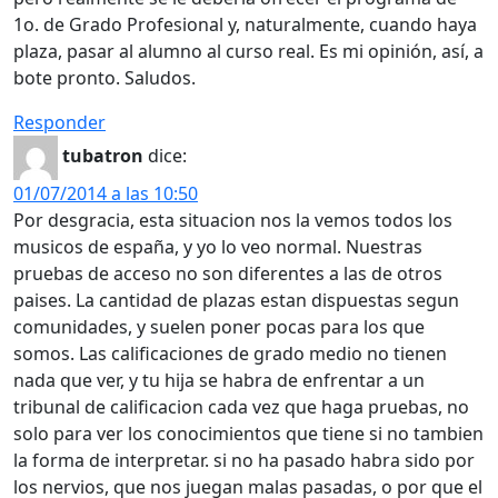
1o. de Grado Profesional y, naturalmente, cuando haya
plaza, pasar al alumno al curso real. Es mi opinión, así, a
bote pronto. Saludos.
Responder
tubatron
dice:
01/07/2014 a las 10:50
Por desgracia, esta situacion nos la vemos todos los
musicos de españa, y yo lo veo normal. Nuestras
pruebas de acceso no son diferentes a las de otros
paises. La cantidad de plazas estan dispuestas segun
comunidades, y suelen poner pocas para los que
somos. Las calificaciones de grado medio no tienen
nada que ver, y tu hija se habra de enfrentar a un
tribunal de calificacion cada vez que haga pruebas, no
solo para ver los conocimientos que tiene si no tambien
la forma de interpretar. si no ha pasado habra sido por
los nervios, que nos juegan malas pasadas, o por que el