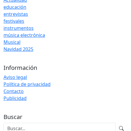
Actualidad
educación
entrevistas
festivales
instrumentos
música electrónica
Musical
Navidad 2025
Información
Aviso legal
Política de privacidad
Contacto
Publicidad
Buscar