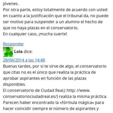
jóvenes.
Por otra parte, estoy totalmente de acuerdo con usted
en cuanto a la justificación que el tribunal da, no puede
ser motivo para suspender a un alumno el hecho de
que no haya plazas en el conservatorio.
En cualquier caso, ¡mucha suerte!
Responder
Lola
dice:
28/06/2014 a las 14:48
Buenas tardes, por si te sirve de algo, el conservatorio
que citas no es el único que realiza la práctica de
aprobar aspirantes en función de las plazas
disponibles.
El conservatorio de Ciudad Real,( http: //www.
conservatoriociudadreal.es/) realiza la misma práctica.
Parecen haber encontrado la «fórmula mágica» para
hacer coincidir siempre el número de aspirantes y