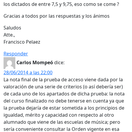
los dictados de entre 7,5 y 9,75, eso como se come ?
Gracias a todos por las respuestas y los ánimos
Saludos
Atte.,
Francisco Pelaez
Responder
Carlos Mompeó
dice:
28/06/2014 a las 22:00
La nota final de la prueba de acceso viene dada por la
valoración de una serie de criterios (o así debería ser)
de cada uno de los apartados de dicha prueba: la nota
del curso finalizado no debe tenerse en cuenta ya que
la prueba dejaría de estar sometida a los principios de
igualdad, mérito y capacidad con respecto al otro
alumnado que viene de las escuelas de música; pero
sería conveniente consultar la Orden vigente en esa