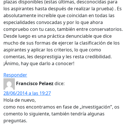
plazas disponibles (estas últimas, desconocidas para
los aspirantes hasta después de realizar la prueba) . Es
absolutamente increíble que coincidan en todas las
especialidades convocadas y por lo que ahora
compruebo con tu caso, también entre conservatorios.
Desde luego es una práctica denunciable que dice
mucho de sus formas de ejercer la clasificación de los
aspirantes y aplicar los criterios, lo que como
comentas, les desprestigia y les resta credibilidad.
¡Ánimo, hay que darlo a conocer!
Responder
Francisco Pelaez
dice:
28/06/2014 a las 19:27
Hola de nuevo,
como nos encontramos en fase de „investigación”, os
comento lo siguiente, también tendría algunas
preguntas.