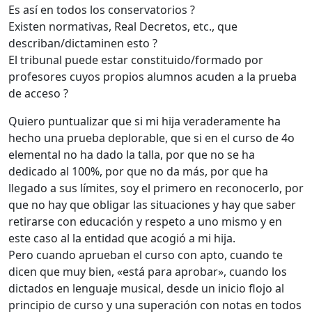
Es así en todos los conservatorios ?
Existen normativas, Real Decretos, etc., que
describan/dictaminen esto ?
El tribunal puede estar constituido/formado por
profesores cuyos propios alumnos acuden a la prueba
de acceso ?
Quiero puntualizar que si mi hija veraderamente ha
hecho una prueba deplorable, que si en el curso de 4o
elemental no ha dado la talla, por que no se ha
dedicado al 100%, por que no da más, por que ha
llegado a sus límites, soy el primero en reconocerlo, por
que no hay que obligar las situaciones y hay que saber
retirarse con educación y respeto a uno mismo y en
este caso al la entidad que acogió a mi hija.
Pero cuando aprueban el curso con apto, cuando te
dicen que muy bien, «está para aprobar», cuando los
dictados en lenguaje musical, desde un inicio flojo al
principio de curso y una superación con notas en todos