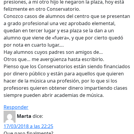
presiones, a mi otro hijo le negaron la plaza, hoy está
felizmente en otro Conservatorio.
Conozco casos de alumnos del centro que se presentan
a grado profesional una vez aprobado elemental,
quedan en tercer lugar y esa plaza se la dan a un
alumno que viene de «fuera», y que por cierto quedó
por nota en cuarto lugar….
Hay alumnos cuyos padres son amigos de…
Otros que… me avergüenza hasta escribirlo.
Pienso que los Conservatorios están siendo financiados
por dinero público y están para aquellos que quieren
hacer de la música una profesión, por lo que si los
profesores quieren obtener dinero impartiendo clases
siempre pueden abrir academias de música.
Responder
Marta
dice:
17/03/2018 a las 22:25
Que paso finalmente?