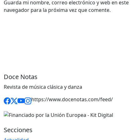
Guarda mi nombre, correo electrónico y web en este
navegador para la próxima vez que comente.
Doce Notas
Revista de música clásica y danza
https://www.docenotas.com/feed/
Secciones