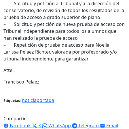
– Solicitud y petición al tribunal y a la dirección del
conservatorio, de revisión de todos los resultados de la
prueba de acceso a grado superior de piano
– Solicitud y petición de nueva prueba de acceso con
Tribunal independiente para todos los alumnos que
han realizado la prueba de acceso
– Repetición de prueba de acceso para Noelia
Larissa Pelaez Richter, valorada por profesorado y/o
tribunal independiente para garantizar
Atte.,
Francisco Pelaez
noticiaportada
Etiquetas:
Compartir:
Facebook
X
WhatsApp
Telegram
Email