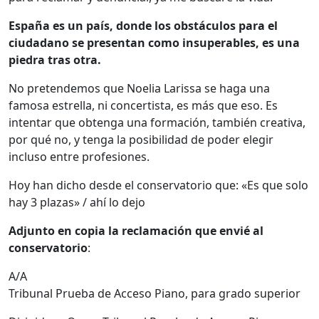
España es un país, donde los obstáculos para el
ciudadano se presentan como insuperables, es una
piedra tras otra.
No pretendemos que Noelia Larissa se haga una
famosa estrella, ni concertista, es más que eso. Es
intentar que obtenga una formación, también creativa,
por qué no, y tenga la posibilidad de poder elegir
incluso entre profesiones.
Hoy han dicho desde el conservatorio que: «Es que solo
hay 3 plazas» / ahí lo dejo
Adjunto en copia la reclamación que envié al
conservatorio
:
A/A
Tribunal Prueba de Acceso Piano, para grado superior