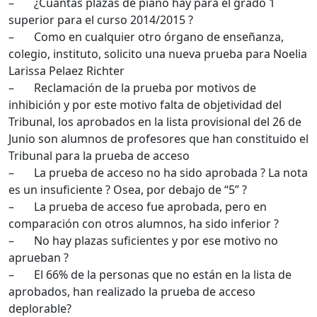
– ¿Cuántas plazas de piano hay para el grado 1
superior para el curso 2014/2015 ?
– Como en cualquier otro órgano de enseñanza,
colegio, instituto, solicito una nueva prueba para Noelia
Larissa Pelaez Richter
– Reclamación de la prueba por motivos de
inhibición y por este motivo falta de objetividad del
Tribunal, los aprobados en la lista provisional del 26 de
Junio son alumnos de profesores que han constituido el
Tribunal para la prueba de acceso
– La prueba de acceso no ha sido aprobada ? La nota
es un insuficiente ? Osea, por debajo de “5” ?
– La prueba de acceso fue aprobada, pero en
comparación con otros alumnos, ha sido inferior ?
– No hay plazas suficientes y por ese motivo no
aprueban ?
– El 66% de la personas que no están en la lista de
aprobados, han realizado la prueba de acceso
deplorable?