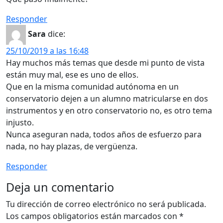
Responder
Sara
dice:
25/10/2019 a las 16:48
Hay muchos más temas que desde mi punto de vista
están muy mal, ese es uno de ellos.
Que en la misma comunidad autónoma en un
conservatorio dejen a un alumno matricularse en dos
instrumentos y en otro conservatorio no, es otro tema
injusto.
Nunca aseguran nada, todos años de esfuerzo para
nada, no hay plazas, de vergüenza.
Responder
Deja un comentario
Tu dirección de correo electrónico no será publicada.
Los campos obligatorios están marcados con
*