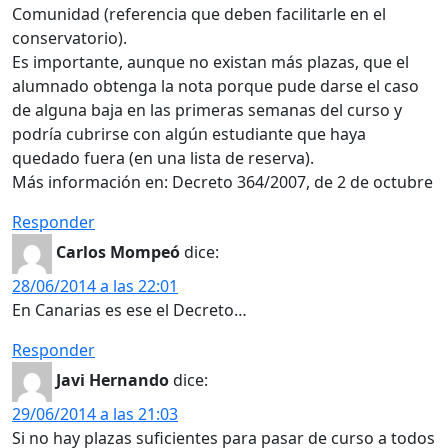
Comunidad (referencia que deben facilitarle en el
conservatorio).
Es importante, aunque no existan más plazas, que el
alumnado obtenga la nota porque pude darse el caso
de alguna baja en las primeras semanas del curso y
podría cubrirse con algún estudiante que haya
quedado fuera (en una lista de reserva).
Más información en: Decreto 364/2007, de 2 de octubre
Responder
Carlos Mompeó
dice:
28/06/2014 a las 22:01
En Canarias es ese el Decreto…
Responder
Javi Hernando
dice:
29/06/2014 a las 21:03
Si no hay plazas suficientes para pasar de curso a todos