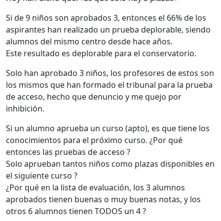
Si de 9 niños son aprobados 3, entonces el 66% de los
aspirantes han realizado un prueba deplorable, siendo
alumnos del mismo centro desde hace años.
Este resultado es deplorable para el conservatorio.
Solo han aprobado 3 niños, los profesores de estos son
los mismos que han formado el tribunal para la prueba
de acceso, hecho que denuncio y me quejo por
inhibición.
Si un alumno aprueba un curso (apto), es que tiene los
conocimientos para el próximo curso. ¿Por qué
entonces las pruebas de acceso ?
Solo aprueban tantos niños como plazas disponibles en
el siguiente curso ?
¿Por qué en la lista de evaluación, los 3 alumnos
aprobados tienen buenas o muy buenas notas, y los
otros 6 alumnos tienen TODOS un 4 ?