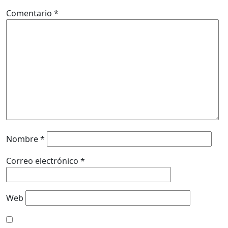
Comentario
*
Nombre
*
Correo electrónico
*
Web