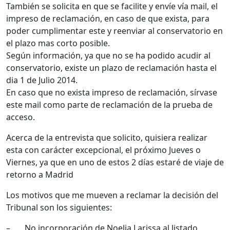
También se solicita en que se facilite y envíe vía mail, el
impreso de reclamación, en caso de que exista, para
poder cumplimentar este y reenviar al conservatorio en
el plazo mas corto posible.
Según información, ya que no se ha podido acudir al
conservatorio, existe un plazo de reclamación hasta el
dia 1 de Julio 2014.
En caso que no exista impreso de reclamación, sírvase
este mail como parte de reclamación de la prueba de
acceso.
Acerca de la entrevista que solicito, quisiera realizar
esta con carácter excepcional, el próximo Jueves o
Viernes, ya que en uno de estos 2 días estaré de viaje de
retorno a Madrid
Los motivos que me mueven a reclamar la decisión del
Tribunal son los siguientes:
– No incorporación de Noelia Larissa al listado