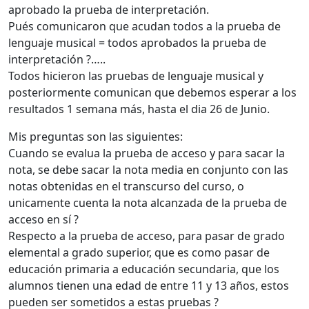
aprobado la prueba de interpretación.
Pués comunicaron que acudan todos a la prueba de
lenguaje musical = todos aprobados la prueba de
interpretación ?…..
Todos hicieron las pruebas de lenguaje musical y
posteriormente comunican que debemos esperar a los
resultados 1 semana más, hasta el dia 26 de Junio.
Mis preguntas son las siguientes:
Cuando se evalua la prueba de acceso y para sacar la
nota, se debe sacar la nota media en conjunto con las
notas obtenidas en el transcurso del curso, o
unicamente cuenta la nota alcanzada de la prueba de
acceso en sí ?
Respecto a la prueba de acceso, para pasar de grado
elemental a grado superior, que es como pasar de
educación primaria a educación secundaria, que los
alumnos tienen una edad de entre 11 y 13 años, estos
pueden ser sometidos a estas pruebas ?