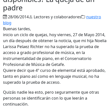
padre
28/06/2014
Lectores y colaboradores
nuestro
blog
Buenas tardes,
inicio un ciclo de quejas, hoy viernes, 27 de Mayo 2014,
un día después de obtener la noticia, que mi hija Noelia
Larissa Pelaez Richter no ha superado la prueba de
acceso a grado profesional de música, en la
instrumentalidad de piano, en el Conservatorio
Profesional de Música de Getafe.
Quiere decir que 4º curso de elemental está aprobado,
tanto en piano así como en lenguaje musical, no ha
superado la prueba de acceso.
Quizás nadie lea esto, pero seguramente que otras
personas se identificarán con lo que leerán a
continuación.