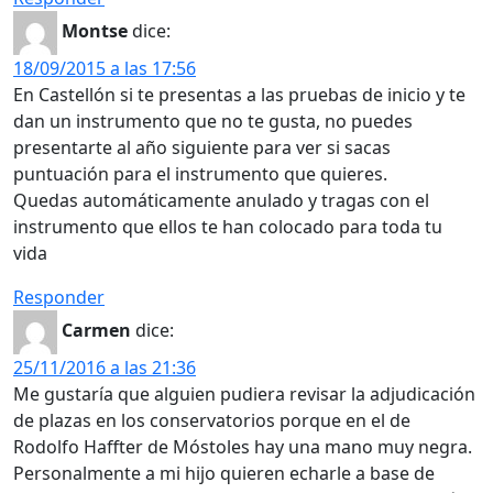
Montse
dice:
18/09/2015 a las 17:56
En Castellón si te presentas a las pruebas de inicio y te
dan un instrumento que no te gusta, no puedes
presentarte al año siguiente para ver si sacas
puntuación para el instrumento que quieres.
Quedas automáticamente anulado y tragas con el
instrumento que ellos te han colocado para toda tu
vida
Responder
Carmen
dice:
25/11/2016 a las 21:36
Me gustaría que alguien pudiera revisar la adjudicación
de plazas en los conservatorios porque en el de
Rodolfo Haffter de Móstoles hay una mano muy negra.
Personalmente a mi hijo quieren echarle a base de