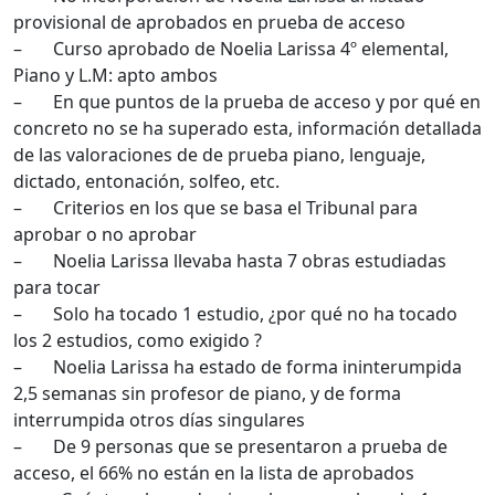
provisional de aprobados en prueba de acceso
– Curso aprobado de Noelia Larissa 4º elemental,
Piano y L.M: apto ambos
– En que puntos de la prueba de acceso y por qué en
concreto no se ha superado esta, información detallada
de las valoraciones de de prueba piano, lenguaje,
dictado, entonación, solfeo, etc.
– Criterios en los que se basa el Tribunal para
aprobar o no aprobar
– Noelia Larissa llevaba hasta 7 obras estudiadas
para tocar
– Solo ha tocado 1 estudio, ¿por qué no ha tocado
los 2 estudios, como exigido ?
– Noelia Larissa ha estado de forma ininterumpida
2,5 semanas sin profesor de piano, y de forma
interrumpida otros días singulares
– De 9 personas que se presentaron a prueba de
acceso, el 66% no están en la lista de aprobados