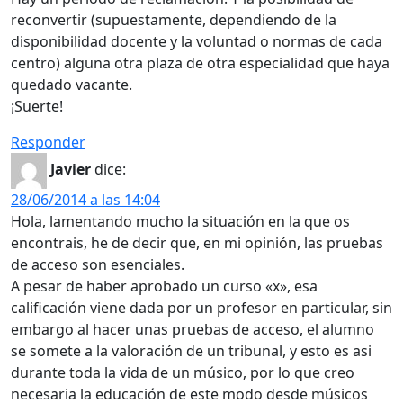
reconvertir (supuestamente, dependiendo de la
disponibilidad docente y la voluntad o normas de cada
centro) alguna otra plaza de otra especialidad que haya
quedado vacante.
¡Suerte!
Responder
Javier
dice:
28/06/2014 a las 14:04
Hola, lamentando mucho la situación en la que os
encontrais, he de decir que, en mi opinión, las pruebas
de acceso son esenciales.
A pesar de haber aprobado un curso «x», esa
calificación viene dada por un profesor en particular, sin
embargo al hacer unas pruebas de acceso, el alumno
se somete a la valoración de un tribunal, y esto es asi
durante toda la vida de un músico, por lo que creo
necesaria la educación de este modo desde músicos