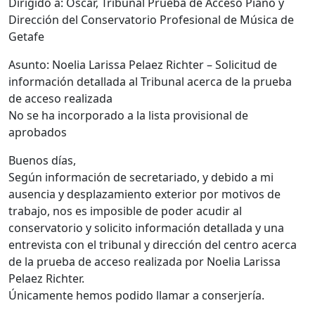
Dirigido a: Oscar, Tribunal Prueba de Acceso Piano y
Dirección del Conservatorio Profesional de Música de
Getafe
Asunto: Noelia Larissa Pelaez Richter – Solicitud de
información detallada al Tribunal acerca de la prueba
de acceso realizada
No se ha incorporado a la lista provisional de
aprobados
Buenos días,
Según información de secretariado, y debido a mi
ausencia y desplazamiento exterior por motivos de
trabajo, nos es imposible de poder acudir al
conservatorio y solicito información detallada y una
entrevista con el tribunal y dirección del centro acerca
de la prueba de acceso realizada por Noelia Larissa
Pelaez Richter.
Únicamente hemos podido llamar a conserjería.