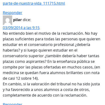
parte-de-nuestra-vida_111715.html
Responder
pilar
dice:
03/09/2014 a las 9:15
No entiendo bien el motivo de la reclamación. No hay
plazas suficientes para todas las personas que quieren
estudiar en el conservatorio profesional ¿debería
haberlas? y si luego quieren estudiar en el
conservatorio superior ¿también debería haber tantas
plazas como aspirantes? En la enseñanza pública se
compite por las plazas ofertadas en muchos casos, (en
medicina se quedan fuera alumnos brillantes con nota
de casi 12 sobre 14).
En cambio, si la valoración del tribunal no ha sido justa
y ha favorecido a unos alumnos a costa de otros,
completamente de acuerdo con la reclamación.
Responder