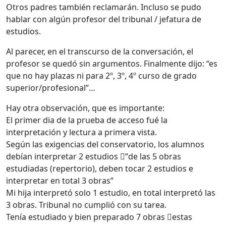
Otros padres también reclamarán. Incluso se pudo
hablar con algún profesor del tribunal / jefatura de
estudios.
Al parecer, en el transcurso de la conversación, el
profesor se quedó sin argumentos. Finalmente dijo: “es
que no hay plazas ni para 2º, 3º, 4º curso de grado
superior/profesional”…
Hay otra observación, que es importante:
El primer dia de la prueba de acceso fué la
interpretación y lectura a primera vista.
Según las exigencias del conservatorio, los alumnos
debían interpretar 2 estudios ”de las 5 obras
estudiadas (repertorio), deben tocar 2 estudios e
interpretar en total 3 obras”
Mi hija interpretó solo 1 estudio, en total interpretó las
3 obras. Tribunal no cumplió con su tarea.
Tenía estudiado y bien preparado 7 obras estas