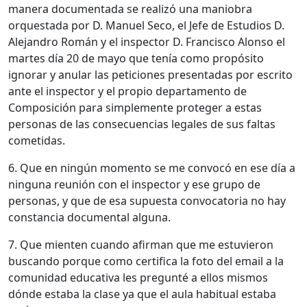
manera documentada se realizó una maniobra
orquestada por D. Manuel Seco, el Jefe de Estudios D.
Alejandro Román y el inspector D. Francisco Alonso el
martes día 20 de mayo que tenía como propósito
ignorar y anular las peticiones presentadas por escrito
ante el inspector y el propio departamento de
Composición para simplemente proteger a estas
personas de las consecuencias legales de sus faltas
cometidas.
6. Que en ningún momento se me convocó en ese día a
ninguna reunión con el inspector y ese grupo de
personas, y que de esa supuesta convocatoria no hay
constancia documental alguna.
7. Que mienten cuando afirman que me estuvieron
buscando porque como certifica la foto del email a la
comunidad educativa les pregunté a ellos mismos
dónde estaba la clase ya que el aula habitual estaba