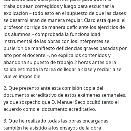
trabajos sean corregidos y luego para escuchar la
explicación – todo esto en el supuesto de que las clases
se desarrollaran de manera regular. Claro está que si el
profesor corrige de manera deficiente los ejercicios de
los alumnos – comprobada la funcionalidad
instrumental de las obras con los intérpretes se
pusieron de manifiesto deficiencias graves pasadas por
alto por el docente –, no explica los contenidos y
abandona su puesto de trabajo 2 horas antes de la
salida estimada la tarea de llegar a clase y recibirla se
vuelve imposible.
2. Que presento ante esta comisión copia del
documento acreditativo de estos exámenes semanales,
ya que sospecho que D. Manuel Seco ocultó tanto el
acuerdo como el documento acreditativo.
3. Que he realizado todas las obras encargadas,
también he asistido a los ensayos de la obra