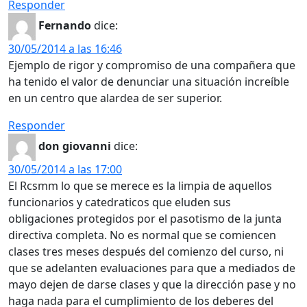
Responder
Fernando
dice:
30/05/2014 a las 16:46
Ejemplo de rigor y compromiso de una compañera que
ha tenido el valor de denunciar una situación increíble
en un centro que alardea de ser superior.
Responder
don giovanni
dice:
30/05/2014 a las 17:00
El Rcsmm lo que se merece es la limpia de aquellos
funcionarios y catedraticos que eluden sus
obligaciones protegidos por el pasotismo de la junta
directiva completa. No es normal que se comiencen
clases tres meses después del comienzo del curso, ni
que se adelanten evaluaciones para que a mediados de
mayo dejen de darse clases y que la dirección pase y no
haga nada para el cumplimiento de los deberes del