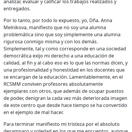
analizar, evaluar y calificar los trabajos realizados y
entregados.
Por lo tanto, por todo lo expuesto, yo, Dña. Anna
Melnikova, manifiesto que no soy una alumna
problemática sino que soy simplemente una alumna
rigurosa conmigo misma y con los demás.
Simplemente, tal y como corresponde en una sociedad
democrática exijo mi derecho a una educación de
calidad, al fin y al cabo eso es lo que las normas dicen, y
una profesionalidad y honestidad en los docentes que
se encargan de la educación. Lamentablemente, en el
RCSMM conviven profesores absolutamente
ejemplares con otros, que además de ocupar puestos
de poder, denigran la cada vez más deteriorada imagen
de este centro que desde hace tiempo se ha convertido
en el ejemplo de mal hacer.
Para terminar manifiesto mi tristeza por el absoluto
desamparo y soledad en los que me encuentro, aunque