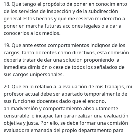
18. Que tengo el propósito de poner en conocimiento
de los servicios de inspección y de la subdirección
general estos hechos y que me reservo mi derecho a
poner en marcha futuras acciones legales o a dar a
conocerlos a los medios.
19. Que ante estos comportamientos indignos de los
cargos, tanto docentes como directivos, esta comisión
debería tratar de dar una solución proponiendo la
inmediata dimisión o cese de todos los señalados de
sus cargos unipersonales.
20. Que en lo relativo a la evaluación de mis trabajos, mi
profesor actual debe ser apartado temporalmente de
sus funciones docentes dado que el encono,
animadversión y comportamiento absolutamente
censurable lo incapacitan para realizar una evaluación
objetiva y justa. Por ello, se debe formar una comisión
evaluadora emanada del propio departamento para