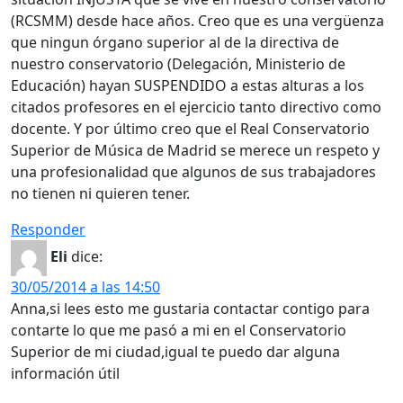
(RCSMM) desde hace años. Creo que es una vergüenza
que ningun órgano superior al de la directiva de
nuestro conservatorio (Delegación, Ministerio de
Educación) hayan SUSPENDIDO a estas alturas a los
citados profesores en el ejercicio tanto directivo como
docente. Y por último creo que el Real Conservatorio
Superior de Música de Madrid se merece un respeto y
una profesionalidad que algunos de sus trabajadores
no tienen ni quieren tener.
Responder
Eli
dice:
30/05/2014 a las 14:50
Anna,si lees esto me gustaria contactar contigo para
contarte lo que me pasó a mi en el Conservatorio
Superior de mi ciudad,igual te puedo dar alguna
información útil