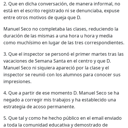
2. Que en dicha conversación, de manera informal, no
está en el escrito registrado ni se denunciaba, expuse
entre otros motivos de queja que D.
Manuel Seco no completaba las clases, reduciendo la
duración de las mismas a una hora u hora y media
como muchísimo en lugar de las tres correspondientes.
3. Que el inspector se personó el primer martes tras las
vacaciones de Semana Santa en el centro y que D.
Manuel Seco ni siquiera apareció por la clase y el
inspector se reunió con los alumnos para conocer sus
impresiones.
4. Que a partir de ese momento D. Manuel Seco se ha
negado a corregir mis trabajos y ha establecido una
estrategia de acoso permanente.
5. Que tal y como he hecho público en el email enviado
a toda la comunidad educativa y demostrado de