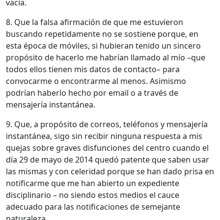
vacía.
8. Que la falsa afirmación de que me estuvieron
buscando repetidamente no se sostiene porque, en
esta época de móviles, si hubieran tenido un sincero
propósito de hacerlo me habrían llamado al mío –que
todos ellos tienen mis datos de contacto– para
convocarme o encontrarme al menos. Asimismo
podrían haberlo hecho por email o a través de
mensajería instantánea.
9. Que, a propósito de correos, teléfonos y mensajería
instantánea, sigo sin recibir ninguna respuesta a mis
quejas sobre graves disfunciones del centro cuando el
día 29 de mayo de 2014 quedó patente que saben usar
las mismas y con celeridad porque se han dado prisa en
notificarme que me han abierto un expediente
disciplinario – no siendo estos medios el cauce
adecuado para las notificaciones de semejante
naturaleza.