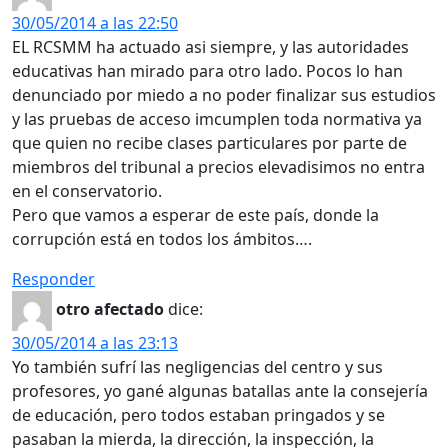
30/05/2014 a las 22:50
EL RCSMM ha actuado asi siempre, y las autoridades
educativas han mirado para otro lado. Pocos lo han
denunciado por miedo a no poder finalizar sus estudios
y las pruebas de acceso imcumplen toda normativa ya
que quien no recibe clases particulares por parte de
miembros del tribunal a precios elevadisimos no entra
en el conservatorio.
Pero que vamos a esperar de este país, donde la
corrupción está en todos los ámbitos….
Responder
otro afectado
dice:
30/05/2014 a las 23:13
Yo también sufrí las negligencias del centro y sus
profesores, yo gané algunas batallas ante la consejería
de educación, pero todos estaban pringados y se
pasaban la mierda, la dirección, la inspección, la