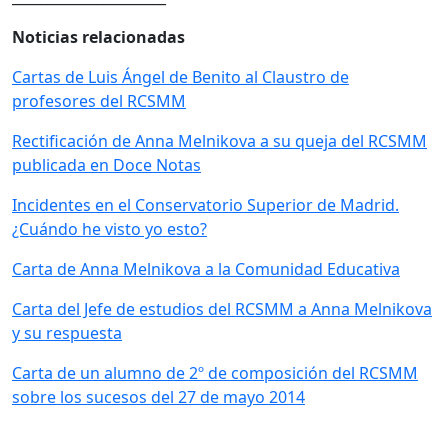
Noticias relacionadas
Cartas de Luis Ángel de Benito al Claustro de
profesores del RCSMM
Rectificación de Anna Melnikova a su queja del RCSMM
publicada en Doce Notas
Incidentes en el Conservatorio Superior de Madrid.
¿Cuándo he visto yo esto?
Carta de Anna Melnikova a la Comunidad Educativa
Carta del Jefe de estudios del RCSMM a Anna Melnikova
y su respuesta
Carta de un alumno de 2º de composición del RCSMM
sobre los sucesos del 27 de mayo 2014