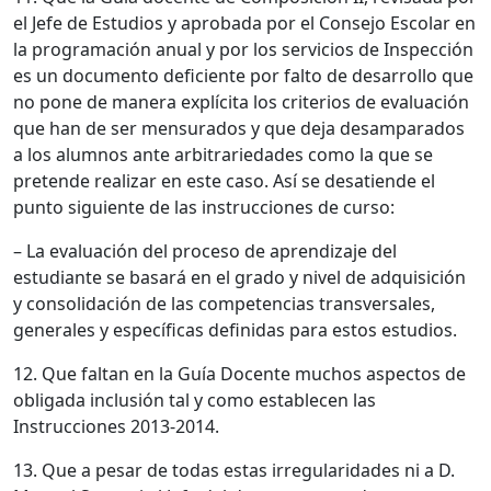
el Jefe de Estudios y aprobada por el Consejo Escolar en
la programación anual y por los servicios de Inspección
es un documento deficiente por falto de desarrollo que
no pone de manera explícita los criterios de evaluación
que han de ser mensurados y que deja desamparados
a los alumnos ante arbitrariedades como la que se
pretende realizar en este caso. Así se desatiende el
punto siguiente de las instrucciones de curso:
– La evaluación del proceso de aprendizaje del
estudiante se basará en el grado y nivel de adquisición
y consolidación de las competencias transversales,
generales y específicas definidas para estos estudios.
12. Que faltan en la Guía Docente muchos aspectos de
obligada inclusión tal y como establecen las
Instrucciones 2013-2014.
13. Que a pesar de todas estas irregularidades ni a D.