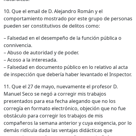
10. Que el email de D. Alejandro Román y el
comportamiento mostrado por este grupo de personas
pueden ser constitutivos de delitos como:
– Falsedad en el desempeño de la función pública o
connivencia.
– Abuso de autoridad y de poder.
– Acoso a la interesada.
– Falsedad en documento público en lo relativo al acta
de inspección que debería haber levantado el Inspector.
11. Que el 27 de mayo, nuevamente el profesor D.
Manuel Seco se negó a corregir mis trabajos
presentados para esa fecha alegando que no los
corregía en formato electrónico, objeción que no fue
obstáculo para corregir los trabajos de mis
compañeros la semana anterior y cuya exigencia, por lo
demás ridícula dada las ventajas didácticas que