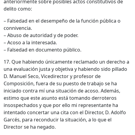
anteriormente sobre posibles actos constitutivos de
delito como:
– Falsedad en el desempeño de la función pública o
connivencia.
– Abuso de autoridad y de poder.
– Acoso a la interesada.
– Falsedad en documento público.
17. Que habiendo únicamente reclamado un derecho a
una evaluación justa y objetiva y habiendo sido pillado
D. Manuel Seco, Vicedirector y profesor de
Composición, fuera de su puesto de trabajo se ha
iniciado contra mí una situación de acoso. Además,
estimo que este asunto está tomando derroteros
insospechados y que por ello mi representante ha
intentado concertar una cita con el Director, D. Adolfo
Garcés, para reconducir la situación, a lo que el
Director se ha negado.