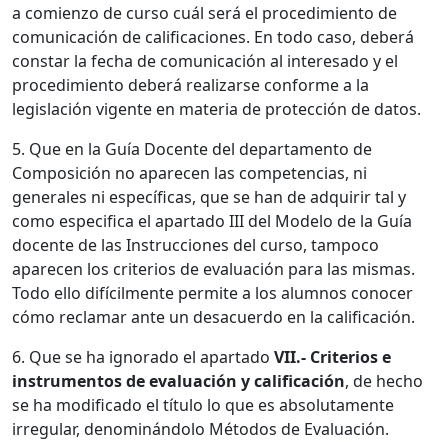
a comienzo de curso cuál será el procedimiento de
comunicación de calificaciones. En todo caso, deberá
constar la fecha de comunicación al interesado y el
procedimiento deberá realizarse conforme a la
legislación vigente en materia de protección de datos.
5. Que en la Guía Docente del departamento de
Composición no aparecen las competencias, ni
generales ni específicas, que se han de adquirir tal y
como especifica el apartado III del Modelo de la Guía
docente de las Instrucciones del curso, tampoco
aparecen los criterios de evaluación para las mismas.
Todo ello difícilmente permite a los alumnos conocer
cómo reclamar ante un desacuerdo en la calificación.
6. Que se ha ignorado el apartado
VII.- Criterios e
instrumentos de evaluación y calificación
, de hecho
se ha modificado el título lo que es absolutamente
irregular, denominándolo Métodos de Evaluación.