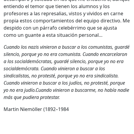
entiendo el temor que tienen los alumnos y los
profesores a las represalias, vistos y vividos en carne
propia estos comportamientos del equipo directivo. Me
despido con un párrafo celebérrimo que se ajusta
como un guante a esta situación personal…
Cuando los nazis vinieron a buscar a los comunistas, guardé
silencio, porque yo no era comunista. Cuando encarcelaron
a los socialdemócratas, guardé silencio, porque yo no era
socialdemócrata. Cuando vinieron a buscar a los
sindicalistas, no protesté, porque yo no era sindicalista.
Cuando vinieron a buscar a los judíos, no protesté, porque
yo no era judío.Cuando vinieron a buscarme, no había nadie
más que pudiera protestar.
Martin Niemöller (1892–1984
______________________