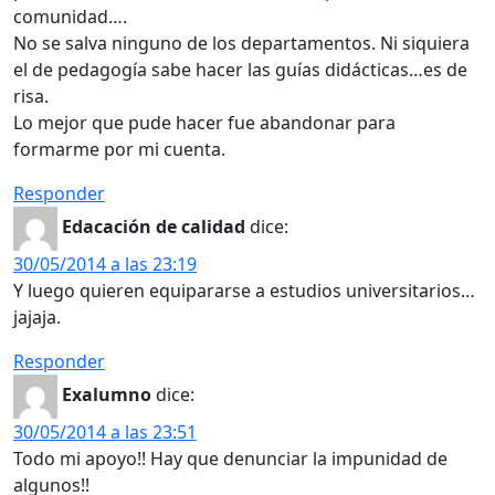
comunidad….
No se salva ninguno de los departamentos. Ni siquiera
el de pedagogía sabe hacer las guías didácticas…es de
risa.
Lo mejor que pude hacer fue abandonar para
formarme por mi cuenta.
Responder
Edacación de calidad
dice:
30/05/2014 a las 23:19
Y luego quieren equipararse a estudios universitarios…
jajaja.
Responder
Exalumno
dice:
30/05/2014 a las 23:51
Todo mi apoyo!! Hay que denunciar la impunidad de
algunos!!