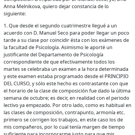
Anna Melnikova, quiero dejar constancia de lo
siguiente:
1. Que desde el segundo cuatrimestre llegué a un
acuerdo con D. Manuel Seco para poder llegar un poco
tarde a su clase por coincidir ésta con los exámenes de
la facultad de Psicología. Asimismo le aporté un
justificante del Departamento de Psicología
correspondiente de que efectivamente todos los
martes se celebraba un examen a la hora determinada
y este examen estaba programado desde el PRINCIPIO
DEL CURSO, y sólo este hecho es contrastante con que
el horario de la clase de composición fue dado la última
semana de octubre; es decir, en realidad con el periodo
lectivo ya empezado. Por otro lado, como es habitual en
las clases de composición, contrapunto, armonía etc.
primero se corrigen los trabajos, en este caso los de
mis compañeros, por lo cual tenía margen de tiempo
suficiente para incorporarme justo para que mis