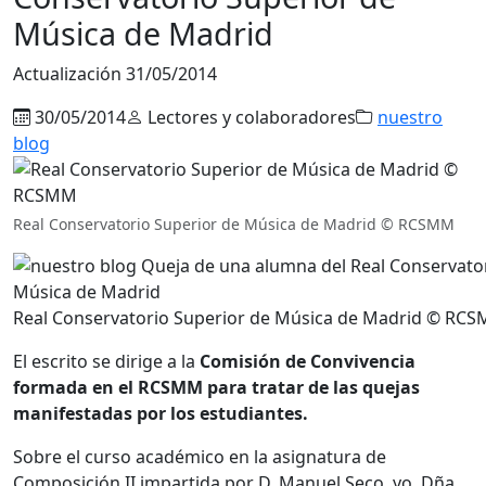
Música de Madrid
Actualización 31/05/2014
30/05/2014
Lectores y colaboradores
nuestro
blog
Real Conservatorio Superior de Música de Madrid © RCSMM
Real Conservatorio Superior de Música de Madrid © RC
El escrito se dirige a la
Comisión de Convivencia
formada en el RCSMM para tratar de las quejas
manifestadas por los estudiantes.
Sobre el curso académico en la asignatura de
Composición II impartida por D. Manuel Seco, yo, Dña