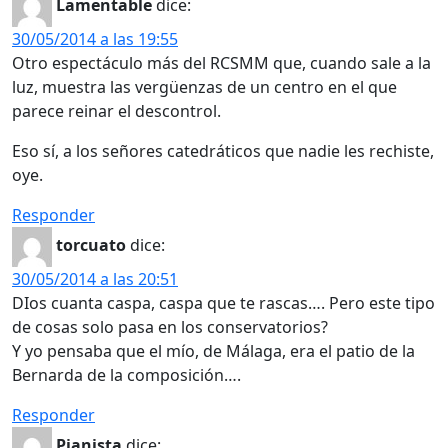
Lamentable
dice:
30/05/2014 a las 19:55
Otro espectáculo más del RCSMM que, cuando sale a la
luz, muestra las vergüenzas de un centro en el que
parece reinar el descontrol.
Eso sí, a los señores catedráticos que nadie les rechiste,
oye.
Responder
torcuato
dice:
30/05/2014 a las 20:51
DIos cuanta caspa, caspa que te rascas…. Pero este tipo
de cosas solo pasa en los conservatorios?
Y yo pensaba que el mío, de Málaga, era el patio de la
Bernarda de la composición….
Responder
Pianista
dice: