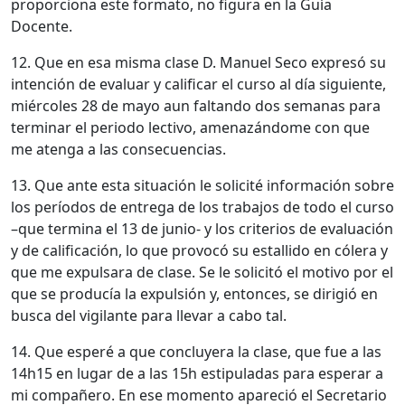
proporciona este formato, no figura en la Guía
Docente.
12. Que en esa misma clase D. Manuel Seco expresó su
intención de evaluar y calificar el curso al día siguiente,
miércoles 28 de mayo aun faltando dos semanas para
terminar el periodo lectivo, amenazándome con que
me atenga a las consecuencias.
13. Que ante esta situación le solicité información sobre
los períodos de entrega de los trabajos de todo el curso
–que termina el 13 de junio- y los criterios de evaluación
y de calificación, lo que provocó su estallido en cólera y
que me expulsara de clase. Se le solicitó el motivo por el
que se producía la expulsión y, entonces, se dirigió en
busca del vigilante para llevar a cabo tal.
14. Que esperé a que concluyera la clase, que fue a las
14h15 en lugar de a las 15h estipuladas para esperar a
mi compañero. En ese momento apareció el Secretario