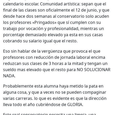
calendario escolar. Comunidad artística: sepan que el
final de las clases son oficialmente el 12 de junio, y que
desde hace dos semanas al conservatorio solo acuden
los profesores «Pringados» que sí cumplen con su
trabajo por vocación y profesionalidad, mientras un
porcentaje demasiado elevado ya esta en sus casas
cobrando su salario igual que el resto.
Eso sin hablar de la vergüenza que provoca el que
profesores con reducción de jornada laboral encima
reduzcan sus clases de 3 horas a la mitad y tengan un
sueldo mas elevado que el resto para NO SOLUCIONAR
NADA.
Probablemente esta alumna haya metido la pata en
alguna cosa, y que a veces no se pueden compaginar
varias carreras. lo que es evidente es que la dirección
lleva todo el año cubriéndose de GLORIA.
Este real conservatorio necesita una limpia, una