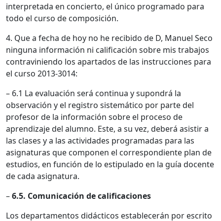
interpretada en concierto, el único programado para
todo el curso de composición.
4. Que a fecha de hoy no he recibido de D, Manuel Seco
ninguna información ni calificación sobre mis trabajos
contraviniendo los apartados de las instrucciones para
el curso 2013-3014:
– 6.1 La evaluación será continua y supondrá la
observación y el registro sistemático por parte del
profesor de la información sobre el proceso de
aprendizaje del alumno. Este, a su vez, deberá asistir a
las clases y a las actividades programadas para las
asignaturas que componen el correspondiente plan de
estudios, en función de lo estipulado en la guía docente
de cada asignatura.
–
6.5. Comunicación de calificaciones
Los departamentos didácticos establecerán por escrito