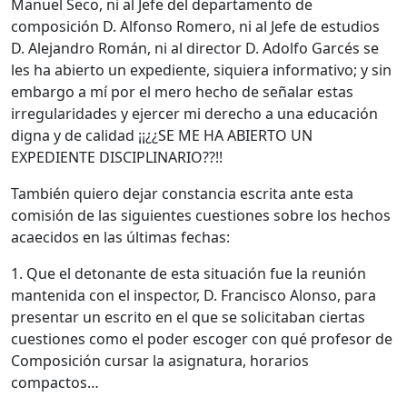
Manuel Seco, ni al Jefe del departamento de
composición D. Alfonso Romero, ni al Jefe de estudios
D. Alejandro Román, ni al director D. Adolfo Garcés se
les ha abierto un expediente, siquiera informativo; y sin
embargo a mí por el mero hecho de señalar estas
irregularidades y ejercer mi derecho a una educación
digna y de calidad ¡¡¿¿SE ME HA ABIERTO UN
EXPEDIENTE DISCIPLINARIO??!!
También quiero dejar constancia escrita ante esta
comisión de las siguientes cuestiones sobre los hechos
acaecidos en las últimas fechas:
1. Que el detonante de esta situación fue la reunión
mantenida con el inspector, D. Francisco Alonso, para
presentar un escrito en el que se solicitaban ciertas
cuestiones como el poder escoger con qué profesor de
Composición cursar la asignatura, horarios
compactos…