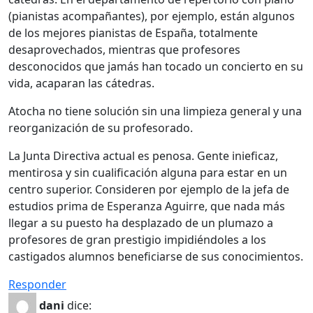
(pianistas acompañantes), por ejemplo, están algunos
de los mejores pianistas de España, totalmente
desaprovechados, mientras que profesores
desconocidos que jamás han tocado un concierto en su
vida, acaparan las cátedras.
Atocha no tiene solución sin una limpieza general y una
reorganización de su profesorado.
La Junta Directiva actual es penosa. Gente inieficaz,
mentirosa y sin cualificación alguna para estar en un
centro superior. Consideren por ejemplo de la jefa de
estudios prima de Esperanza Aguirre, que nada más
llegar a su puesto ha desplazado de un plumazo a
profesores de gran prestigio impidiéndoles a los
castigados alumnos beneficiarse de sus conocimientos.
Responder
dani
dice: