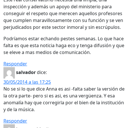
inspección y además un apoyo del ministerio para
conseguir el respeto que merecen aquellos profesores
que cumplen maravillosamente con su función y se ven
perjudicados por este sector inmoral y sin escrúpulos.
Podríamos estar echando pestes semanas. Lo que hace
falta es que esta noticia haga eco y tenga difusión y que
se eleve a mas medios de comunicación.
Responder
salvador
dice:
30/05/2014 a las 17:25
No se si lo que dice Anna es asi -falta saber la versión de
la otra parte- pero si es asi, es una vergüenza. Y esa
anomalía hay que corregirla por el bien de la institución
y de la música.
Responder