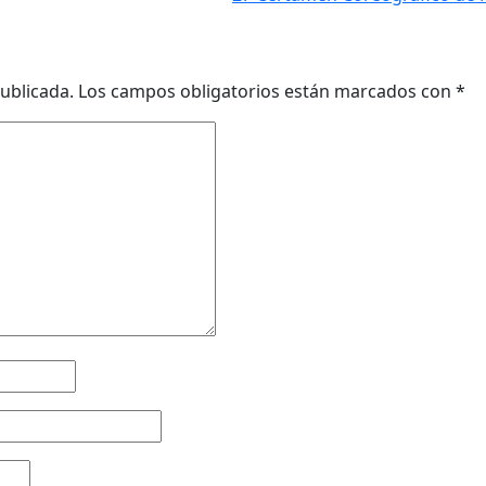
ublicada.
Los campos obligatorios están marcados con
*