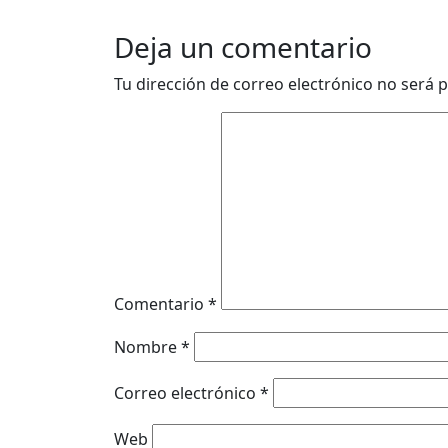
Deja un comentario
Tu dirección de correo electrónico no será p
Comentario
*
Nombre
*
Correo electrónico
*
Web