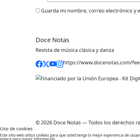
Guarda mi nombre, correo electrónico y 
Doce Notas
Revista de música clásica y danza
https://www.docenotas.com/fee
© 2026 Doce Notas — Todos los derechos r
Uso de cookies
Este sitio web utiliza cookies para que usted tenga la mejor experiencia de usu
enlace para mayor información.