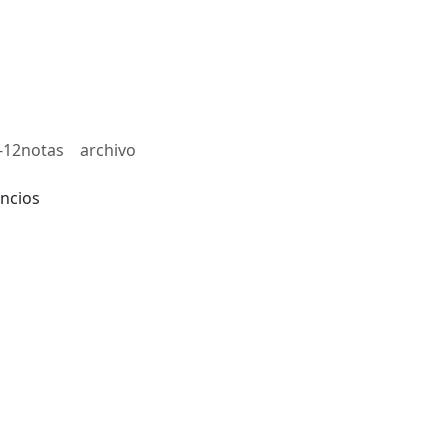
-12notas
archivo
ncios