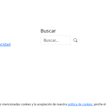
Buscar
vacidad
las mencionadas cookies y la aceptación de nuestra
política de cookies
, pinche el