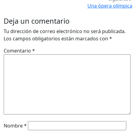
Una ópera olímpica
Deja un comentario
Tu dirección de correo electrónico no será publicada.
Los campos obligatorios están marcados con
*
Comentario
*
Nombre
*