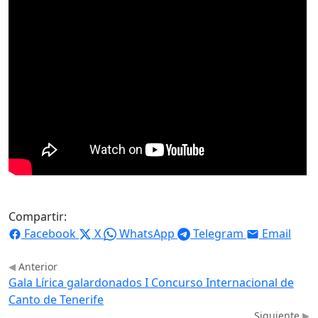
Compartir:
Facebook
X
WhatsApp
Telegram
Email
Anterior
Gala Lírica galardonados I Concurso Internacional de
Canto de Tenerife
Siguiente