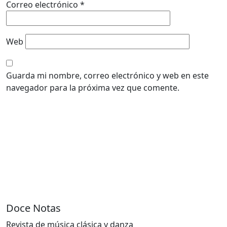
Correo electrónico
*
Web
Guarda mi nombre, correo electrónico y web en este
navegador para la próxima vez que comente.
Doce Notas
Revista de música clásica y danza