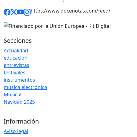
https://www.docenotas.com/feed/
Secciones
Actualidad
educación
entrevistas
festivales
instrumentos
música electrónica
Musical
Navidad 2025
Información
Aviso legal