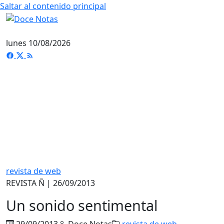
Saltar al contenido principal
lunes 10/08/2026
revista de web
REVISTA Ñ | 26/09/2013
Un sonido sentimental
29/09/2013
Doce Notas
revista de web