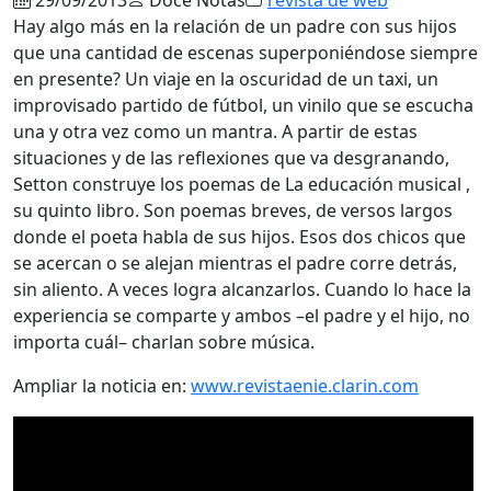
Hay algo más en la relación de un padre con sus hijos
que una cantidad de escenas superponiéndose siempre
en presente? Un viaje en la oscuridad de un taxi, un
improvisado partido de fútbol, un vinilo que se escucha
una y otra vez como un mantra. A partir de estas
situaciones y de las reflexiones que va desgranando,
Setton construye los poemas de La educación musical ,
su quinto libro. Son poemas breves, de versos largos
donde el poeta habla de sus hijos. Esos dos chicos que
se acercan o se alejan mientras el padre corre detrás,
sin aliento. A veces logra alcanzarlos. Cuando lo hace la
experiencia se comparte y ambos –el padre y el hijo, no
importa cuál– charlan sobre música.
Ampliar la noticia en:
www.revistaenie.clarin.com