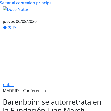
Saltar al contenido principal
jueves 06/08/2026
notas
MADRID | Conferencia
Barenboim se autorretrata en
la Fundación Juan March