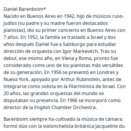
Daniel Barenboim*
Nacido en Buenos Aires en 1942, hijo de músicos ruso-
judíos (su padre y su madre fueron destacados
pianistas), dio su primer concierto en Buenos Aires con
7 años. En 1952, la familia se trasladó a Israel y dos
años después Daniel fue a Salzburgo para estudiar
dirección de orquesta con Igor Markevitch. Tras su
debut, ese mismo año, en Viena y Roma, pronto fue
considerado como uno de los pianistas más versátiles
de su generación. En 1956 se presentó en Londres y
Nueva York, apoyado por Arthur Rubinstein, antes de
integrarse como solista en la Filarmónica de Israel. Con
20 años, las grandes orquestas del mundo se
disputaban su presencia. En 1966 se incorporó como
director de la English Chamber Orchestra.
Barenboim siempre ha cultivado la música de cámara:
formó dúo con la violonchelista británica Jacqueline du