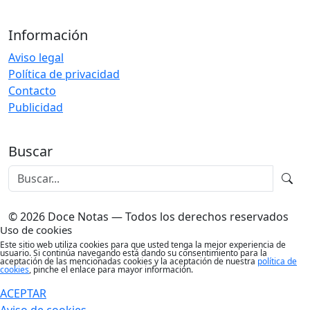
Información
Aviso legal
Política de privacidad
Contacto
Publicidad
Buscar
© 2026 Doce Notas — Todos los derechos reservados
Uso de cookies
Este sitio web utiliza cookies para que usted tenga la mejor experiencia de
usuario. Si continúa navegando está dando su consentimiento para la
aceptación de las mencionadas cookies y la aceptación de nuestra
política de
cookies
, pinche el enlace para mayor información.
ACEPTAR