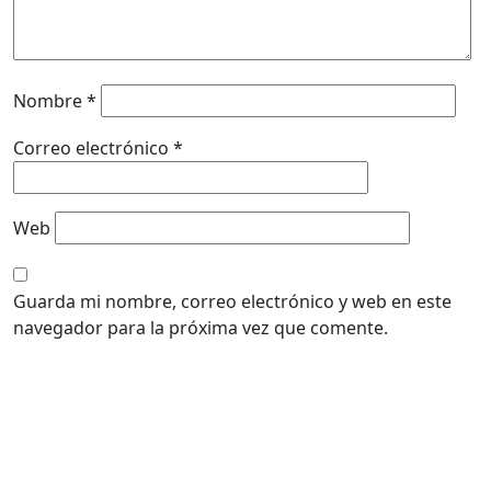
Nombre
*
Correo electrónico
*
Web
Guarda mi nombre, correo electrónico y web en este
navegador para la próxima vez que comente.