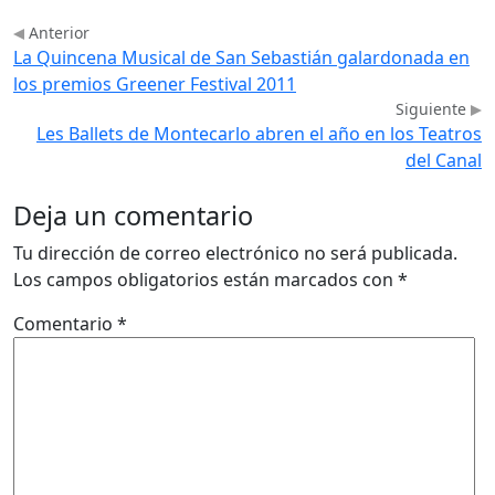
Anterior
La Quincena Musical de San Sebastián galardonada en
los premios Greener Festival 2011
Siguiente
Les Ballets de Montecarlo abren el año en los Teatros
del Canal
Deja un comentario
Tu dirección de correo electrónico no será publicada.
Los campos obligatorios están marcados con
*
Comentario
*