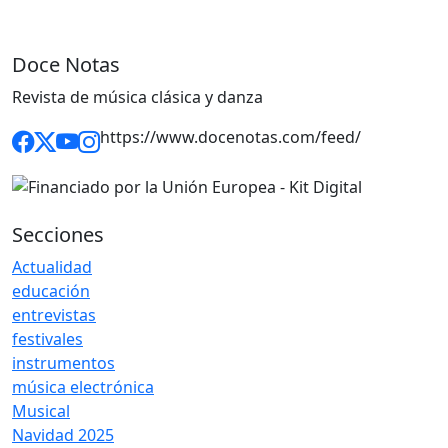
Doce Notas
Revista de música clásica y danza
https://www.docenotas.com/feed/
Secciones
Actualidad
educación
entrevistas
festivales
instrumentos
música electrónica
Musical
Navidad 2025