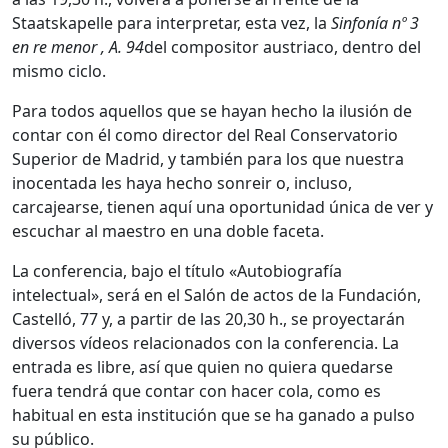
Staatskapelle para interpretar, esta vez, la
Sinfonía nº 3
en re menor , A. 94
del compositor austriaco, dentro del
mismo ciclo.
Para todos aquellos que se hayan hecho la ilusión de
contar con él como director del Real Conservatorio
Superior de Madrid, y también para los que nuestra
inocentada les haya hecho sonreir o, incluso,
carcajearse, tienen aquí una oportunidad única de ver y
escuchar al maestro en una doble faceta.
La conferencia, bajo el título «Autobiografía
intelectual», será en el Salón de actos de la Fundación,
Castelló, 77 y, a partir de las 20,30 h., se proyectarán
diversos vídeos relacionados con la conferencia. La
entrada es libre, así que quien no quiera quedarse
fuera tendrá que contar con hacer cola, como es
habitual en esta institución que se ha ganado a pulso
su público.