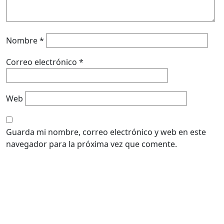
Nombre
*
Correo electrónico
*
Web
Guarda mi nombre, correo electrónico y web en este
navegador para la próxima vez que comente.