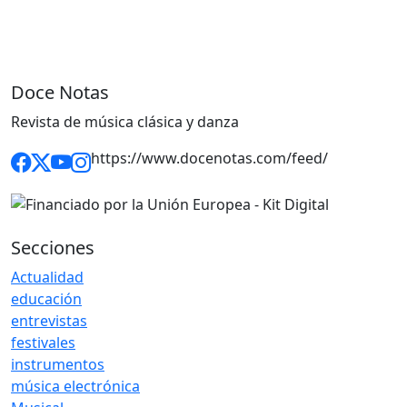
Doce Notas
Revista de música clásica y danza
https://www.docenotas.com/feed/
Secciones
Actualidad
educación
entrevistas
festivales
instrumentos
música electrónica