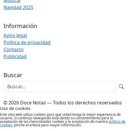
Musical
Navidad 2025
Información
Aviso legal
Política de privacidad
Contacto
Publicidad
Buscar
© 2026 Doce Notas — Todos los derechos reservados
Uso de cookies
Este sitio web utiliza cookies para que usted tenga la mejor experiencia de
usuario. Si continúa navegando está dando su consentimiento para la
aceptación de las mencionadas cookies y la aceptación de nuestra
política de
cookies
, pinche el enlace para mayor información.