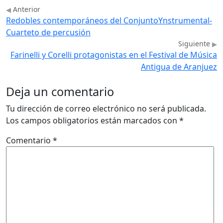
Anterior
Redobles contemporáneos del ConjuntoYnstrumental-
Cuarteto de percusión
Siguiente
Farinelli y Corelli protagonistas en el Festival de Música
Antigua de Aranjuez
Deja un comentario
Tu dirección de correo electrónico no será publicada.
Los campos obligatorios están marcados con
*
Comentario
*