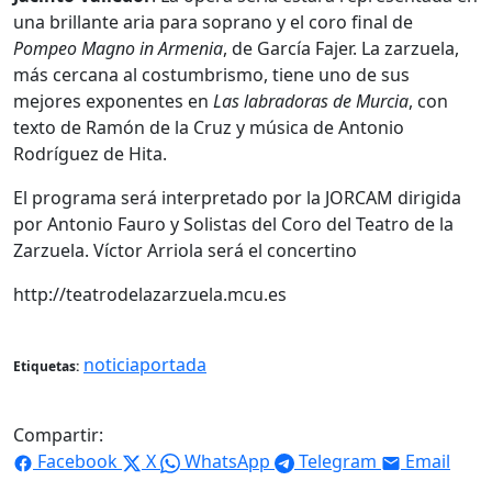
una brillante aria para soprano y el coro final de
Pompeo Magno in Armenia
, de García Fajer. La zarzuela,
más cercana al costumbrismo, tiene uno de sus
mejores exponentes en
Las labradoras de Murcia
, con
texto de Ramón de la Cruz y música de Antonio
Rodríguez de Hita.
El programa será interpretado por la JORCAM dirigida
por Antonio Fauro y Solistas del Coro del Teatro de la
Zarzuela. Víctor Arriola será el concertino
http://teatrodelazarzuela.mcu.es
noticiaportada
Etiquetas:
Compartir:
Facebook
X
WhatsApp
Telegram
Email