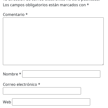
Los campos obligatorios están marcados con
*
Comentario
*
Nombre
*
Correo electrónico
*
Web