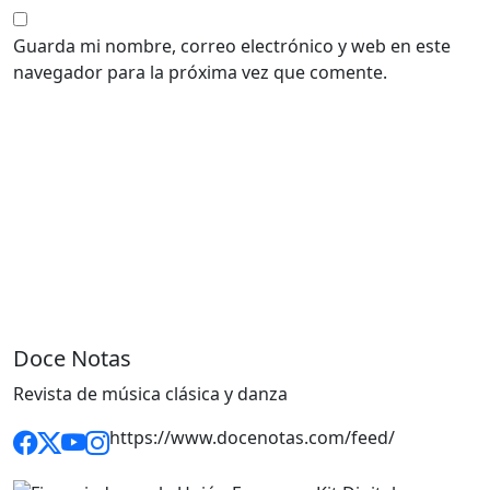
Guarda mi nombre, correo electrónico y web en este
navegador para la próxima vez que comente.
Doce Notas
Revista de música clásica y danza
https://www.docenotas.com/feed/