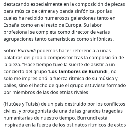
destacando especialmente en la composición de piezas
para música de cámara y banda sinfónica, por las
cuales ha recibido numerosos galardones tanto en
España como en el resto de Europa. Su labor
profesional se completa como director de varias
agrupaciones tanto camerísticas como sinfónicas.
Sobre
Burrundi
podemos hacer referencia a unas
palabras del propio compositor tras la composición de
la pieza. ‘’Hace tiempo tuve la suerte de asistir a un
concierto del grupo ’
Los Tambores de Burundi
’, no
solo me impresionó la fuerza rítmica de su música y
bailes, sino el hecho de que el grupo estuviese formado
por miembros de las dos etnias rivales
(Hutúes y Tutsis) de un país destruido por los conflictos
civiles, y protagonista de una de las grandes tragedias
humanitarias de nuestro tiempo. Burrundi está
inspirada en la fuerza de los ostinatos rítmicos de estos