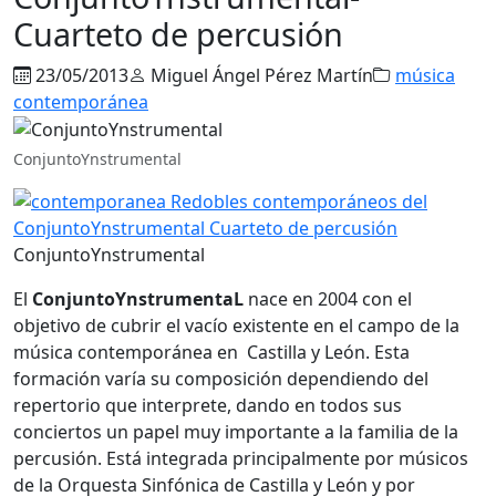
Cuarteto de percusión
23/05/2013
Miguel Ángel Pérez Martín
música
contemporánea
ConjuntoYnstrumental
ConjuntoYnstrumental
El
ConjuntoYnstrumentaL
nace en 2004 con el
objetivo de cubrir el vacío existente en el campo de la
música contemporánea en Castilla y León. Esta
formación varía su composición dependiendo del
repertorio que interprete, dando en todos sus
conciertos un papel muy importante a la familia de la
percusión. Está integrada principalmente por músicos
de la Orquesta Sinfónica de Castilla y León y por