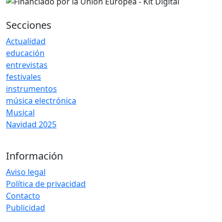
Secciones
Actualidad
educación
entrevistas
festivales
instrumentos
música electrónica
Musical
Navidad 2025
Información
Aviso legal
Política de privacidad
Contacto
Publicidad