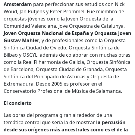
Amsterdam
para perfeccionar sus estudios con Nick
Woud, Jan Putjens y Peter Prommel. Fue miembro de
orquestas jóvenes como la Joven Orquesta de la
Comunidad Valenciana, Jove Orquestra de Catalunya,
Joven Orquesta Nacional de España y Orquesta Joven
Gustav Mahler
, y de profesionales como la Orquesta
Sinfónica Ciudad de Oviedo, Orquesta Sinfónica de
Bilbao y OSCYL, además de colaborar con muchas otras
como la Real Filharmonía de Galicia, Orquesta Sinfónica
de Barcelona, Orquesta Ciudad de Granada, Orquesta
Sinfónica del Principado de Asturias y Orquesta de
Extremadura. Desde 2005 es profesor en el
Conservatorio Profesional de Música de Salamanca.
El concierto
Las obras del programa giran alrededor de una
temática central que sería la de mostrar
la percusión
desde sus orígenes más ancestrales como es el de la