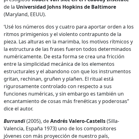
de la
Universidad
Johns Hopkins de Baltimore
(Maryland, EEUU).
‘Usé los números dos y cuatro para aportar orden a los
ritmos primigenios y el violento contrapunto de la
pieza. Las alturas en la marimba, los motivos rítmicos y
la estructura de las frases fueron todos determinados
numéricamente. De esta forma se crea una fricción
entre la simplicidad mecánica de los elementos
estructurales y el abandono con que los instrumentos
gritan, rechinan, gruñen y plañen. El ritual está
rigurosamente controlado con respecto a sus
funciones numéricas, y sin embargo es también un
encantamiento de cosas más frenéticas y poderosas”
dice el autor.
Burrundi
(2005), de
Andrés Valero-Castells
(Silla-
Valencia, España 1973) uno de los compositores
jóvenes con más proyección de nuestro país,