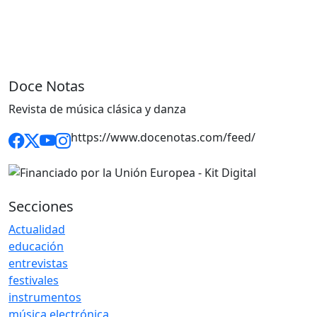
Doce Notas
Revista de música clásica y danza
https://www.docenotas.com/feed/
Secciones
Actualidad
educación
entrevistas
festivales
instrumentos
música electrónica