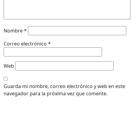
Nombre
*
Correo electrónico
*
Web
Guarda mi nombre, correo electrónico y web en este
navegador para la próxima vez que comente.