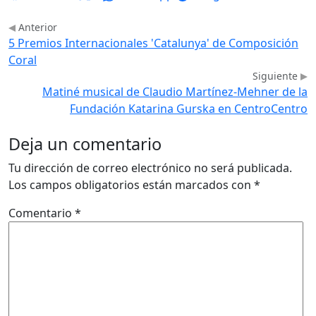
Anterior
5 Premios Internacionales 'Catalunya' de Composición
Coral
Siguiente
Matiné musical de Claudio Martínez-Mehner de la
Fundación Katarina Gurska en CentroCentro
Deja un comentario
Tu dirección de correo electrónico no será publicada.
Los campos obligatorios están marcados con
*
Comentario
*