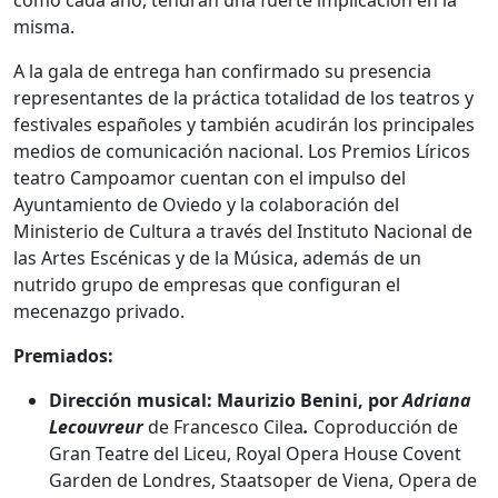
misma.
A la gala de entrega han confirmado su presencia
representantes de la práctica totalidad de los teatros y
festivales españoles y también acudirán los principales
medios de comunicación nacional. Los Premios Líricos
teatro Campoamor cuentan con el impulso del
Ayuntamiento de Oviedo y la colaboración del
Ministerio de Cultura a través del Instituto Nacional de
las Artes Escénicas y de la Música, además de un
nutrido grupo de empresas que configuran el
mecenazgo privado.
Premiados:
Dirección musical:
Maurizio Benini, por
Adriana
Lecouvreur
de Francesco Cilea
.
Coproducción de
Gran Teatre del Liceu, Royal Opera House Covent
Garden de Londres, Staatsoper de Viena, Opera de