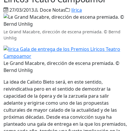
27/03/2013
Doce Notas
lírica
Le Grand Macabre, dirección de escena premiada. © Bernd
Unhlig
Le Grand Macabre, dirección de escena premiada. ©
Bernd Unhlig
La idea de Calixto Bieto será, en este sentido,
reivindicativa pero en el sentido de demostrar la
capacidad de la ópera y de la zarzuela para salir
adelante y erigirse como uno de las propuestas
culturales de mayor calado de la actualidad y de las
próximas décadas. Desde esa convicción suya ha
planteado una gala de entrega en la que los premiados,
como cada año, tendrán una fuerte implicación en la