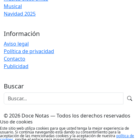
Musical
Navidad 2025
Información
Aviso legal
Política de privacidad
Contacto
Publicidad
Buscar
© 2026 Doce Notas — Todos los derechos reservados
Uso de cookies
Este sitio web utiliza cookies para que usted tenga la mejor experiencia de
usuario. Si continúa navegando está dando su consentimiento para la
aceptación de las mencionadas cookies y la aceptación de nuestra
política de
cookies
, pinche el enlace para mayor información.