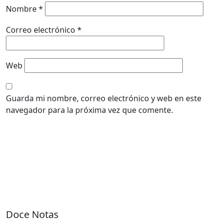
Nombre
*
Correo electrónico
*
Web
Guarda mi nombre, correo electrónico y web en este
navegador para la próxima vez que comente.
Doce Notas