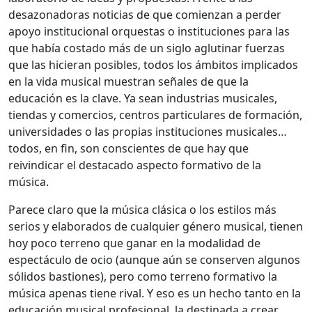
desazonadoras noticias de que comienzan a perder
apoyo institucional orquestas o instituciones para las
que había costado más de un siglo aglutinar fuerzas
que las hicieran posibles, todos los ámbitos implicados
en la vida musical muestran señales de que la
educación es la clave. Ya sean industrias musicales,
tiendas y comercios, centros particulares de formación,
universidades o las propias instituciones musicales…
todos, en fin, son conscientes de que hay que
reivindicar el destacado aspecto formativo de la
música.
Parece claro que la música clásica o los estilos más
serios y elaborados de cualquier género musical, tienen
hoy poco terreno que ganar en la modalidad de
espectáculo de ocio (aunque aún se conserven algunos
sólidos bastiones), pero como terreno formativo la
música apenas tiene rival. Y eso es un hecho tanto en la
educación musical profesional, la destinada a crear