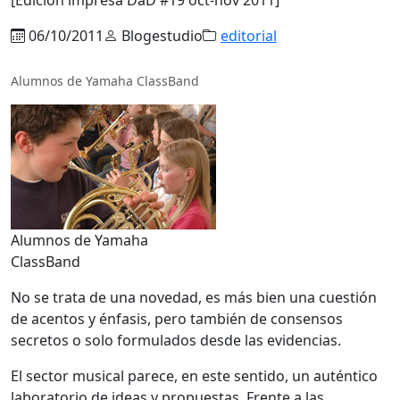
06/10/2011
Blogestudio
editorial
Alumnos de Yamaha ClassBand
Alumnos de Yamaha
ClassBand
No se trata de una novedad, es más bien una cuestión
de acentos y énfasis, pero también de consensos
secretos o solo formulados desde las evidencias.
El sector musical parece, en este sentido, un auténtico
laboratorio de ideas y propuestas. Frente a las