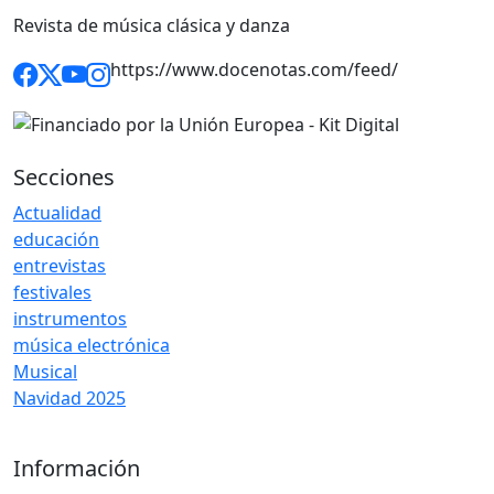
Revista de música clásica y danza
https://www.docenotas.com/feed/
Secciones
Actualidad
educación
entrevistas
festivales
instrumentos
música electrónica
Musical
Navidad 2025
Información