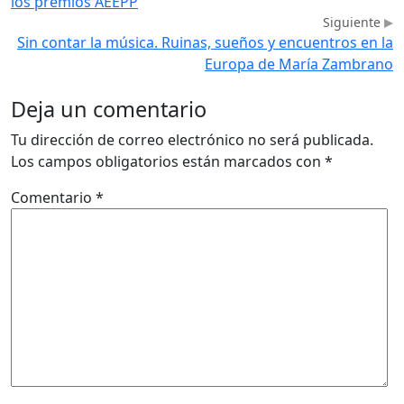
los premios AEEPP
Siguiente
Sin contar la música. Ruinas, sueños y encuentros en la
Europa de María Zambrano
Deja un comentario
Tu dirección de correo electrónico no será publicada.
Los campos obligatorios están marcados con
*
Comentario
*