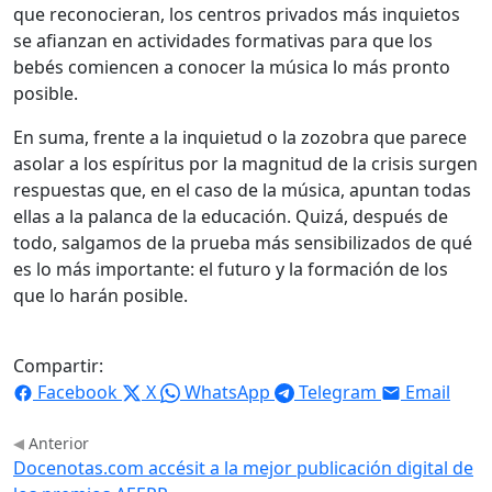
que reconocieran, los centros privados más inquietos
se afianzan en actividades formativas para que los
bebés comiencen a conocer la música lo más pronto
posible.
En suma, frente a la inquietud o la zozobra que parece
asolar a los espíritus por la magnitud de la crisis surgen
respuestas que, en el caso de la música, apuntan todas
ellas a la palanca de la educación. Quizá, después de
todo, salgamos de la prueba más sensibilizados de qué
es lo más importante: el futuro y la formación de los
que lo harán posible.
Compartir:
Facebook
X
WhatsApp
Telegram
Email
Anterior
Docenotas.com accésit a la mejor publicación digital de