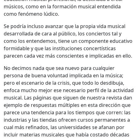
músicos, como en la formación musical entendida
como fenómeno lúdico.
Se podría incluso avanzar que la propia vida musical
desarrollada de cara al público, los conciertos tal y
como los entendemos, tiene un componente educativo
formidable y que las instituciones concertísticas
parecen cada vez más conscientes e implicadas en ello.
No decimos nada que sea nuevo para cualquier
persona de buena voluntad implicada en la música;
pero el escenario de la crisis, que todo lo desdibuja,
enfoca mucho mejor ese necesario perfil de la actividad
musical. Las páginas que siguen de nuestra revista dan
ejemplo de respuestas múltiples en esta dirección que
parece una tendencia para los tiempos que corren: las
industrias y las tiendas ofrecen cursos permanentes a
cual más refinados, las universidades se afanan por
incluir materias musicales que había costado décadas