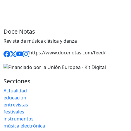
Doce Notas
Revista de música clásica y danza
https://www.docenotas.com/feed/
Secciones
Actualidad
educación
entrevistas
festivales
instrumentos
música electrónica