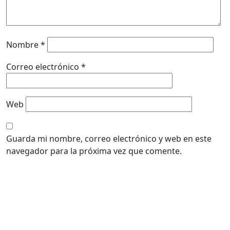
Nombre
*
Correo electrónico
*
Web
Guarda mi nombre, correo electrónico y web en este
navegador para la próxima vez que comente.