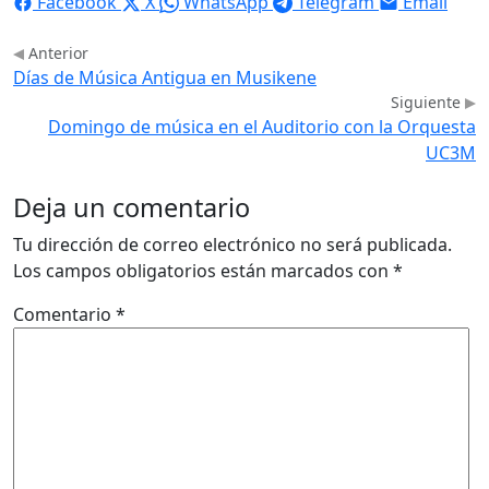
Facebook
X
WhatsApp
Telegram
Email
Anterior
Días de Música Antigua en Musikene
Siguiente
Domingo de música en el Auditorio con la Orquesta
UC3M
Deja un comentario
Tu dirección de correo electrónico no será publicada.
Los campos obligatorios están marcados con
*
Comentario
*