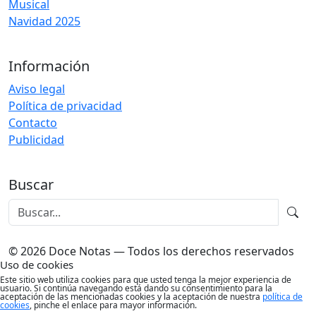
Musical
Navidad 2025
Información
Aviso legal
Política de privacidad
Contacto
Publicidad
Buscar
© 2026 Doce Notas — Todos los derechos reservados
Uso de cookies
Este sitio web utiliza cookies para que usted tenga la mejor experiencia de
usuario. Si continúa navegando está dando su consentimiento para la
aceptación de las mencionadas cookies y la aceptación de nuestra
política de
cookies
, pinche el enlace para mayor información.