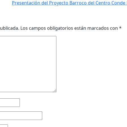
Presentación del Proyecto Barroco del Centro Cond
ublicada.
Los campos obligatorios están marcados con
*