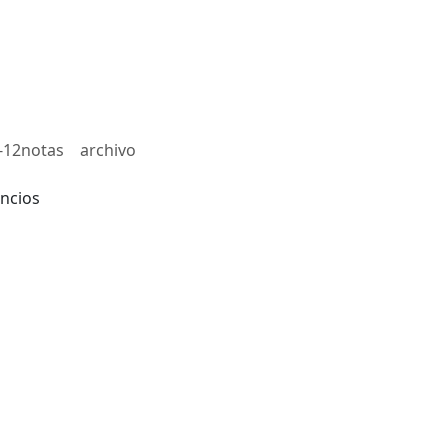
-12notas
archivo
ncios