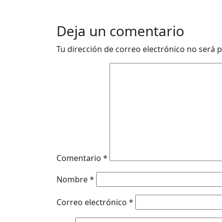
Deja un comentario
Tu dirección de correo electrónico no será p
Comentario
*
Nombre
*
Correo electrónico
*