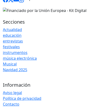
Secciones
Actualidad
educación
entrevistas
festivales
instrumentos
música electrónica
Musical
Navidad 2025
Información
Aviso legal
Política de privacidad
Contacto