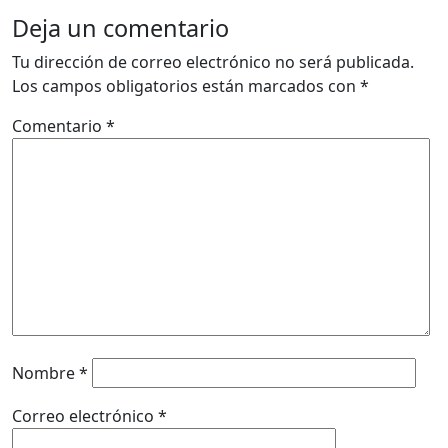
Deja un comentario
Tu dirección de correo electrónico no será publicada.
Los campos obligatorios están marcados con
*
Comentario
*
Nombre
*
Correo electrónico
*