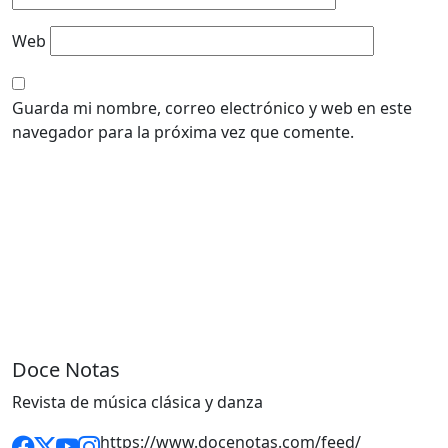
Web
Guarda mi nombre, correo electrónico y web en este
navegador para la próxima vez que comente.
Doce Notas
Revista de música clásica y danza
https://www.docenotas.com/feed/