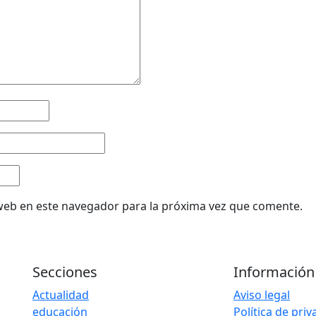
web en este navegador para la próxima vez que comente.
Secciones
Información
Actualidad
Aviso legal
educación
Política de pri