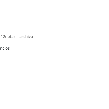
-12notas
archivo
ncios