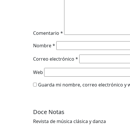
Comentario
*
Nombre
*
Correo electrónico
*
Web
Guarda mi nombre, correo electrónico y 
Doce Notas
Revista de música clásica y danza