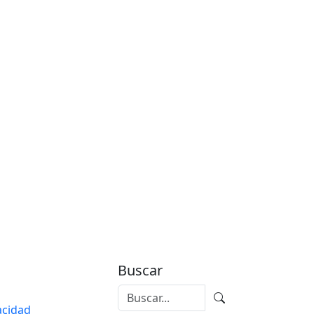
Buscar
vacidad