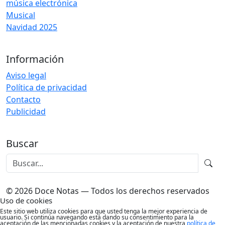
música electrónica
Musical
Navidad 2025
Información
Aviso legal
Política de privacidad
Contacto
Publicidad
Buscar
© 2026 Doce Notas — Todos los derechos reservados
Uso de cookies
Este sitio web utiliza cookies para que usted tenga la mejor experiencia de
usuario. Si continúa navegando está dando su consentimiento para la
aceptación de las mencionadas cookies y la aceptación de nuestra
política de