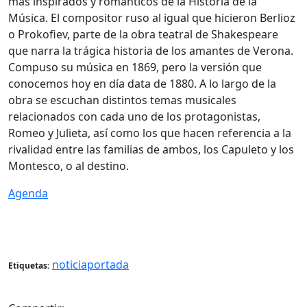
más inspirados y románticos de la Historia de la
Música. El compositor ruso al igual que hicieron Berlioz
o Prokofiev, parte de la obra teatral de Shakespeare
que narra la trágica historia de los amantes de Verona.
Compuso su música en 1869, pero la versión que
conocemos hoy en día data de 1880. A lo largo de la
obra se escuchan distintos temas musicales
relacionados con cada uno de los protagonistas,
Romeo y Julieta, así como los que hacen referencia a la
rivalidad entre las familias de ambos, los Capuleto y los
Montesco, o al destino.
Agenda
noticiaportada
Etiquetas: