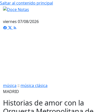
Saltar al contenido principal
viernes 07/08/2026
música
::
música clásica
MADRID
Historias de amor con la
Orquesta Metropolitana de