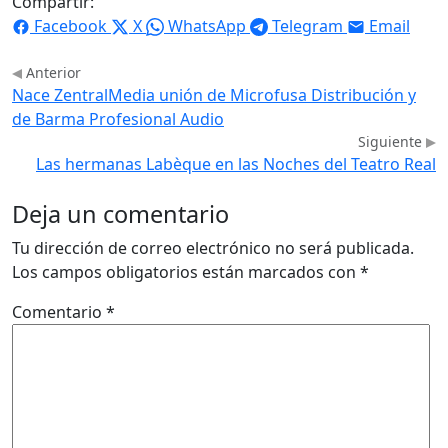
Compartir:
Facebook
X
WhatsApp
Telegram
Email
Anterior
Nace ZentralMedia unión de Microfusa Distribución y
de Barma Profesional Audio
Siguiente
Las hermanas Labèque en las Noches del Teatro Real
Deja un comentario
Tu dirección de correo electrónico no será publicada.
Los campos obligatorios están marcados con
*
Comentario
*