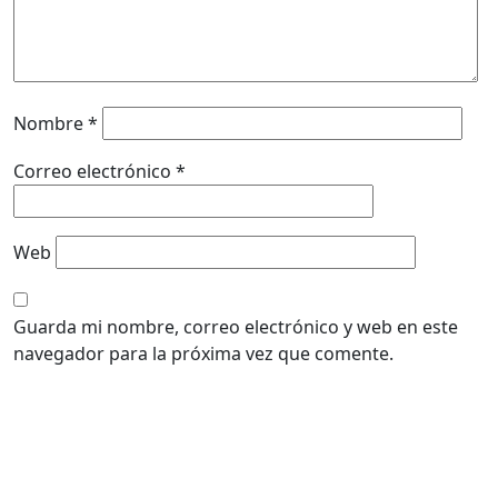
Nombre
*
Correo electrónico
*
Web
Guarda mi nombre, correo electrónico y web en este
navegador para la próxima vez que comente.