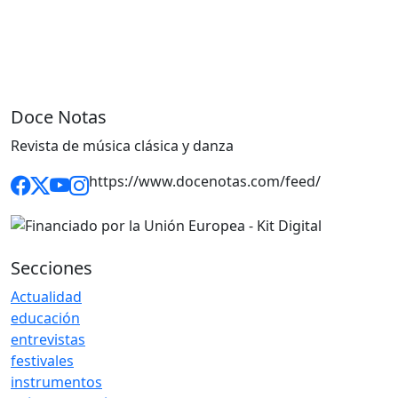
Doce Notas
Revista de música clásica y danza
https://www.docenotas.com/feed/
Secciones
Actualidad
educación
entrevistas
festivales
instrumentos