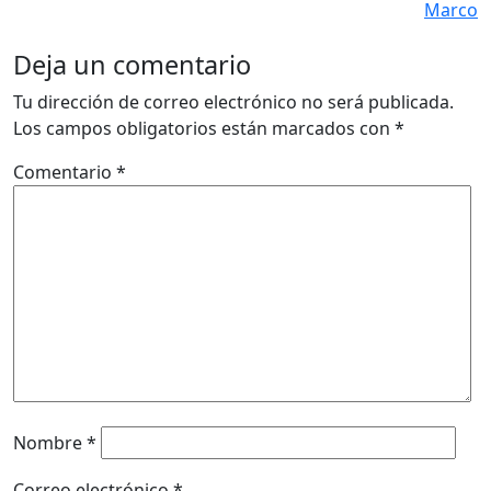
Marco
Deja un comentario
Tu dirección de correo electrónico no será publicada.
Los campos obligatorios están marcados con
*
Comentario
*
Nombre
*
Correo electrónico
*