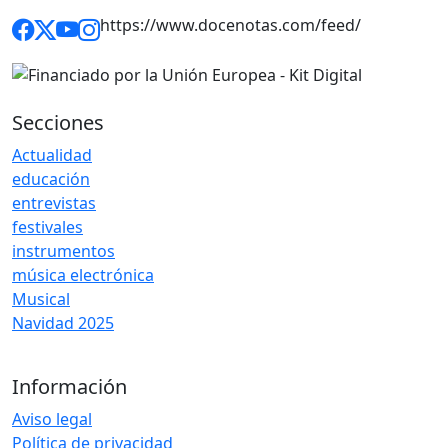
https://www.docenotas.com/feed/
Secciones
Actualidad
educación
entrevistas
festivales
instrumentos
música electrónica
Musical
Navidad 2025
Información
Aviso legal
Política de privacidad