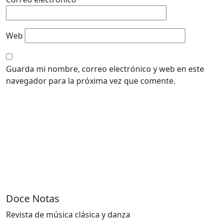
Web
Guarda mi nombre, correo electrónico y web en este
navegador para la próxima vez que comente.
Doce Notas
Revista de música clásica y danza