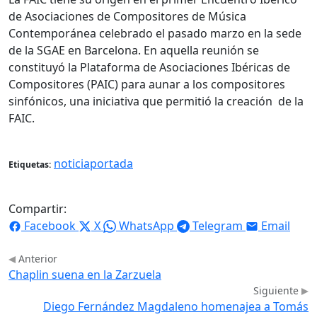
de Asociaciones de Compositores de Música
Contemporánea celebrado el pasado marzo en la sede
de la SGAE en Barcelona. En aquella reunión se
constituyó la Plataforma de Asociaciones Ibéricas de
Compositores (PAIC) para aunar a los compositores
sinfónicos, una iniciativa que permitió la creación de la
FAIC.
noticiaportada
Etiquetas:
Compartir:
Facebook
X
WhatsApp
Telegram
Email
Anterior
Chaplin suena en la Zarzuela
Siguiente
Diego Fernández Magdaleno homenajea a Tomás