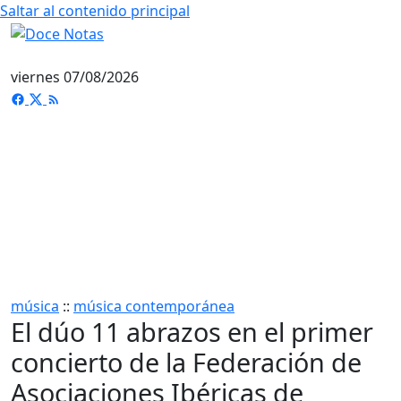
Saltar al contenido principal
viernes 07/08/2026
música
::
música contemporánea
El dúo 11 abrazos en el primer
concierto de la Federación de
Asociaciones Ibéricas de