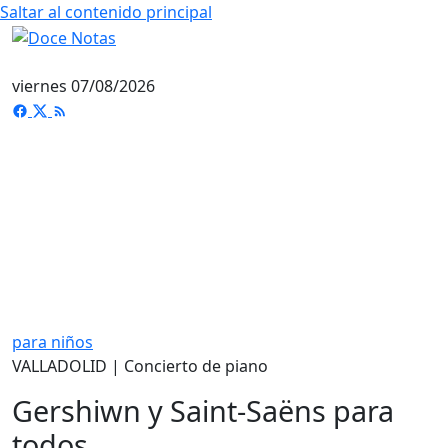
Saltar al contenido principal
viernes 07/08/2026
para niños
VALLADOLID | Concierto de piano
Gershiwn y Saint-Saëns para
todos