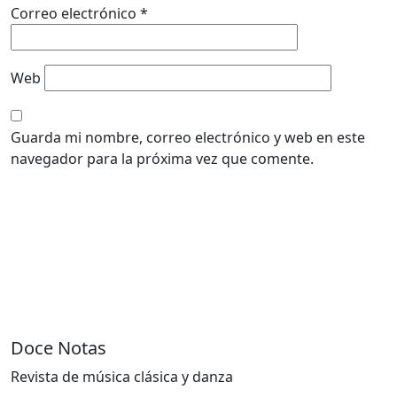
Correo electrónico
*
Web
Guarda mi nombre, correo electrónico y web en este
navegador para la próxima vez que comente.
Doce Notas
Revista de música clásica y danza