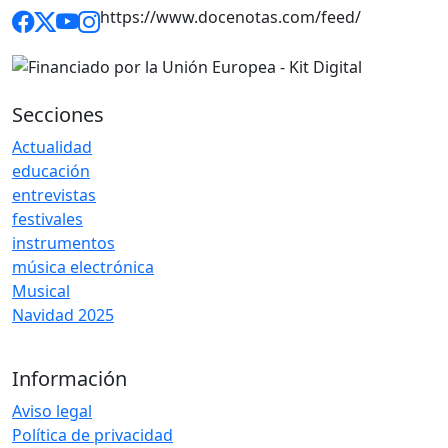
https://www.docenotas.com/feed/
Secciones
Actualidad
educación
entrevistas
festivales
instrumentos
música electrónica
Musical
Navidad 2025
Información
Aviso legal
Política de privacidad