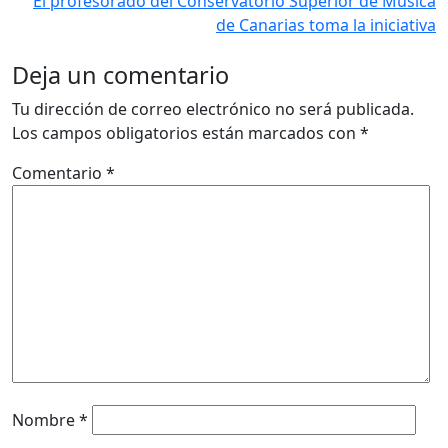
El profesorado del Conservatorio Superior de Música
de Canarias toma la iniciativa
Deja un comentario
Tu dirección de correo electrónico no será publicada.
Los campos obligatorios están marcados con
*
Comentario
*
Nombre
*