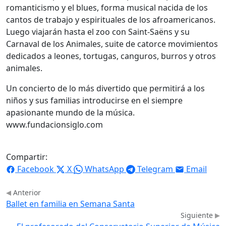
romanticismo y el blues, forma musical nacida de los
cantos de trabajo y espirituales de los afroamericanos.
Luego viajarán hasta el zoo con Saint-Saëns y su
Carnaval de los Animales, suite de catorce movimientos
dedicados a leones, tortugas, canguros, burros y otros
animales.
Un concierto de lo más divertido que permitirá a los
niños y sus familias introducirse en el siempre
apasionante mundo de la música.
www.fundacionsiglo.com
Compartir:
Facebook
X
WhatsApp
Telegram
Email
Anterior
Ballet en familia en Semana Santa
Siguiente