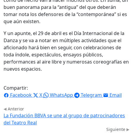
buen panorama para la “antigua” del que deberán
tomar nota los defensores de la “contemporánea” si es
que aún existen.
Y un apunte, el 29 de abril es el Día Internacional de la
Danza y se va a notar en múltiples actividades que el
aficionado hará bien en seguir, con celebraciones de
toda índole, espectáculos, ensayos públicos,
performances al aire libre y numerosas coreografías en
nuevos espacios.
Compartir:
Facebook
X
WhatsApp
Telegram
Email
Anterior
La Fundación BBVA se une al grupo de patrocinadores
del Teatro Real
Siguiente