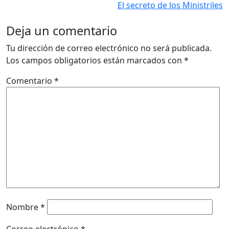
El secreto de los Ministriles
Deja un comentario
Tu dirección de correo electrónico no será publicada.
Los campos obligatorios están marcados con
*
Comentario
*
Nombre
*
Correo electrónico
*