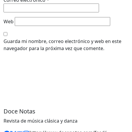
Web
Guarda mi nombre, correo electrónico y web en este
navegador para la próxima vez que comente.
Doce Notas
Revista de música clásica y danza