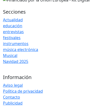
Secciones
Actualidad
educación
entrevistas
festivales
instrumentos
música electrónica
Musical
Navidad 2025
Información
Aviso legal
Política de privacidad
Contacto
Publicidad