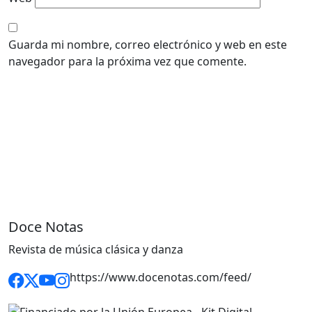
Guarda mi nombre, correo electrónico y web en este
navegador para la próxima vez que comente.
Doce Notas
Revista de música clásica y danza
https://www.docenotas.com/feed/