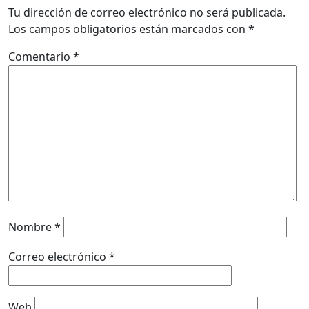
Tu dirección de correo electrónico no será publicada.
Los campos obligatorios están marcados con
*
Comentario
*
Nombre
*
Correo electrónico
*
Web