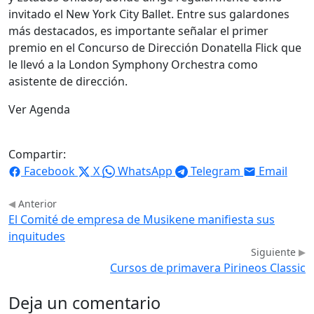
invitado el New York City Ballet. Entre sus galardones
más destacados, es importante señalar el primer
premio en el Concurso de Dirección Donatella Flick que
le llevó a la London Symphony Orchestra como
asistente de dirección.
Ver Agenda
Compartir:
Facebook
X
WhatsApp
Telegram
Email
Anterior
El Comité de empresa de Musikene manifiesta sus
inquitudes
Siguiente
Cursos de primavera Pirineos Classic
Deja un comentario