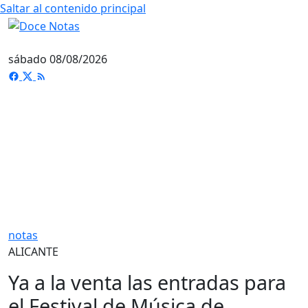
Saltar al contenido principal
sábado 08/08/2026
notas
ALICANTE
Ya a la venta las entradas para
el Festival de Música de