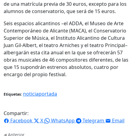
de una matrícula previa de 30 euros, excepto para los
alumnos de conservatorio, que será de 15 euros.
Seis espacios alicantinos –el ADDA, el Museo de Arte
Contemporáneo de Alicante (MACA), el Conservatorio
Superior de Música, el Instituto Alicantino de Cultura
Juan Gil-Albert, el teatro Arniches y el teatro Principal–
albergarán esta cita anual en la que se ofrecerán 57
obras musicales de 46 compositores diferentes, de las
que 15 supondrán estrenos absolutos, cuatro por
encargo del propio festival.
noticiaportada
Etiquetas:
Compartir:
Facebook
X
WhatsApp
Telegram
Email
Anterior