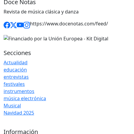
Doce Notas
Revista de música clásica y danza
https://www.docenotas.com/feed/
Secciones
Actualidad
educación
entrevistas
festivales
instrumentos
música electrónica
Musical
Navidad 2025
Información