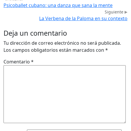
Psicoballet cubano: una danza que sana la mente
Siguiente
La Verbena de la Paloma en su contexto
Deja un comentario
Tu dirección de correo electrónico no será publicada.
Los campos obligatorios están marcados con
*
Comentario
*