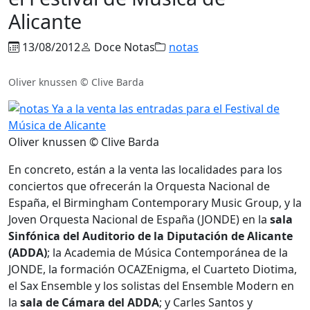
Alicante
13/08/2012
Doce Notas
notas
Oliver knussen © Clive Barda
Oliver knussen © Clive Barda
En concreto, están a la venta las localidades para los
conciertos que ofrecerán la Orquesta Nacional de
España, el Birmingham Contemporary Music Group, y la
Joven Orquesta Nacional de España (JONDE) en la
sala
Sinfónica del Auditorio de la Diputación de Alicante
(ADDA)
; la Academia de Música Contemporánea de la
JONDE, la formación OCAZEnigma, el Cuarteto Diotima,
el Sax Ensemble y los solistas del Ensemble Modern en
la
sala de Cámara del ADDA
; y Carles Santos y