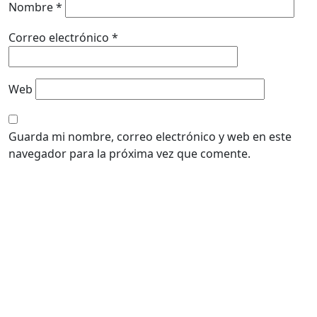
Nombre
*
Correo electrónico
*
Web
Guarda mi nombre, correo electrónico y web en este
navegador para la próxima vez que comente.