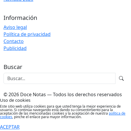
Información
Aviso legal
Política de privacidad
Contacto
Publicidad
Buscar
© 2026 Doce Notas — Todos los derechos reservados
Uso de cookies
Este sitio web utiliza cookies para que usted tenga la mejor experiencia de
usuario. Si continúa navegando está dando su consentimiento para la
aceptación de las mencionadas cookies y la aceptación de nuestra
política de
cookies
, pinche el enlace para mayor información.
ACEPTAR