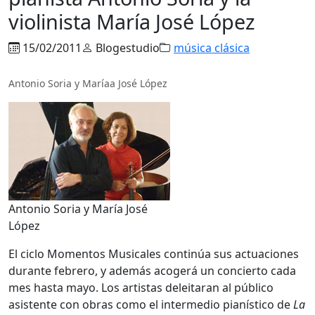
violinista María José López
15/02/2011
Blogestudio
música clásica
Antonio Soria y Maríaa José López
Antonio Soria y María José
López
El ciclo Momentos Musicales continúa sus actuaciones
durante febrero, y además acogerá un concierto cada
mes hasta mayo. Los artistas deleitaran al público
asistente con obras como el intermedio pianístico de
La