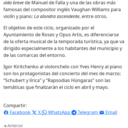
vida breve
de Manuel de Falla y una de las obras más
famosas del compositor inglés Vaughan Williams para
violín y piano:
La alondra ascendente
, entre otros.
El objetivo de este ciclo, organizado por el
Ayuntamiento de Roses y Opus Artis, es diferenciarse
de la oferta musical de la temporada turística, ya que va
dirigido especialmente a los habitantes del municipio y
de las comarcas del entorno.
Igor Kiritchenko al violonchelo con Yves Henry al piano
son los protagonistas del concierto del mes de marzo;
“Schubert y lírica” y “Rapsodias Húngaras” son las
temáticas que finalizarán el ciclo en abril y mayo.
Compartir:
Facebook
X
WhatsApp
Telegram
Email
Anterior