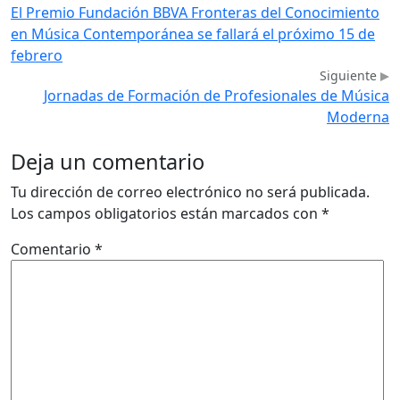
El Premio Fundación BBVA Fronteras del Conocimiento
en Música Contemporánea se fallará el próximo 15 de
febrero
Siguiente
Jornadas de Formación de Profesionales de Música
Moderna
Deja un comentario
Tu dirección de correo electrónico no será publicada.
Los campos obligatorios están marcados con
*
Comentario
*