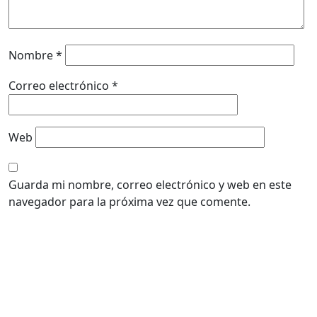
Nombre
*
Correo electrónico
*
Web
Guarda mi nombre, correo electrónico y web en este
navegador para la próxima vez que comente.