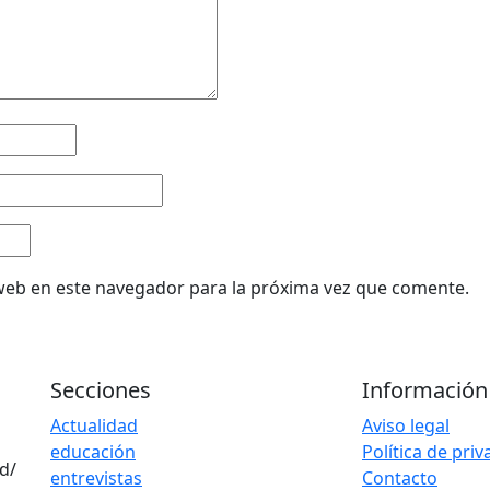
web en este navegador para la próxima vez que comente.
Secciones
Información
Actualidad
Aviso legal
educación
Política de pri
d/
entrevistas
Contacto