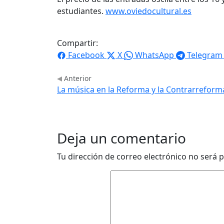
estudiantes.
www.oviedocultural.es
Compartir:
Facebook
X
WhatsApp
Telegram
Anterior
La música en la Reforma y la Contrarreform
Deja un comentario
Tu dirección de correo electrónico no será p