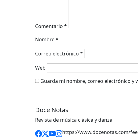
Comentario
*
Nombre
*
Correo electrónico
*
Web
Guarda mi nombre, correo electrónico y 
Doce Notas
Revista de música clásica y danza
https://www.docenotas.com/fee