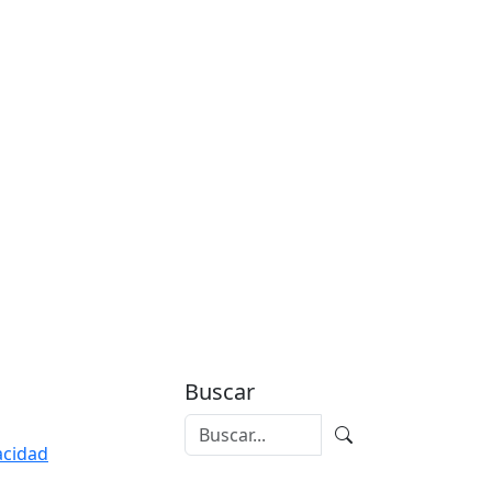
Buscar
vacidad