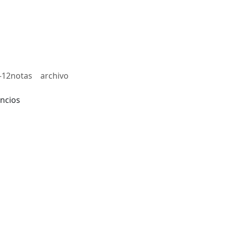
-12notas
archivo
ncios