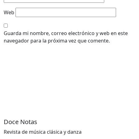
Web
Guarda mi nombre, correo electrónico y web en este
navegador para la próxima vez que comente.
Doce Notas
Revista de música clásica y danza