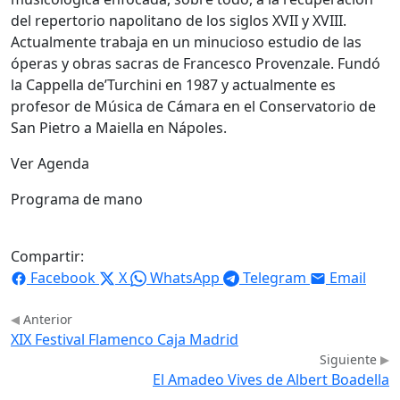
del repertorio napolitano de los siglos XVII y XVIII.
Actualmente trabaja en un minucioso estudio de las
óperas y obras sacras de Francesco Provenzale. Fundó
la Cappella de’Turchini en 1987 y actualmente es
profesor de Música de Cámara en el Conservatorio de
San Pietro a Maiella en Nápoles.
Ver Agenda
Programa de mano
Compartir:
Facebook
X
WhatsApp
Telegram
Email
Anterior
XIX Festival Flamenco Caja Madrid
Siguiente
El Amadeo Vives de Albert Boadella