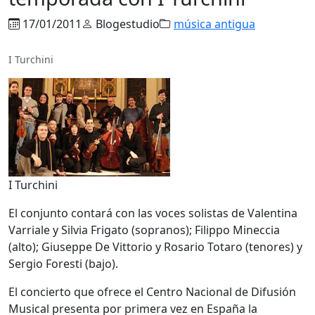
17/01/2011
Blogestudio
música antigua
I Turchini
I Turchini
El conjunto contará con las voces solistas de Valentina
Varriale y Silvia Frigato (sopranos); Filippo Mineccia
(alto); Giuseppe De Vittorio y Rosario Totaro (tenores) y
Sergio Foresti (bajo).
El concierto que ofrece el Centro Nacional de Difusión
Musical presenta por primera vez en España la