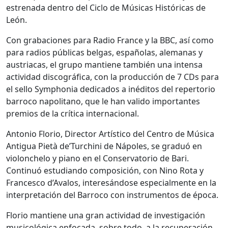
estrenada dentro del Ciclo de Músicas Históricas de
León.
Con grabaciones para Radio France y la BBC, así como
para radios públicas belgas, españolas, alemanas y
austriacas, el grupo mantiene también una intensa
actividad discográfica, con la producción de 7 CDs para
el sello Symphonia dedicados a inéditos del repertorio
barroco napolitano, que le han valido importantes
premios de la crítica internacional.
Antonio Florio, Director Artístico del Centro de Música
Antigua Pietà de’Turchini de Nápoles, se graduó en
violonchelo y piano en el Conservatorio de Bari.
Continuó estudiando composición, con Nino Rota y
Francesco d’Avalos, interesándose especialmente en la
interpretación del Barroco con instrumentos de época.
Florio mantiene una gran actividad de investigación
musicológica enfocada, sobre todo, a la recuperación