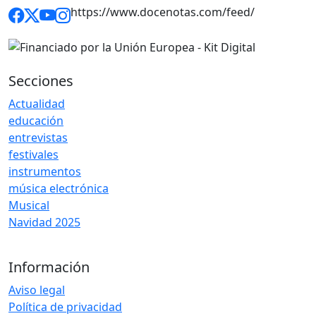
https://www.docenotas.com/feed/
Secciones
Actualidad
educación
entrevistas
festivales
instrumentos
música electrónica
Musical
Navidad 2025
Información
Aviso legal
Política de privacidad