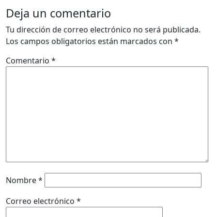
Deja un comentario
Tu dirección de correo electrónico no será publicada.
Los campos obligatorios están marcados con
*
Comentario
*
Nombre
*
Correo electrónico
*