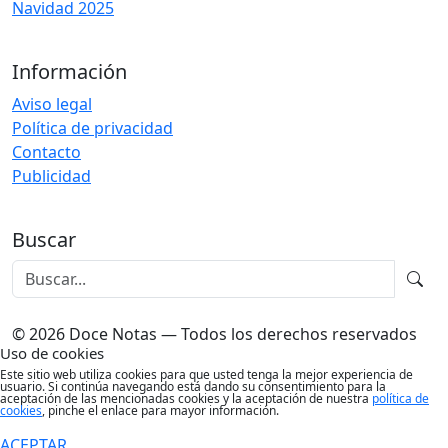
Navidad 2025
Información
Aviso legal
Política de privacidad
Contacto
Publicidad
Buscar
© 2026 Doce Notas — Todos los derechos reservados
Uso de cookies
Este sitio web utiliza cookies para que usted tenga la mejor experiencia de
usuario. Si continúa navegando está dando su consentimiento para la
aceptación de las mencionadas cookies y la aceptación de nuestra
política de
cookies
, pinche el enlace para mayor información.
ACEPTAR