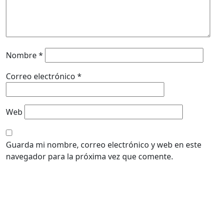
Nombre
*
Correo electrónico
*
Web
Guarda mi nombre, correo electrónico y web en este
navegador para la próxima vez que comente.