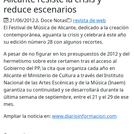
reduce escenarios
21/06/2012
Doce Notas
revista de web
El Festival de Música de Alicante, dedicado a la creación
contemporánea, aguanta la crisis y celebrará este año
su edición número 28 con algunos recortes.
A pesar de no figurar en los presupuestos de 2012 y del
hermetismo sobre este certamen tras el acceso al
Gobierno del PP, la cita que organiza cada año en
Alicante el Ministerio de Cultura a través del Instituto
Nacional de las Artes Escénicas y de la Música (Inaem)
garantiza su continuidad y se desarrollará durante la
última semana de septiembre, entre el 21 y el 29 de ese
mes.
Ampliar la noticia en:
www.diarioinformacion.com