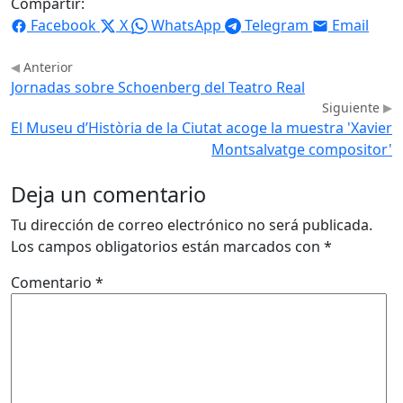
Compartir:
Facebook
X
WhatsApp
Telegram
Email
Anterior
Jornadas sobre Schoenberg del Teatro Real
Siguiente
El Museu d’Història de la Ciutat acoge la muestra 'Xavier
Montsalvatge compositor'
Deja un comentario
Tu dirección de correo electrónico no será publicada.
Los campos obligatorios están marcados con
*
Comentario
*