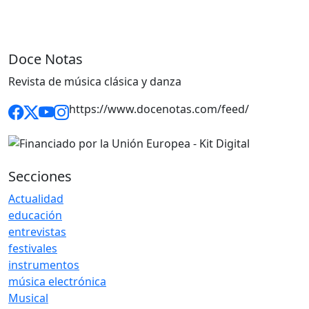
Doce Notas
Revista de música clásica y danza
https://www.docenotas.com/feed/
Secciones
Actualidad
educación
entrevistas
festivales
instrumentos
música electrónica
Musical