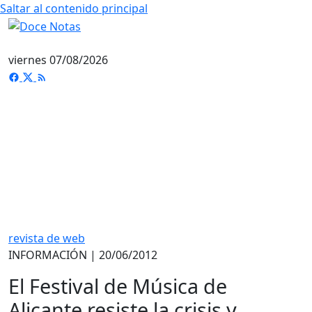
Saltar al contenido principal
viernes 07/08/2026
revista de web
INFORMACIÓN | 20/06/2012
El Festival de Música de
Alicante resiste la crisis y