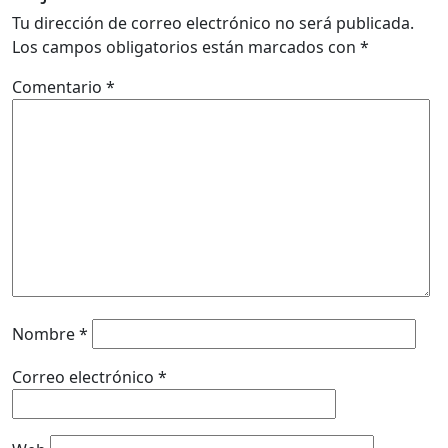
Tu dirección de correo electrónico no será publicada.
Los campos obligatorios están marcados con
*
Comentario
*
Nombre
*
Correo electrónico
*