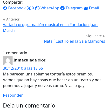
Compartir:
Facebook
X
WhatsApp
Telegram
Email
Anterior
Variada programación musical en la Fundación Juan
March
Siguiente
Natalí Castillo en la Sala Clamores
1 comentario
Inmaculada
dice:
30/12/2010 a las 18:55
Me parecen una solemne tontería estos premios.
Vamos que no hay cosas que hacer en un teatro y nos
ponemos a jugar y no veas cómo. Viva lo gay¡
Responder
Deja un comentario