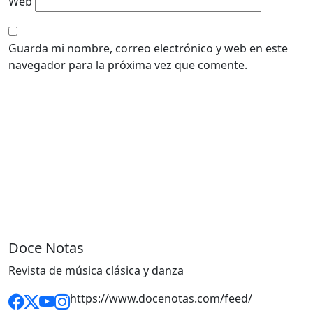
Web
Guarda mi nombre, correo electrónico y web en este
navegador para la próxima vez que comente.
Doce Notas
Revista de música clásica y danza
https://www.docenotas.com/feed/