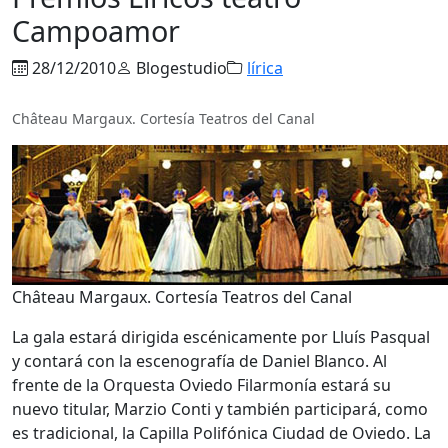
Campoamor
28/12/2010
Blogestudio
lírica
Château Margaux. Cortesía Teatros del Canal
Château Margaux. Cortesía Teatros del Canal
La gala estará dirigida escénicamente por Lluís Pasqual
y contará con la escenografía de Daniel Blanco. Al
frente de la Orquesta Oviedo Filarmonía estará su
nuevo titular, Marzio Conti y también participará, como
es tradicional, la Capilla Polifónica Ciudad de Oviedo. La