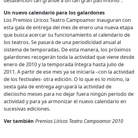
desatención tan grande a un tan gran patrimonio”.
Un nuevo calendario para los galardones
Los Premios Líricos Teatro Campoamor inauguran con
esta gala de entrega del mes de enero una nueva etapa
que busca acercar su funcionamiento al calendario de
los teatros. Se pasará de una periodicidad anual al
sistema de temporadas. De esta manera, los próximos
galardones recogerán toda la actividad que viene desde
enero de 2010 y la temporada íntegra hasta julio de
2011. A partir de ese mes ya se iniciaría –con la actividad
de los festivales- otra edición. O lo que es lo mismo, la
sexta gala de entrega agrupará la actividad de
dieciocho meses para no dejar fuera ningún periodo de
actividad y para ya armonizar el nuevo calendario en
sucesivas ediciones.
Ver también
Premios Líricos Teatro Campoamor 2010