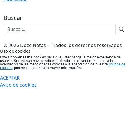
Buscar
© 2026 Doce Notas — Todos los derechos reservados
Uso de cookies
Este sitio web utiliza cookies para que usted tenga la mejor experiencia de
usuario. Si continúa navegando está dando su consentimiento para la
aceptación de las mencionadas cookies y la aceptación de nuestra
política de
cookies
, pinche el enlace para mayor información.
ACEPTAR
Aviso de cookies