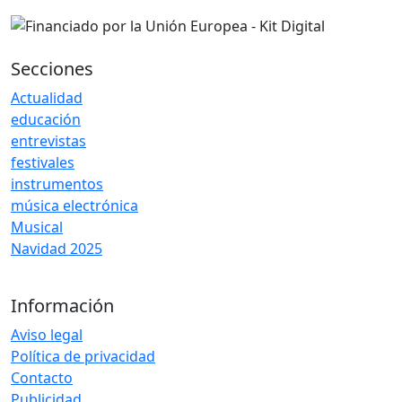
Secciones
Actualidad
educación
entrevistas
festivales
instrumentos
música electrónica
Musical
Navidad 2025
Información
Aviso legal
Política de privacidad
Contacto
Publicidad