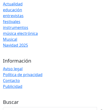
Actualidad
educación
entrevistas
festivales
instrumentos
música electrónica
Musical
Navidad 2025
Información
Aviso legal
Política de privacidad
Contacto
Publicidad
Buscar