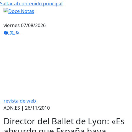
Saltar al contenido principal
viernes 07/08/2026
revista de web
ADN.ES | 26/11/2010
Director del Ballet de Lyon: «Es
absurdo que España haya