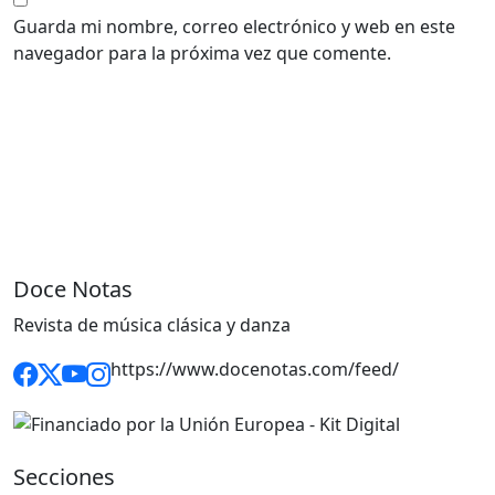
Guarda mi nombre, correo electrónico y web en este
navegador para la próxima vez que comente.
Doce Notas
Revista de música clásica y danza
https://www.docenotas.com/feed/
Secciones