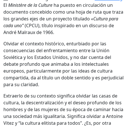
El
Ministère de la Culture
ha puesto en circulación un
documento concebido como una hoja de ruta que traza
los grandes ejes de un proyecto titulado
«Cultura para
cada uno”
(CPCU), título inspirado en un discurso de
André Malraux de 1966.
Olvidar el contexto histórico, enturbiado por las
consecuencias del enfrentamiento entre la Unión
Soviética y los Estados Unidos, y no dar cuenta del
debate profundo que animaba a los intelectuales
europeos, particularmente por las ideas de cultura
compartida, da al título un doble sentido y es perjudicial
para su claridad.
Extraerlo de su contexto significa olvidar las casas de
cultura, la descentralización y el deseo profundo de los
hombres y de las mujeres de su época de caminar hacia
una sociedad más igualitaria. Significa olvidar a Antoine
Vitez y “la cultura elitista para todos”. ¿Es, por otra