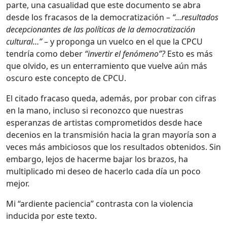
parte, una casualidad que este documento se abra
desde los fracasos de la democratización –
“…resultados
decepcionantes de las políticas de la democratización
cultural…”
– y proponga un vuelco en el que la CPCU
tendría como deber
“invertir el fenómeno”?
Esto es más
que olvido, es un enterramiento que vuelve aún más
oscuro este concepto de CPCU.
El citado fracaso queda, además, por probar con cifras
en la mano, incluso si reconozco que nuestras
esperanzas de artistas comprometidos desde hace
decenios en la transmisión hacia la gran mayoría son a
veces más ambiciosos que los resultados obtenidos. Sin
embargo, lejos de hacerme bajar los brazos, ha
multiplicado mi deseo de hacerlo cada día un poco
mejor.
Mi “ardiente paciencia” contrasta con la violencia
inducida por este texto.