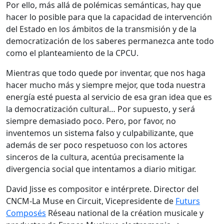
Por ello, más allá de polémicas semánticas, hay que
hacer lo posible para que la capacidad de intervención
del Estado en los ámbitos de la transmisión y de la
democratización de los saberes permanezca ante todo
como el planteamiento de la CPCU.
Mientras que todo quede por inventar, que nos haga
hacer mucho más y siempre mejor, que toda nuestra
energía esté puesta al servicio de esa gran idea que es
la democratización cultural… Por supuesto, y será
siempre demasiado poco. Pero, por favor, no
inventemos un sistema falso y culpabilizante, que
además de ser poco respetuoso con los actores
sinceros de la cultura, acentúa precisamente la
divergencia social que intentamos a diario mitigar.
David Jisse es compositor e intérprete. Director del
CNCM-La Muse en Circuit, Vicepresidente de
Futurs
Composés
Réseau national de la création musicale y