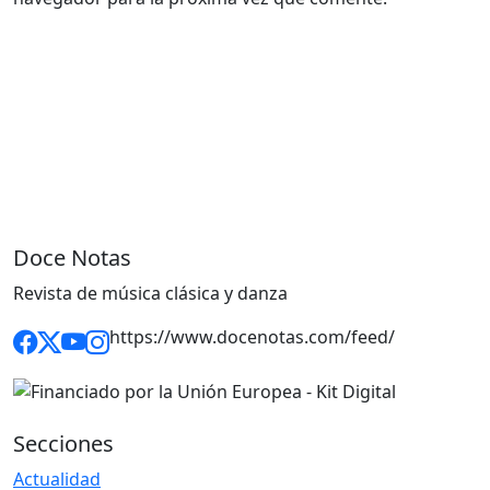
Doce Notas
Revista de música clásica y danza
https://www.docenotas.com/feed/
Secciones
Actualidad