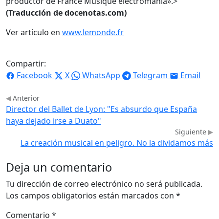
productor de France Musique electromania».>
(Traducción de docenotas.com)
Ver artículo en
www.lemonde.fr
Compartir:
Facebook
X
WhatsApp
Telegram
Email
Anterior
Director del Ballet de Lyon: "Es absurdo que España
haya dejado irse a Duato"
Siguiente
La creación musical en peligro. No la dividamos más
Deja un comentario
Tu dirección de correo electrónico no será publicada.
Los campos obligatorios están marcados con
*
Comentario
*