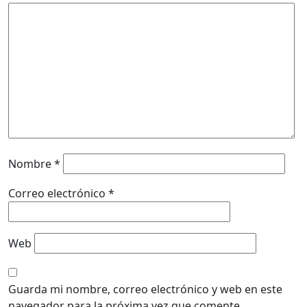
Nombre
*
Correo electrónico
*
Web
Guarda mi nombre, correo electrónico y web en este
navegador para la próxima vez que comente.