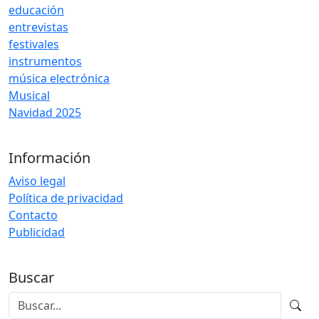
educación
entrevistas
festivales
instrumentos
música electrónica
Musical
Navidad 2025
Información
Aviso legal
Política de privacidad
Contacto
Publicidad
Buscar