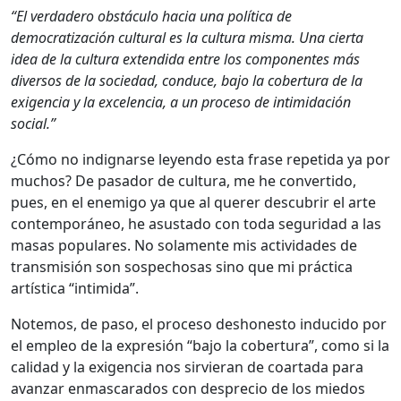
“El verdadero obstáculo hacia una política de
democratización cultural es la cultura misma. Una cierta
idea de la cultura extendida entre los componentes más
diversos de la sociedad, conduce, bajo la cobertura de la
exigencia y la excelencia, a un proceso de intimidación
social.”
¿Cómo no indignarse leyendo esta frase repetida ya por
muchos? De pasador de cultura, me he convertido,
pues, en el enemigo ya que al querer descubrir el arte
contemporáneo, he asustado con toda seguridad a las
masas populares. No solamente mis actividades de
transmisión son sospechosas sino que mi práctica
artística “intimida”.
Notemos, de paso, el proceso deshonesto inducido por
el empleo de la expresión “bajo la cobertura”, como si la
calidad y la exigencia nos sirvieran de coartada para
avanzar enmascarados con desprecio de los miedos