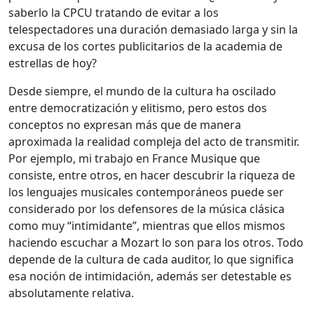
saberlo la CPCU tratando de evitar a los
telespectadores una duración demasiado larga y sin la
excusa de los cortes publicitarios de la academia de
estrellas de hoy?
Desde siempre, el mundo de la cultura ha oscilado
entre democratización y elitismo, pero estos dos
conceptos no expresan más que de manera
aproximada la realidad compleja del acto de transmitir.
Por ejemplo, mi trabajo en France Musique que
consiste, entre otros, en hacer descubrir la riqueza de
los lenguajes musicales contemporáneos puede ser
considerado por los defensores de la música clásica
como muy “intimidante”, mientras que ellos mismos
haciendo escuchar a Mozart lo son para los otros. Todo
depende de la cultura de cada auditor, lo que significa
esa noción de intimidación, además ser detestable es
absolutamente relativa.