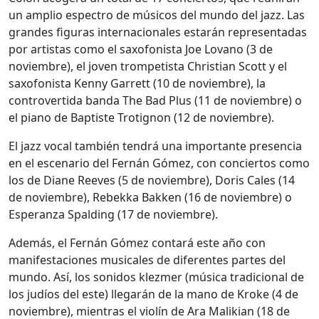
un amplio espectro de músicos del mundo del jazz. Las
grandes figuras internacionales estarán representadas
por artistas como el saxofonista Joe Lovano (3 de
noviembre), el joven trompetista Christian Scott y el
saxofonista Kenny Garrett (10 de noviembre), la
controvertida banda The Bad Plus (11 de noviembre) o
el piano de Baptiste Trotignon (12 de noviembre).
El jazz vocal también tendrá una importante presencia
en el escenario del Fernán Gómez, con conciertos como
los de Diane Reeves (5 de noviembre), Doris Cales (14
de noviembre), Rebekka Bakken (16 de noviembre) o
Esperanza Spalding (17 de noviembre).
Además, el Fernán Gómez contará este año con
manifestaciones musicales de diferentes partes del
mundo. Así, los sonidos klezmer (música tradicional de
los judíos del este) llegarán de la mano de Kroke (4 de
noviembre), mientras el violín de Ara Malikian (18 de