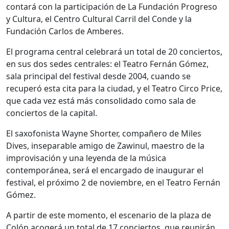
contará con la participación de La Fundación Progreso
y Cultura, el Centro Cultural Carril del Conde y la
Fundación Carlos de Amberes.
El programa central celebrará un total de 20 conciertos,
en sus dos sedes centrales: el Teatro Fernán Gómez,
sala principal del festival desde 2004, cuando se
recuperó esta cita para la ciudad, y el Teatro Circo Price,
que cada vez está más consolidado como sala de
conciertos de la capital.
El saxofonista Wayne Shorter, compañero de Miles
Dives, inseparable amigo de Zawinul, maestro de la
improvisación y una leyenda de la música
contemporánea, será el encargado de inaugurar el
festival, el próximo 2 de noviembre, en el Teatro Fernán
Gómez.
A partir de este momento, el escenario de la plaza de
Colón acogerá un total de 17 conciertos, que reunirán