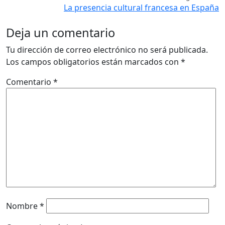
La presencia cultural francesa en España
Deja un comentario
Tu dirección de correo electrónico no será publicada.
Los campos obligatorios están marcados con
*
Comentario
*
Nombre
*