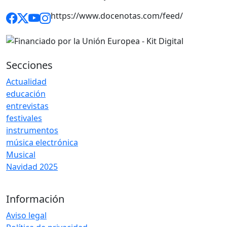
https://www.docenotas.com/feed/
Secciones
Actualidad
educación
entrevistas
festivales
instrumentos
música electrónica
Musical
Navidad 2025
Información
Aviso legal