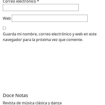
Correo electrónico
*
Web
Guarda mi nombre, correo electrónico y web en este
navegador para la próxima vez que comente.
Doce Notas
Revista de música clásica y danza