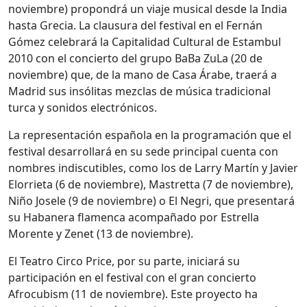
noviembre) propondrá un viaje musical desde la India
hasta Grecia. La clausura del festival en el Fernán
Gómez celebrará la Capitalidad Cultural de Estambul
2010 con el concierto del grupo BaBa ZuLa (20 de
noviembre) que, de la mano de Casa Árabe, traerá a
Madrid sus insólitas mezclas de música tradicional
turca y sonidos electrónicos.
La representación española en la programación que el
festival desarrollará en su sede principal cuenta con
nombres indiscutibles, como los de Larry Martín y Javier
Elorrieta (6 de noviembre), Mastretta (7 de noviembre),
Niño Josele (9 de noviembre) o El Negri, que presentará
su Habanera flamenca acompañado por Estrella
Morente y Zenet (13 de noviembre).
El Teatro Circo Price, por su parte, iniciará su
participación en el festival con el gran concierto
Afrocubism (11 de noviembre). Este proyecto ha