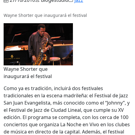
Wayne Shorter que inaugurará el festival
Wayne Shorter que
inaugurará el festival
Como ya es tradición, incluirá dos festivales
tradicionales en la escena madrileña: el Festival de Jazz
San Juan Evangelista, más conocido como el “Johnny”, y
el Festival de Jazz de Ciudad Lineal, que cumple su XV
edición. El programa se completa, con los cerca de 100
conciertos que organiza La Noche en Vivo en los clubes
de música en directo de la capital. Además, el festival