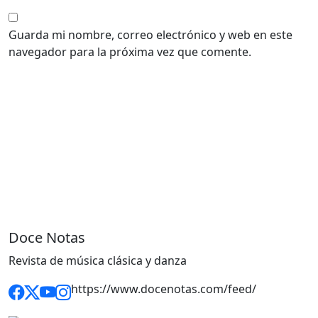
Guarda mi nombre, correo electrónico y web en este
navegador para la próxima vez que comente.
Doce Notas
Revista de música clásica y danza
https://www.docenotas.com/feed/