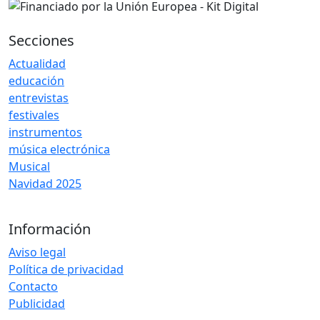
Secciones
Actualidad
educación
entrevistas
festivales
instrumentos
música electrónica
Musical
Navidad 2025
Información
Aviso legal
Política de privacidad
Contacto
Publicidad