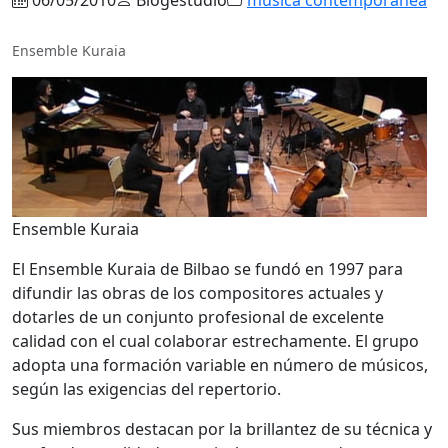
Ensemble Kuraia
Ensemble Kuraia
El Ensemble Kuraia de Bilbao se fundó en 1997 para
difundir las obras de los compositores actuales y
dotarles de un conjunto profesional de excelente
calidad con el cual colaborar estrechamente. El grupo
adopta una formación variable en número de músicos,
según las exigencias del repertorio.
Sus miembros destacan por la brillantez de su técnica y