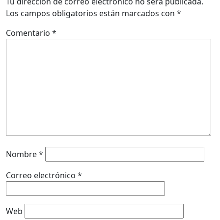
Tu dirección de correo electrónico no será publicada.
Los campos obligatorios están marcados con
*
Comentario
*
Nombre
*
Correo electrónico
*
Web