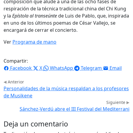
composición que alude a una de las ocho fases de
respiración de la técnica tradicional china del Chi Kung
y la
Epístola al transeúnte
de Luis de Pablo, que, inspirada
en uno de los últimos poemas de César Vallejo, se
encargará de cerrar el concierto.
Ver
Programa de mano
Compartir:
Facebook
X
WhatsApp
Telegram
Email
Anterior
Personalidades de la música respaldan a los profesores
de Musikene
Siguiente
Sánchez-Verdú abre el III Festival del Mediterrani
Deja un comentario