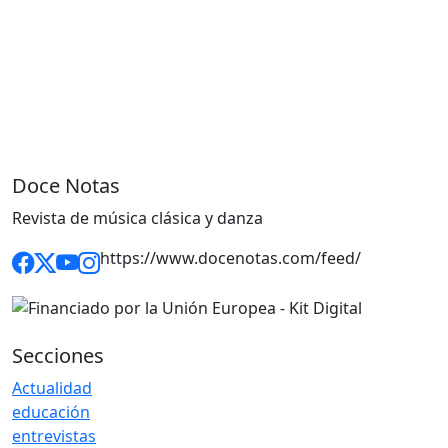
Doce Notas
Revista de música clásica y danza
https://www.docenotas.com/feed/
Secciones
Actualidad
educación
entrevistas