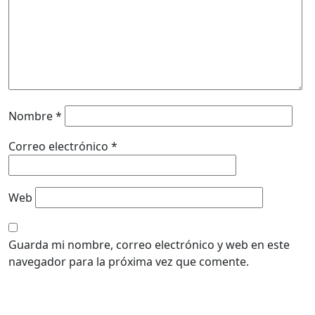
Nombre
*
Correo electrónico
*
Web
Guarda mi nombre, correo electrónico y web en este
navegador para la próxima vez que comente.