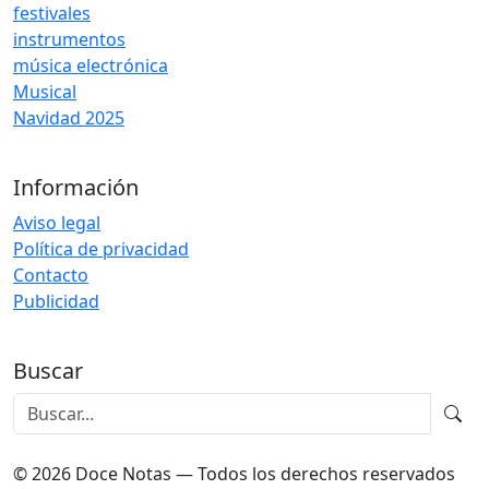
festivales
instrumentos
música electrónica
Musical
Navidad 2025
Información
Aviso legal
Política de privacidad
Contacto
Publicidad
Buscar
© 2026 Doce Notas — Todos los derechos reservados