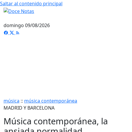
Saltar al contenido principal
domingo 09/08/2026
música
::
música contemporánea
MADRID Y BARCELONA
Música contemporánea, la
ansiada normalidad