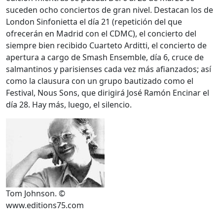
suceden ocho conciertos de gran nivel. Destacan los de
London Sinfonietta el día 21 (repetición del que
ofrecerán en Madrid con el CDMC), el concierto del
siempre bien recibido Cuarteto Arditti, el concierto de
apertura a cargo de Smash Ensemble, día 6, cruce de
salmantinos y parisienses cada vez más afianzados; así
como la clausura con un grupo bautizado como el
Festival, Nous Sons, que dirigirá José Ramón Encinar el
día 28. Hay más, luego, el silencio.
Tom Johnson. ©
www.editions75.com