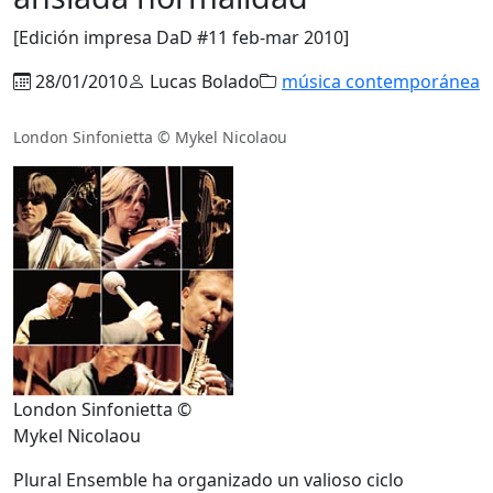
[Edición impresa DaD #11 feb-mar 2010]
28/01/2010
Lucas Bolado
música contemporánea
London Sinfonietta © Mykel Nicolaou
London Sinfonietta ©
Mykel Nicolaou
Plural Ensemble ha organizado un valioso ciclo