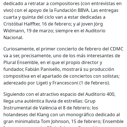
dedicado a retratar a compositores (con entrevistas en
vivo) con el apoyo de la Fundación BBVA. Las entregas
cuarta y quinta del ciclo van a estar dedicadas a
Cristóbal Halffter, 16 de febrero; y al joven Jörg
Widmann, 19 de marzo; siempre en el Auditorio
Nacional.
Curiosamente, el primer concierto de febrero del CDMC
va a ser, precisamente, uno de los más interesantes de
Plural Ensemble, en el que el propio director y
fundador, Fabián Panisello, mostrará su producción
compositiva en el apartado de conciertos con solistas;
aderezado por Ligeti y Francesconi (1 de febrero).
Siguiendo con el atractivo espacio del Auditorio 400,
llega una auténtica lluvia de estrellas: Grup
Instrumental de València el 8 de febrero; los
holandeses del Klang con un monográfico dedicado al
gran minimalista Tom Johnson, 15 de febrero; Ensemble