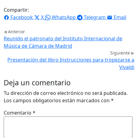
Compartir:
Facebook
X
WhatsApp
Telegram
Email
Anterior
Reunido el patronato del Instituto Internacional de
Música de Cámara de Madrid
Siguiente
Presentación del libro Instrucciones para tropezarse a
Vivaldi
Deja un comentario
Tu dirección de correo electrónico no será publicada.
Los campos obligatorios están marcados con
*
Comentario
*