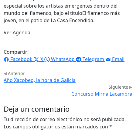
especial sobre los artistas emergentes dentro del
mundo del flamenco, bajo el títuloEl flamenco más
joven, en el patio de La Casa Encendida.
Ver Agenda
Compartir:
Facebook
X
WhatsApp
Telegram
Email
Anterior
Año Xacobeo, la hora de Galicia
Siguiente
Concurso Mirna Lacambra
Deja un comentario
Tu dirección de correo electrónico no será publicada.
Los campos obligatorios están marcados con
*