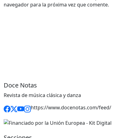
navegador para la próxima vez que comente.
Doce Notas
Revista de música clásica y danza
https://www.docenotas.com/feed/
Secciones