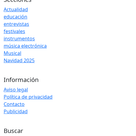
Actualidad
educación
entrevistas
festivales
instrumentos
música electrónica
Musical
Navidad 2025
Información
Aviso legal
Política de privacidad
Contacto
Publicidad
Buscar