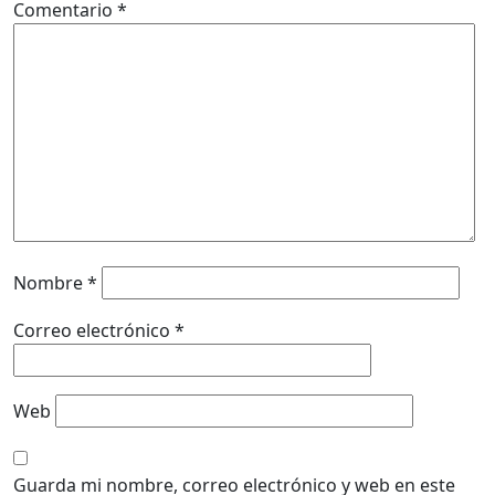
Comentario
*
Nombre
*
Correo electrónico
*
Web
Guarda mi nombre, correo electrónico y web en este