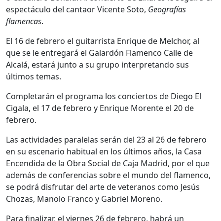
espectáculo del cantaor Vicente Soto,
Geografías
flamencas
.
El 16 de febrero el guitarrista Enrique de Melchor, al
que se le entregará el Galardón Flamenco Calle de
Alcalá, estará junto a su grupo interpretando sus
últimos temas.
Completarán el programa los conciertos de Diego El
Cigala, el 17 de febrero y Enrique Morente el 20 de
febrero.
Las actividades paralelas serán del 23 al 26 de febrero
en su escenario habitual en los últimos años, la Casa
Encendida de la Obra Social de Caja Madrid, por el que
además de conferencias sobre el mundo del flamenco,
se podrá disfrutar del arte de veteranos como Jesús
Chozas, Manolo Franco y Gabriel Moreno.
Para finalizar, el viernes 26 de febrero, habrá un