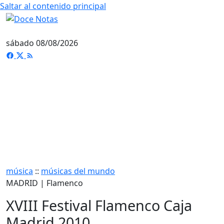
Saltar al contenido principal
sábado 08/08/2026
música
::
músicas del mundo
MADRID | Flamenco
XVIII Festival Flamenco Caja
Madrid 2010