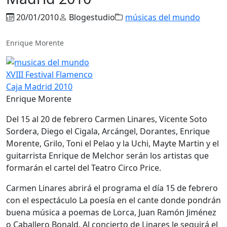
20/01/2010
Blogestudio
músicas del mundo
Enrique Morente
Enrique Morente
Del 15 al 20 de febrero Carmen Linares, Vicente Soto
Sordera, Diego el Cigala, Arcángel, Dorantes, Enrique
Morente, Grilo, Toni el Pelao y la Uchi, Mayte Martin y el
guitarrista Enrique de Melchor serán los artistas que
formarán el cartel del Teatro Circo Price.
Carmen Linares abrirá el programa el día 15 de febrero
con el espectáculo La poesía en el cante donde pondrán
buena música a poemas de Lorca, Juan Ramón Jiménez
o Caballero Bonald. Al concierto de Linares le seguirá el