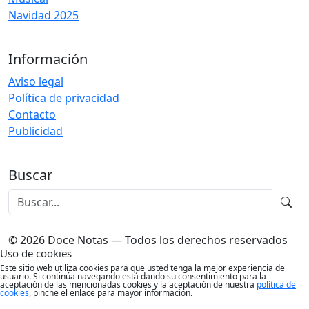
Navidad 2025
Información
Aviso legal
Política de privacidad
Contacto
Publicidad
Buscar
© 2026 Doce Notas — Todos los derechos reservados
Uso de cookies
Este sitio web utiliza cookies para que usted tenga la mejor experiencia de
usuario. Si continúa navegando está dando su consentimiento para la
aceptación de las mencionadas cookies y la aceptación de nuestra
política de
cookies
, pinche el enlace para mayor información.