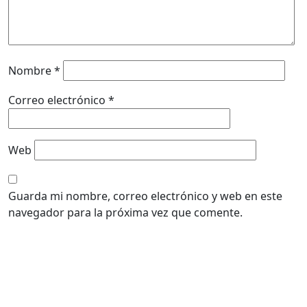
Nombre
*
Correo electrónico
*
Web
Guarda mi nombre, correo electrónico y web en este
navegador para la próxima vez que comente.