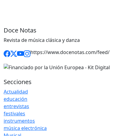
Doce Notas
Revista de música clásica y danza
https://www.docenotas.com/feed/
Secciones
Actualidad
educación
entrevistas
festivales
instrumentos
música electrónica
Musical