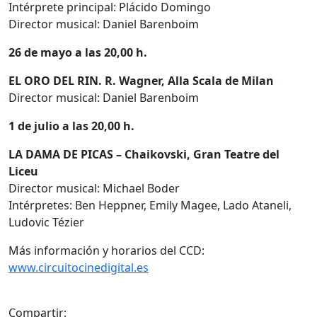
Intérprete principal: Plácido Domingo
Director musical: Daniel Barenboim
26 de mayo a las 20,00 h.
EL ORO DEL RIN. R. Wagner, Alla Scala de Milan
Director musical: Daniel Barenboim
1 de julio a las 20,00 h.
LA DAMA DE PICAS – Chaikovski, Gran Teatre del
Liceu
Director musical: Michael Boder
Intérpretes: Ben Heppner, Emily Magee, Lado Ataneli,
Ludovic Tézier
Más información y horarios del CCD:
www.circuitocinedigital.es
Compartir: