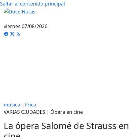
Saltar al contenido principal
viernes 07/08/2026
música
::
lírica
VARIAS CIUDADES | Ópera en cine
La ópera Salomé de Strauss en
cine