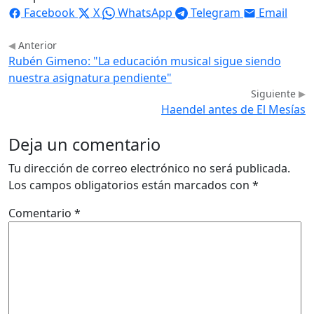
Facebook
X
WhatsApp
Telegram
Email
Anterior
Rubén Gimeno: "La educación musical sigue siendo
nuestra asignatura pendiente"
Siguiente
Haendel antes de El Mesías
Deja un comentario
Tu dirección de correo electrónico no será publicada.
Los campos obligatorios están marcados con
*
Comentario
*