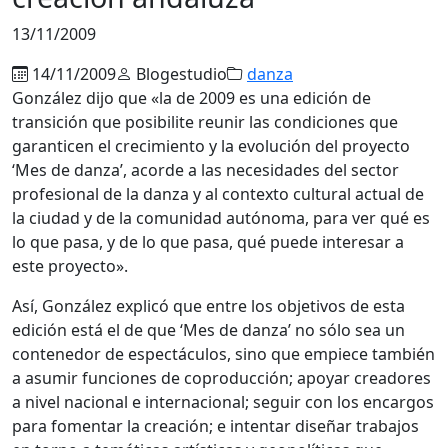
13/11/2009
14/11/2009
Blogestudio
danza
González dijo que «la de 2009 es una edición de
transición que posibilite reunir las condiciones que
garanticen el crecimiento y la evolución del proyecto
‘Mes de danza’, acorde a las necesidades del sector
profesional de la danza y al contexto cultural actual de
la ciudad y de la comunidad autónoma, para ver qué es
lo que pasa, y de lo que pasa, qué puede interesar a
este proyecto».
Así, González explicó que entre los objetivos de esta
edición está el de que ‘Mes de danza’ no sólo sea un
contenedor de espectáculos, sino que empiece también
a asumir funciones de coproducción; apoyar creadores
a nivel nacional e internacional; seguir con los encargos
para fomentar la creación; e intentar diseñar trabajos