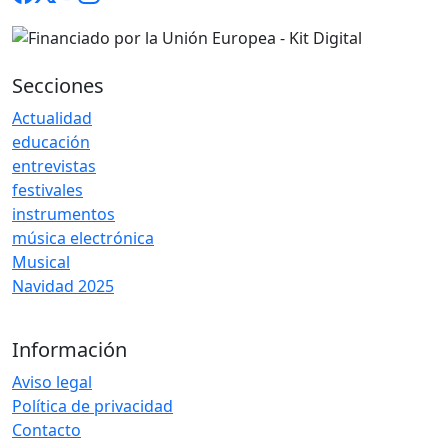
Secciones
Actualidad
educación
entrevistas
festivales
instrumentos
música electrónica
Musical
Navidad 2025
Información
Aviso legal
Política de privacidad
Contacto