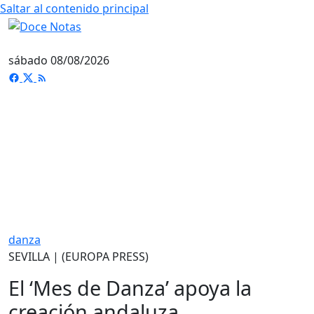
Saltar al contenido principal
sábado 08/08/2026
danza
SEVILLA | (EUROPA PRESS)
El ‘Mes de Danza’ apoya la
creación andaluza