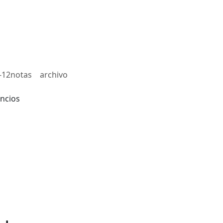
-12notas
archivo
ncios