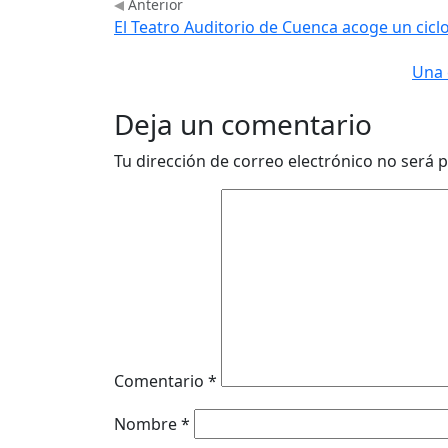
Anterior
El Teatro Auditorio de Cuenca acoge un cicl
Una 
Deja un comentario
Tu dirección de correo electrónico no será p
Comentario
*
Nombre
*