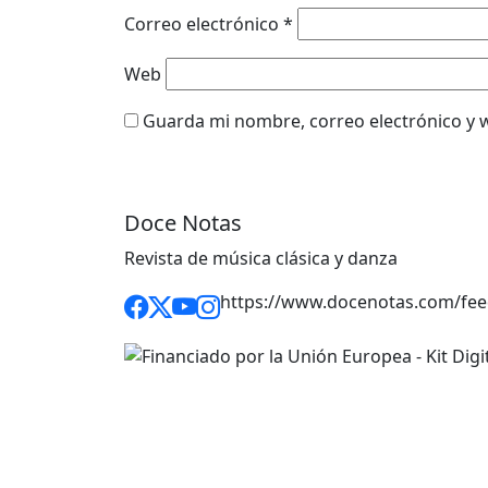
Correo electrónico
*
Web
Guarda mi nombre, correo electrónico y 
Doce Notas
Revista de música clásica y danza
https://www.docenotas.com/fee