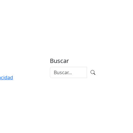
Buscar
vacidad