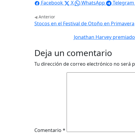
Facebook
X
WhatsApp
Telegram
Anterior
Stocos en el Festival de Otoño en Primavera
Jonathan Harvey premiado 
Deja un comentario
Tu dirección de correo electrónico no será p
Comentario
*