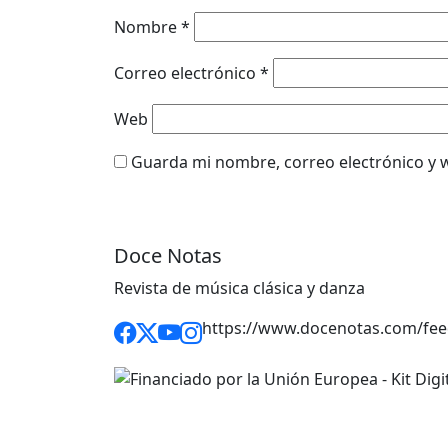
Nombre
*
Correo electrónico
*
Web
Guarda mi nombre, correo electrónico y 
Doce Notas
Revista de música clásica y danza
https://www.docenotas.com/fee