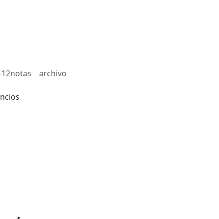
-12notas
archivo
ncios