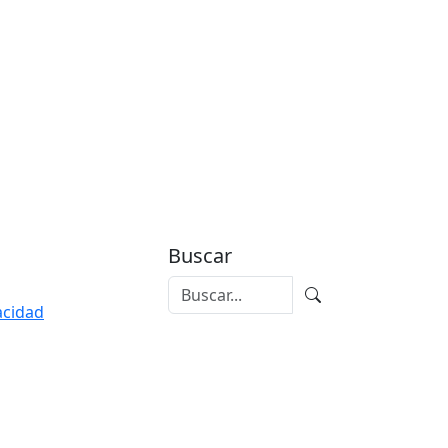
Buscar
vacidad