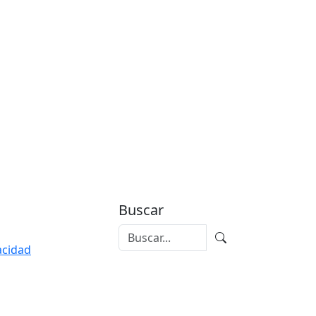
Buscar
vacidad