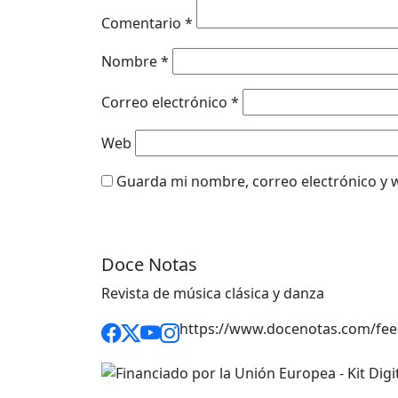
Comentario
*
Nombre
*
Correo electrónico
*
Web
Guarda mi nombre, correo electrónico y 
Doce Notas
Revista de música clásica y danza
https://www.docenotas.com/fee