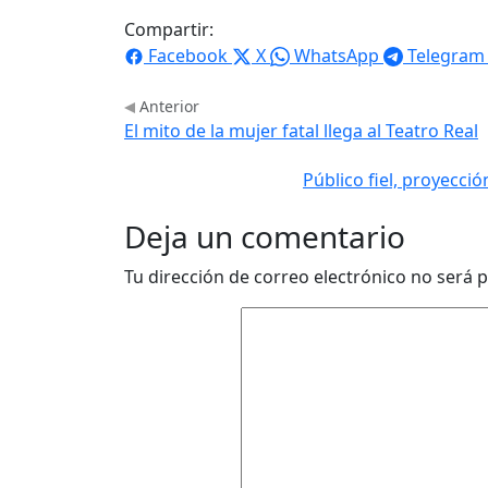
Compartir:
Facebook
X
WhatsApp
Telegram
Anterior
El mito de la mujer fatal llega al Teatro Real
Público fiel, proyecci
Deja un comentario
Tu dirección de correo electrónico no será p