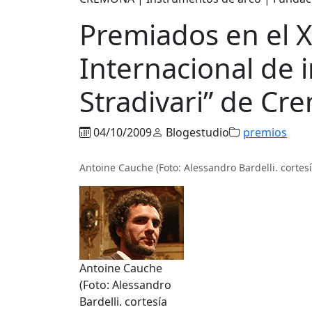
Premiados en el X
Internacional de 
Stradivari” de Cr
04/10/2009
Blogestudio
premios
Antoine Cauche (Foto: Alessandro Bardelli. cortes
Antoine Cauche
(Foto: Alessandro
Bardelli. cortesía