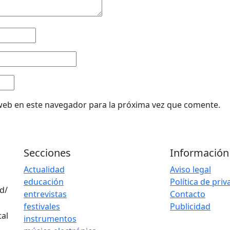
web en este navegador para la próxima vez que comente.
Secciones
Información
Actualidad
Aviso legal
educación
Política de pri
d/
entrevistas
Contacto
festivales
Publicidad
instrumentos