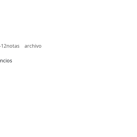
-12notas
archivo
ncios